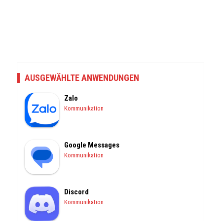
AUSGEWÄHLTE ANWENDUNGEN
Zalo
Kommunikation
Google Messages
Kommunikation
Discord
Kommunikation