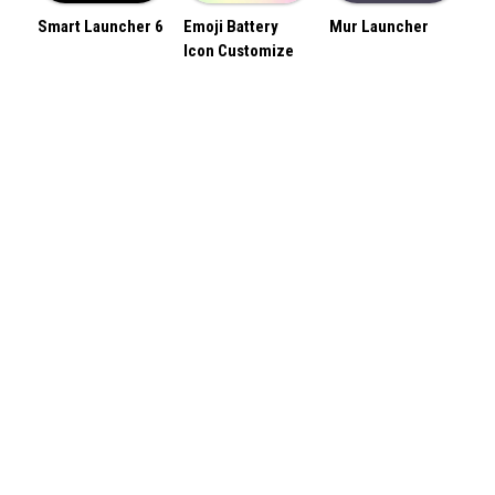
Smart Launcher 6
Emoji Battery
Mur Launcher
Icon Customize