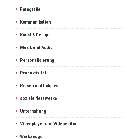
Fotografie
Kommunikation
Kunst & Design
Musik und Audio
Personalisierung
Produktivität
Reisen und Lokales
soziale Netzwerke
Unterhaltung
Videoplayer und Videoeditor
Werkzeuge