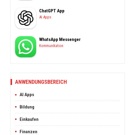
ChatGPT App
AI Apps
WhatsApp Messenger
Kommunikation
ANWENDUNGSBEREICH
AI Apps
Bildung
Einkaufen
Finanzen