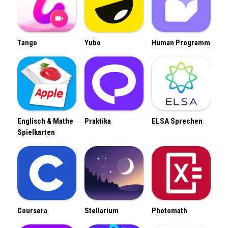
Tango
Yubo
Human Programm
Englisch & Mathe
Praktika
ELSA Sprechen
Spielkarten
Coursera
Stellarium
Photomath