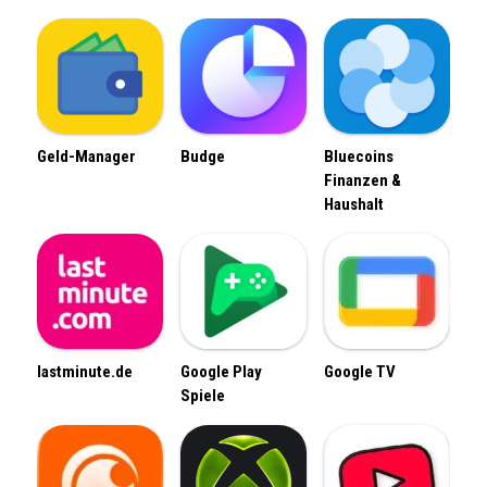
Geld-Manager
Budge
Bluecoins
Finanzen &
Haushalt
lastminute.de
Google Play
Google TV
Spiele