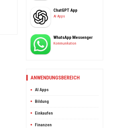
ChatGPT App
AI Apps
WhatsApp Messenger
Kommunikation
ANWENDUNGSBEREICH
AI Apps
Bildung
Einkaufen
Finanzen