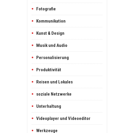
Fotografie
Kommunikation
Kunst & Design
Musik und Audio
Personalisierung
Produktivität
Reisen und Lokales
soziale Netzwerke
Unterhaltung
Videoplayer und Videoeditor
Werkzeuge