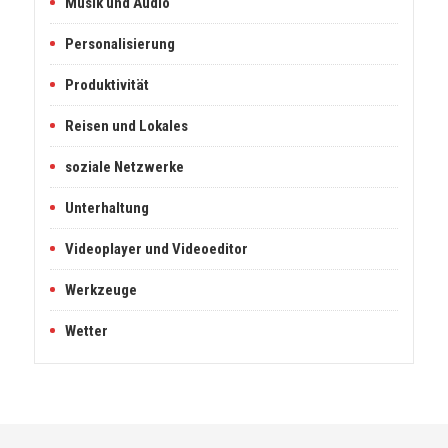
Musik und Audio
Personalisierung
Produktivität
Reisen und Lokales
soziale Netzwerke
Unterhaltung
Videoplayer und Videoeditor
Werkzeuge
Wetter