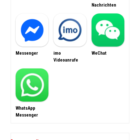
Nachrichten
Messenger
imo
WeChat
Videoanrufe
WhatsApp
Messenger