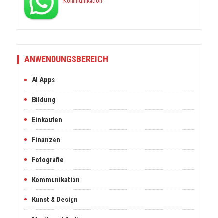
Kommunikation
ANWENDUNGSBEREICH
AI Apps
Bildung
Einkaufen
Finanzen
Fotografie
Kommunikation
Kunst & Design