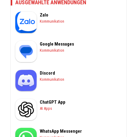
AUSGEWÄHLTE ANWENDUNGEN
Zalo
Kommunikation
Google Messages
Kommunikation
Discord
Kommunikation
ChatGPT App
AI Apps
WhatsApp Messenger