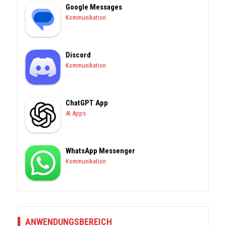
Google Messages
Kommunikation
Discord
Kommunikation
ChatGPT App
AI Apps
WhatsApp Messenger
Kommunikation
ANWENDUNGSBEREICH