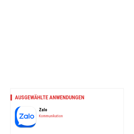
AUSGEWÄHLTE ANWENDUNGEN
Zalo
Kommunikation