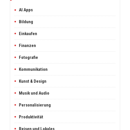
AI Apps
Bildung
Einkaufen
Finanzen
Fotografie
Kommunikation
Kunst & Design
Musik und Audio
Personalisierung
Produktivität
Reisen und Lokales