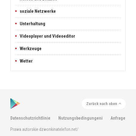
soziale Netzwerke
Unterhaltung
Videoplayer und Videoeditor
Werkzeuge
Wetter
Zurück nach oben
Datenschutzrichtlinie
Nutzungsbedingungeni
Anfrage
Prawa autorskie dzwonkinatelefon.net/