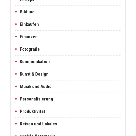
Bildung
Einkaufen
Finanzen
Fotografie
Kommunikation
Kunst & Design
Musik und Audio
Personalisierung
Produktivität
Reisen und Lokales