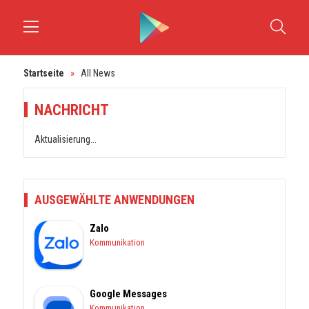
Startseite
»
All News
NACHRICHT
Aktualisierung...
AUSGEWÄHLTE ANWENDUNGEN
Zalo
Kommunikation
Google Messages
Kommunikation