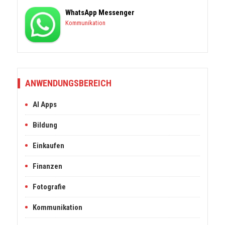
WhatsApp Messenger
Kommunikation
ANWENDUNGSBEREICH
AI Apps
Bildung
Einkaufen
Finanzen
Fotografie
Kommunikation