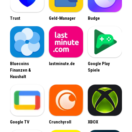
Trust
Geld-Manager
Budge
Bluecoins
lastminute.de
Google Play
Finanzen &
Spiele
Haushalt
Google TV
Crunchyroll
XBOX