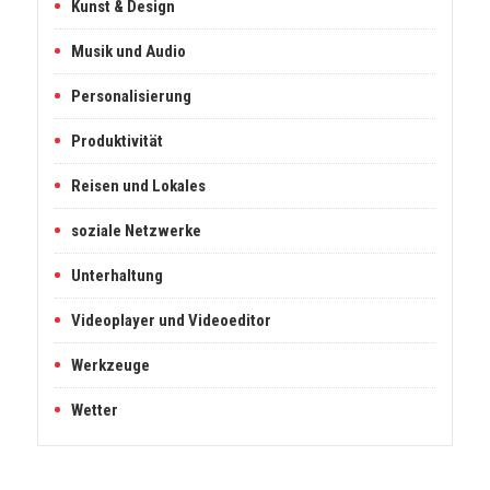
Kunst & Design
Musik und Audio
Personalisierung
Produktivität
Reisen und Lokales
soziale Netzwerke
Unterhaltung
Videoplayer und Videoeditor
Werkzeuge
Wetter