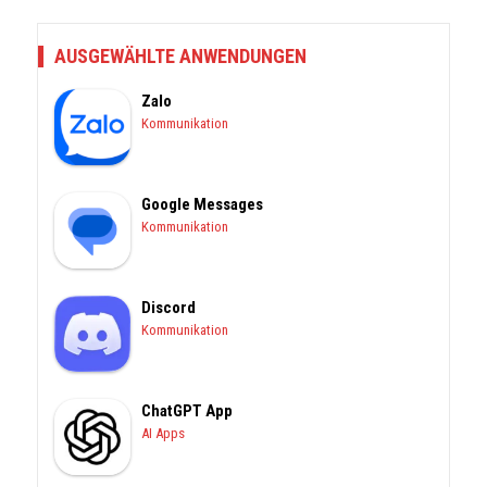
AUSGEWÄHLTE ANWENDUNGEN
Zalo
Kommunikation
Google Messages
Kommunikation
Discord
Kommunikation
ChatGPT App
AI Apps