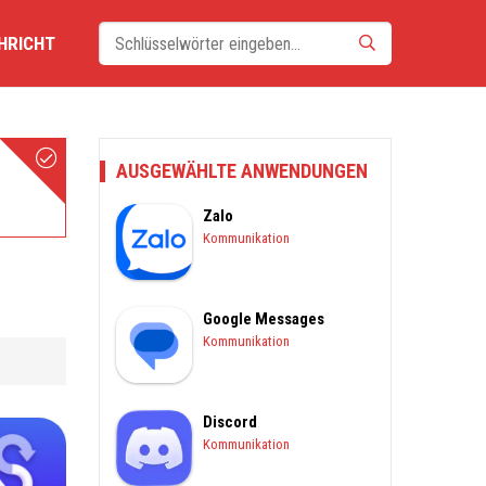
HRICHT
AUSGEWÄHLTE ANWENDUNGEN
Zalo
Kommunikation
Google Messages
Kommunikation
Discord
Kommunikation