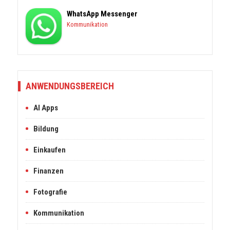
WhatsApp Messenger
Kommunikation
ANWENDUNGSBEREICH
AI Apps
Bildung
Einkaufen
Finanzen
Fotografie
Kommunikation