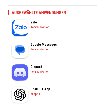
AUSGEWÄHLTE ANWENDUNGEN
Zalo
Kommunikation
Google Messages
Kommunikation
Discord
Kommunikation
ChatGPT App
AI Apps