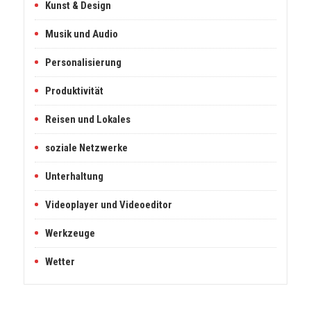
Kunst & Design
Musik und Audio
Personalisierung
Produktivität
Reisen und Lokales
soziale Netzwerke
Unterhaltung
Videoplayer und Videoeditor
Werkzeuge
Wetter