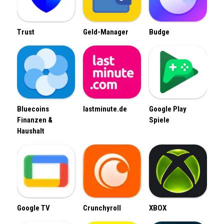
Trust
Geld-Manager
Budge
Bluecoins
lastminute.de
Google Play
Finanzen &
Spiele
Haushalt
Google TV
Crunchyroll
XBOX