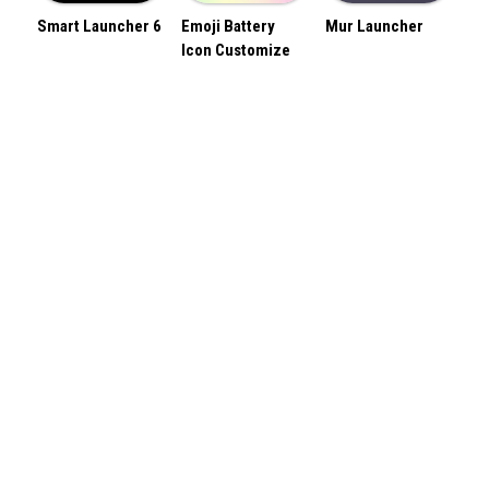
Smart Launcher 6
Emoji Battery
Mur Launcher
Icon Customize