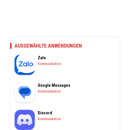
AUSGEWÄHLTE ANWENDUNGEN
Zalo
Kommunikation
Google Messages
Kommunikation
Discord
Kommunikation