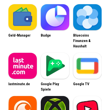
Geld-Manager
Budge
Bluecoins
Finanzen &
Haushalt
lastminute.de
Google Play
Google TV
Spiele