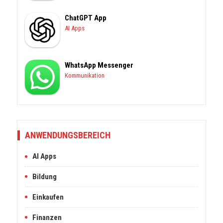
ChatGPT App
AI Apps
WhatsApp Messenger
Kommunikation
ANWENDUNGSBEREICH
AI Apps
Bildung
Einkaufen
Finanzen