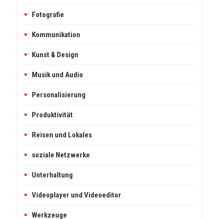
Fotografie
Kommunikation
Kunst & Design
Musik und Audio
Personalisierung
Produktivität
Reisen und Lokales
soziale Netzwerke
Unterhaltung
Videoplayer und Videoeditor
Werkzeuge