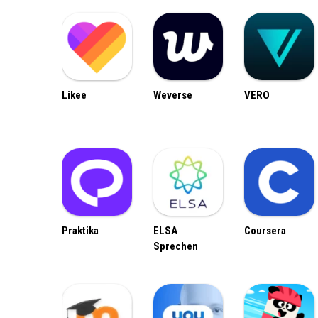
Likee
Weverse
VERO
Praktika
ELSA
Coursera
Sprechen