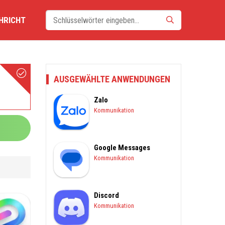
HRICHT
AUSGEWÄHLTE ANWENDUNGEN
Zalo
Kommunikation
Google Messages
Kommunikation
Discord
Kommunikation