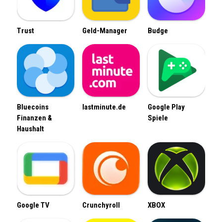
Trust
Geld-Manager
Budge
Bluecoins
lastminute.de
Google Play
Finanzen &
Spiele
Haushalt
Google TV
Crunchyroll
XBOX