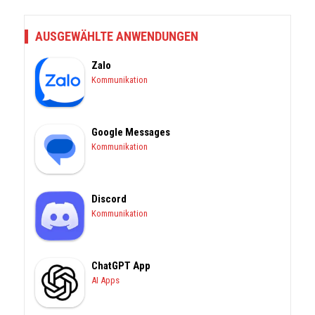
AUSGEWÄHLTE ANWENDUNGEN
Zalo
Kommunikation
Google Messages
Kommunikation
Discord
Kommunikation
ChatGPT App
AI Apps