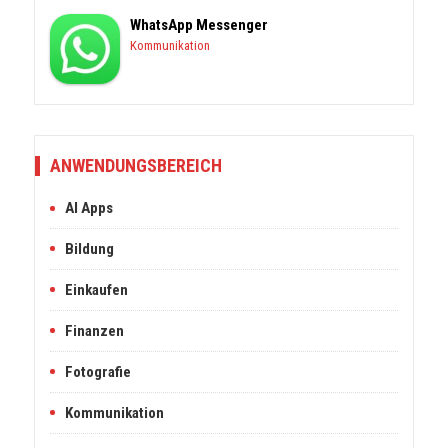
WhatsApp Messenger
Kommunikation
ANWENDUNGSBEREICH
AI Apps
Bildung
Einkaufen
Finanzen
Fotografie
Kommunikation