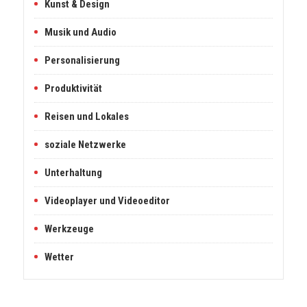
Kunst & Design
Musik und Audio
Personalisierung
Produktivität
Reisen und Lokales
soziale Netzwerke
Unterhaltung
Videoplayer und Videoeditor
Werkzeuge
Wetter