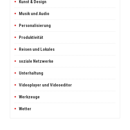
Kunst & Design
Musik und Audio
Personalisierung
Produktivität
Reisen und Lokales
soziale Netzwerke
Unterhaltung
Videoplayer und Videoeditor
Werkzeuge
Wetter