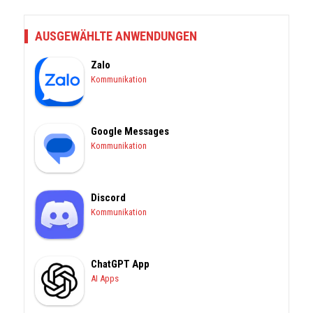
AUSGEWÄHLTE ANWENDUNGEN
Zalo
Kommunikation
Google Messages
Kommunikation
Discord
Kommunikation
ChatGPT App
AI Apps