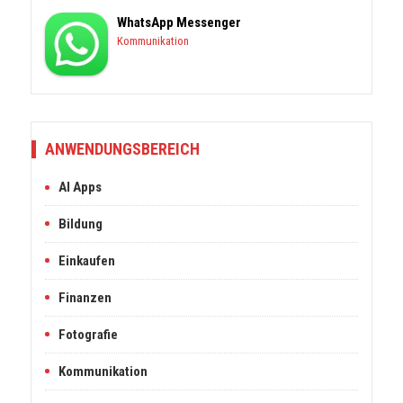
WhatsApp Messenger
Kommunikation
ANWENDUNGSBEREICH
AI Apps
Bildung
Einkaufen
Finanzen
Fotografie
Kommunikation