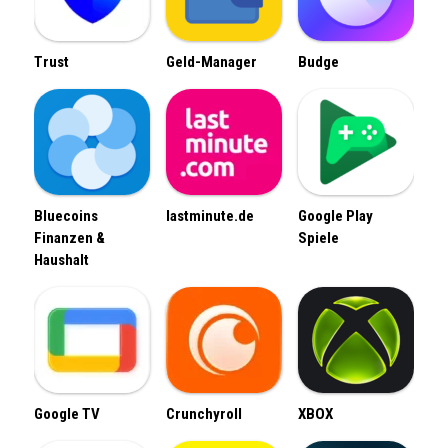
Trust
Geld-Manager
Budge
Bluecoins
lastminute.de
Google Play
Finanzen &
Spiele
Haushalt
Google TV
Crunchyroll
XBOX