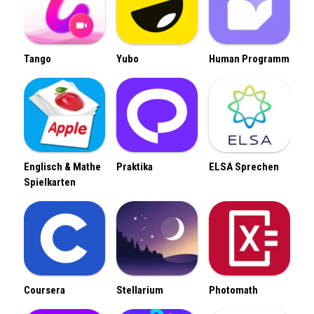
Tango
Yubo
Human Programm
Englisch & Mathe
Praktika
ELSA Sprechen
Spielkarten
Coursera
Stellarium
Photomath