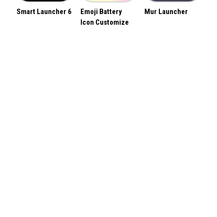
Smart Launcher 6
Emoji Battery
Mur Launcher
Icon Customize