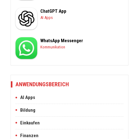
ChatGPT App
AI Apps
WhatsApp Messenger
Kommunikation
ANWENDUNGSBEREICH
AI Apps
Bildung
Einkaufen
Finanzen