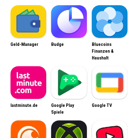
Geld-Manager
Budge
Bluecoins
Finanzen &
Haushalt
lastminute.de
Google Play
Google TV
Spiele