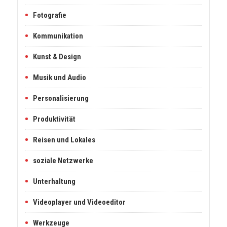
Fotografie
Kommunikation
Kunst & Design
Musik und Audio
Personalisierung
Produktivität
Reisen und Lokales
soziale Netzwerke
Unterhaltung
Videoplayer und Videoeditor
Werkzeuge