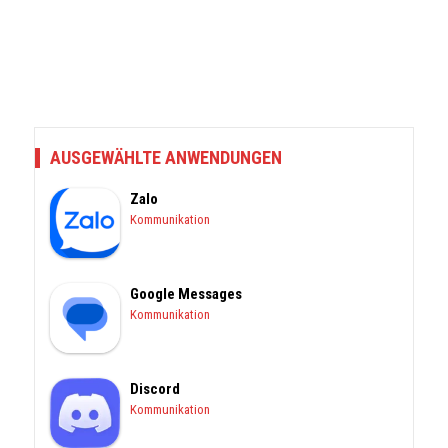
AUSGEWÄHLTE ANWENDUNGEN
Zalo
Kommunikation
Google Messages
Kommunikation
Discord
Kommunikation