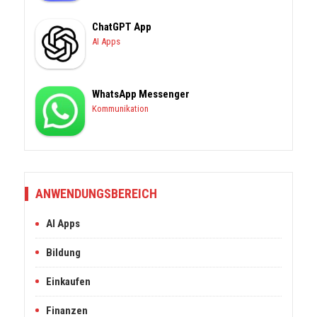
ChatGPT App
AI Apps
WhatsApp Messenger
Kommunikation
ANWENDUNGSBEREICH
AI Apps
Bildung
Einkaufen
Finanzen