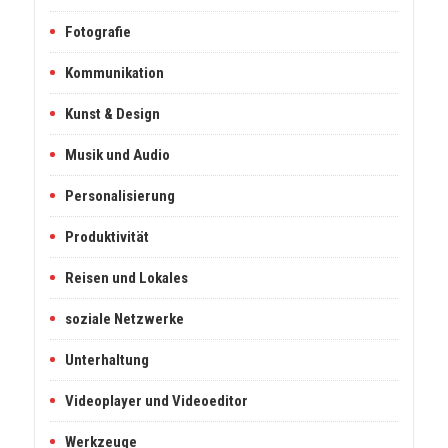
Fotografie
Kommunikation
Kunst & Design
Musik und Audio
Personalisierung
Produktivität
Reisen und Lokales
soziale Netzwerke
Unterhaltung
Videoplayer und Videoeditor
Werkzeuge