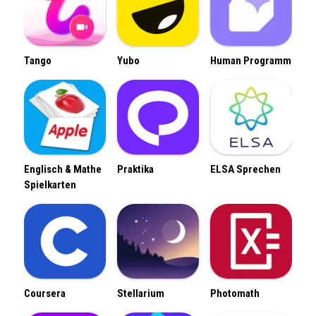
Tango
Yubo
Human Programm
Englisch & Mathe
Praktika
ELSA Sprechen
Spielkarten
Coursera
Stellarium
Photomath