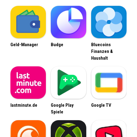
Geld-Manager
Budge
Bluecoins
Finanzen &
Haushalt
lastminute.de
Google Play
Google TV
Spiele