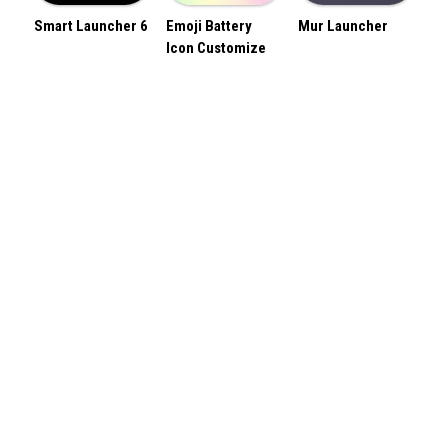
Smart Launcher 6
Emoji Battery
Mur Launcher
Icon Customize