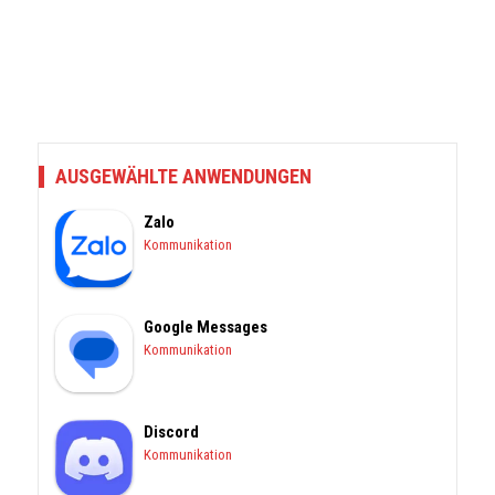
AUSGEWÄHLTE ANWENDUNGEN
Zalo
Kommunikation
Google Messages
Kommunikation
Discord
Kommunikation