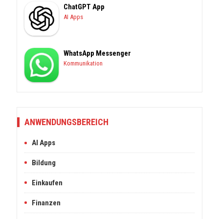
ChatGPT App
AI Apps
WhatsApp Messenger
Kommunikation
ANWENDUNGSBEREICH
AI Apps
Bildung
Einkaufen
Finanzen