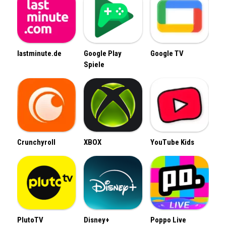
lastminute.de
Google Play
Google TV
Spiele
Crunchyroll
XBOX
YouTube Kids
PlutoTV
Disney+
Poppo Live