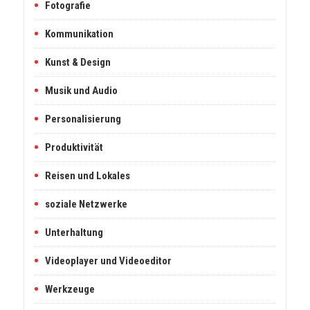
Fotografie
Kommunikation
Kunst & Design
Musik und Audio
Personalisierung
Produktivität
Reisen und Lokales
soziale Netzwerke
Unterhaltung
Videoplayer und Videoeditor
Werkzeuge