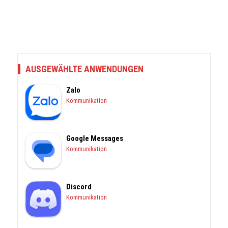
AUSGEWÄHLTE ANWENDUNGEN
Zalo
Kommunikation
Google Messages
Kommunikation
Discord
Kommunikation