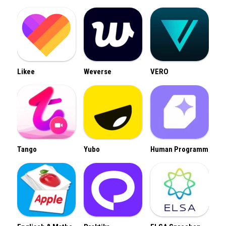
Likee
Weverse
VERO
Tango
Yubo
Human Programm