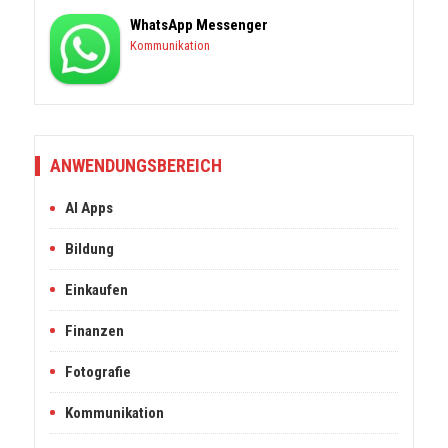
WhatsApp Messenger
Kommunikation
ANWENDUNGSBEREICH
AI Apps
Bildung
Einkaufen
Finanzen
Fotografie
Kommunikation