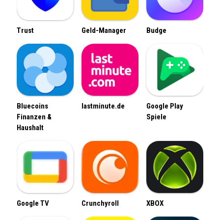
Trust
Geld-Manager
Budge
Bluecoins
lastminute.de
Google Play
Finanzen &
Spiele
Haushalt
Google TV
Crunchyroll
XBOX