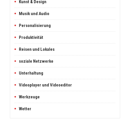
Kunst & Design
Musik und Audio
Personalisierung
Produktivität
Reisen und Lokales
soziale Netzwerke
Unterhaltung
Videoplayer und Videoeditor
Werkzeuge
Wetter