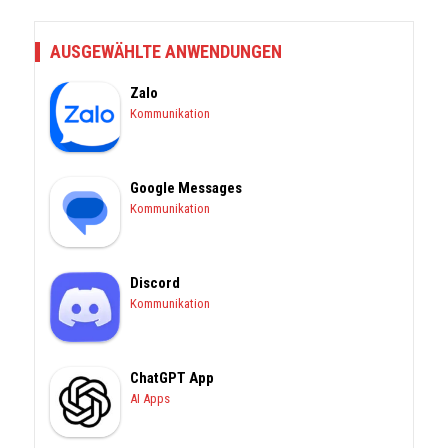
AUSGEWÄHLTE ANWENDUNGEN
Zalo
Kommunikation
Google Messages
Kommunikation
Discord
Kommunikation
ChatGPT App
AI Apps