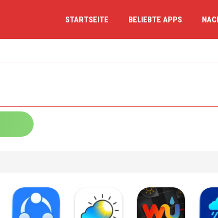
STARTSEITE
BELIEBTE APPS
NAC