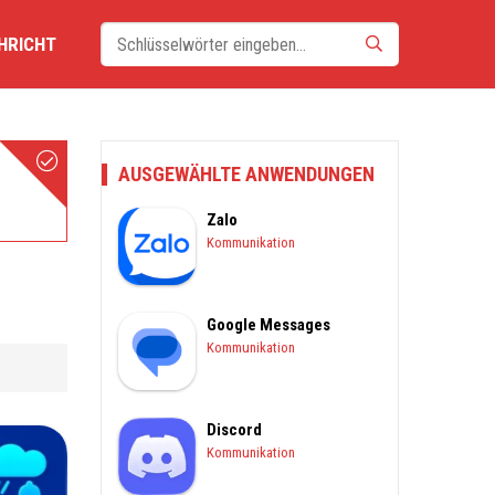
HRICHT
AUSGEWÄHLTE ANWENDUNGEN
Zalo
Kommunikation
Google Messages
Kommunikation
Discord
Kommunikation