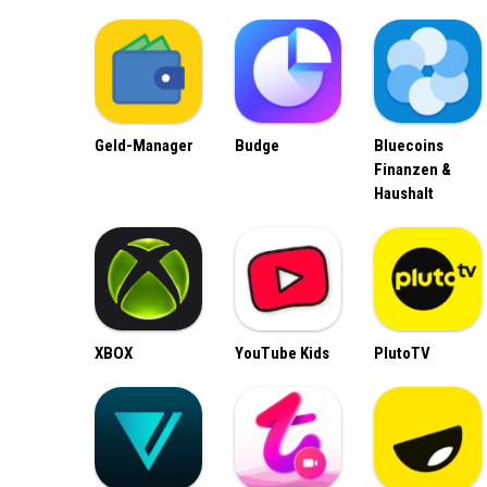
Geld-Manager
Budge
Bluecoins
Finanzen &
Haushalt
XBOX
YouTube Kids
PlutoTV