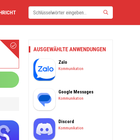
HRICHT
AUSGEWÄHLTE ANWENDUNGEN
Zalo
Kommunikation
Google Messages
Kommunikation
Discord
Kommunikation