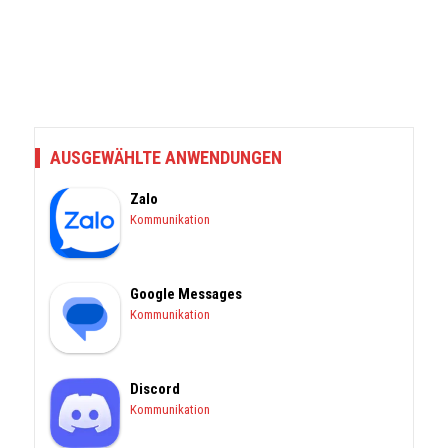
AUSGEWÄHLTE ANWENDUNGEN
Zalo
Kommunikation
Google Messages
Kommunikation
Discord
Kommunikation