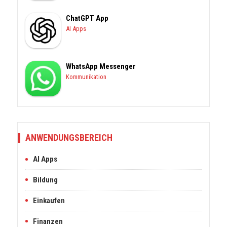
ChatGPT App
AI Apps
WhatsApp Messenger
Kommunikation
ANWENDUNGSBEREICH
AI Apps
Bildung
Einkaufen
Finanzen