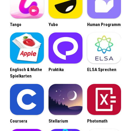
Tango
Yubo
Human Programm
Englisch & Mathe
Praktika
ELSA Sprechen
Spielkarten
Coursera
Stellarium
Photomath