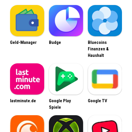
Geld-Manager
Budge
Bluecoins
Finanzen &
Haushalt
lastminute.de
Google Play
Google TV
Spiele