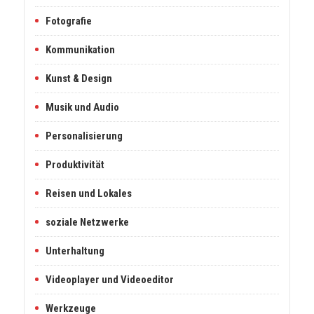
Fotografie
Kommunikation
Kunst & Design
Musik und Audio
Personalisierung
Produktivität
Reisen und Lokales
soziale Netzwerke
Unterhaltung
Videoplayer und Videoeditor
Werkzeuge