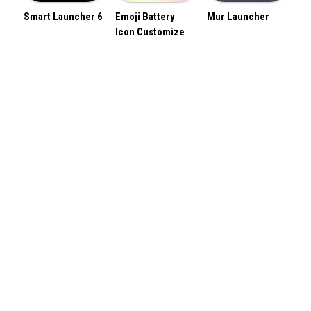
Smart Launcher 6
Emoji Battery
Mur Launcher
Icon Customize