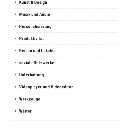
Kunst & Design
Musik und Audio
Personalisierung
Produktivität
Reisen und Lokales
soziale Netzwerke
Unterhaltung
Videoplayer und Videoeditor
Werkzeuge
Wetter