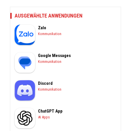
AUSGEWÄHLTE ANWENDUNGEN
Zalo
Kommunikation
Google Messages
Kommunikation
Discord
Kommunikation
ChatGPT App
AI Apps