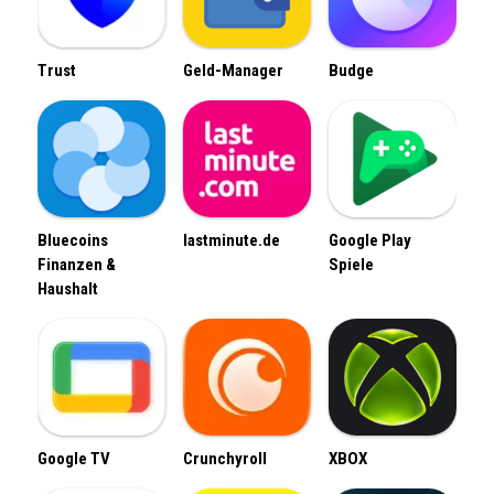
Trust
Geld-Manager
Budge
Bluecoins
lastminute.de
Google Play
Finanzen &
Spiele
Haushalt
Google TV
Crunchyroll
XBOX