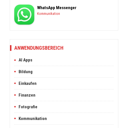
WhatsApp Messenger
Kommunikation
ANWENDUNGSBEREICH
AI Apps
Bildung
Einkaufen
Finanzen
Fotografie
Kommunikation