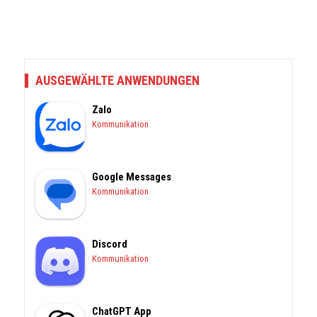
AUSGEWÄHLTE ANWENDUNGEN
Zalo
Kommunikation
Google Messages
Kommunikation
Discord
Kommunikation
ChatGPT App