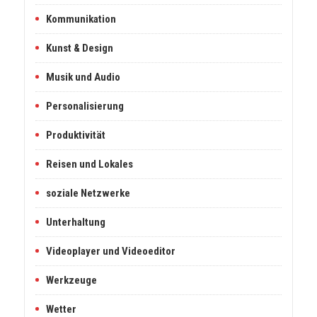
Kommunikation
Kunst & Design
Musik und Audio
Personalisierung
Produktivität
Reisen und Lokales
soziale Netzwerke
Unterhaltung
Videoplayer und Videoeditor
Werkzeuge
Wetter