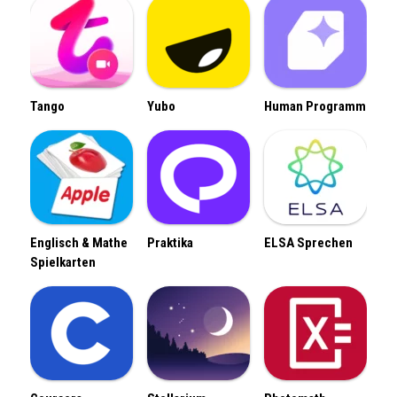
Tango
Yubo
Human Programm
Englisch & Mathe
Praktika
ELSA Sprechen
Spielkarten