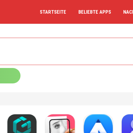
STARTSEITE
BELIEBTE APPS
NAC