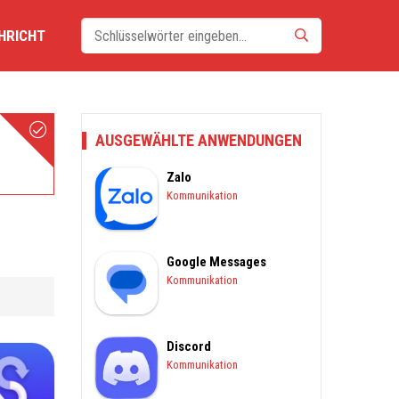
HRICHT
AUSGEWÄHLTE ANWENDUNGEN
Zalo
Kommunikation
Google Messages
Kommunikation
Discord
Kommunikation