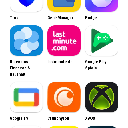
Trust
Geld-Manager
Budge
Bluecoins
lastminute.de
Google Play
Finanzen &
Spiele
Haushalt
Google TV
Crunchyroll
XBOX