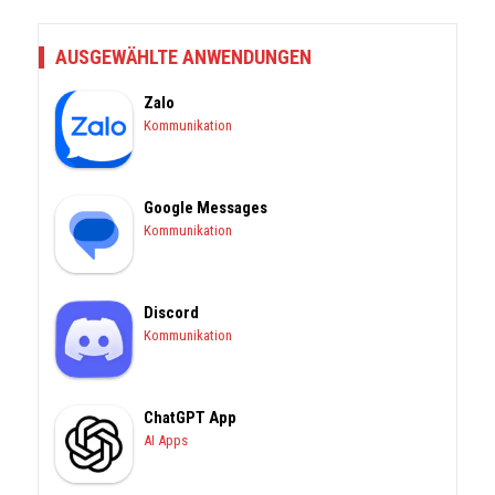
AUSGEWÄHLTE ANWENDUNGEN
Zalo
Kommunikation
Google Messages
Kommunikation
Discord
Kommunikation
ChatGPT App
AI Apps