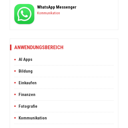
WhatsApp Messenger
Kommunikation
ANWENDUNGSBEREICH
AI Apps
Bildung
Einkaufen
Finanzen
Fotografie
Kommunikation