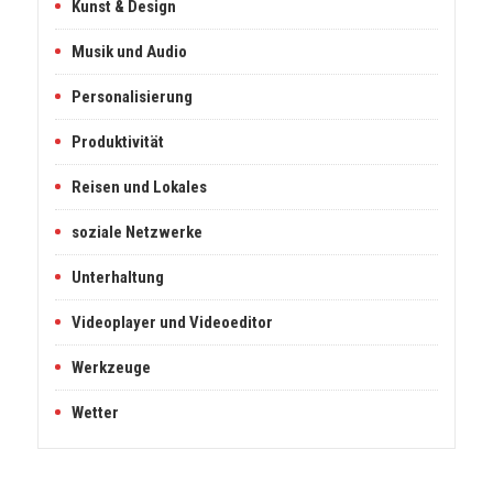
Kunst & Design
Musik und Audio
Personalisierung
Produktivität
Reisen und Lokales
soziale Netzwerke
Unterhaltung
Videoplayer und Videoeditor
Werkzeuge
Wetter