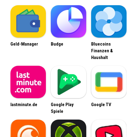
Geld-Manager
Budge
Bluecoins
Finanzen &
Haushalt
lastminute.de
Google Play
Google TV
Spiele