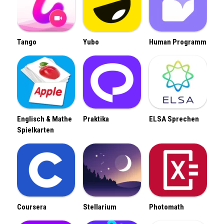
Tango
Yubo
Human Programm
Englisch & Mathe
Praktika
ELSA Sprechen
Spielkarten
Coursera
Stellarium
Photomath