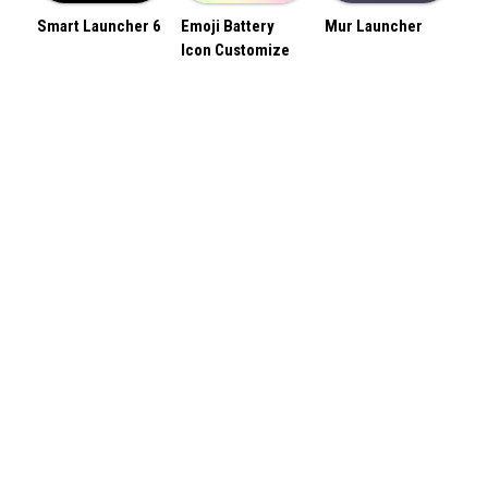
Smart Launcher 6
Emoji Battery
Mur Launcher
Icon Customize