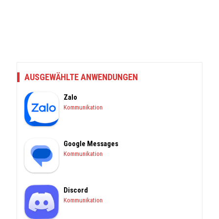
AUSGEWÄHLTE ANWENDUNGEN
Zalo
Kommunikation
Google Messages
Kommunikation
Discord
Kommunikation