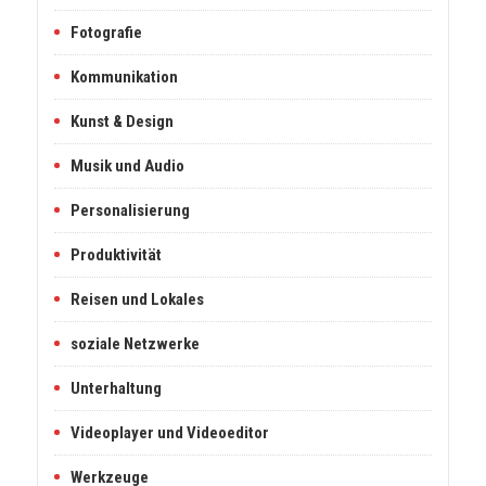
Fotografie
Kommunikation
Kunst & Design
Musik und Audio
Personalisierung
Produktivität
Reisen und Lokales
soziale Netzwerke
Unterhaltung
Videoplayer und Videoeditor
Werkzeuge