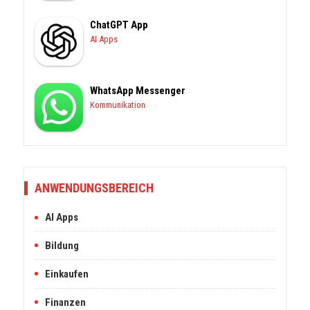
ChatGPT App
AI Apps
WhatsApp Messenger
Kommunikation
ANWENDUNGSBEREICH
AI Apps
Bildung
Einkaufen
Finanzen