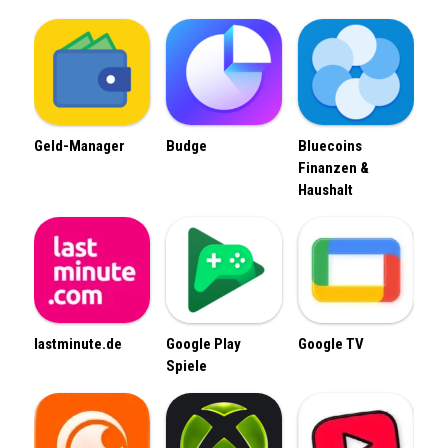
Geld-Manager
Budge
Bluecoins
Finanzen &
Haushalt
lastminute.de
Google Play
Google TV
Spiele