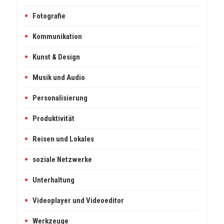
Fotografie
Kommunikation
Kunst & Design
Musik und Audio
Personalisierung
Produktivität
Reisen und Lokales
soziale Netzwerke
Unterhaltung
Videoplayer und Videoeditor
Werkzeuge