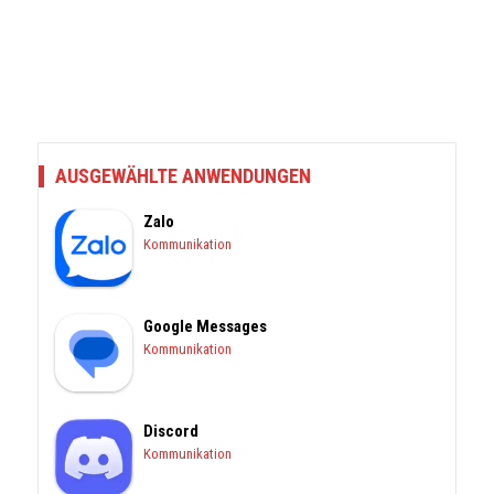
AUSGEWÄHLTE ANWENDUNGEN
Zalo
Kommunikation
Google Messages
Kommunikation
Discord
Kommunikation