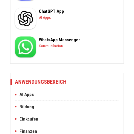
ChatGPT App
AI Apps
WhatsApp Messenger
Kommunikation
ANWENDUNGSBEREICH
AI Apps
Bildung
Einkaufen
Finanzen