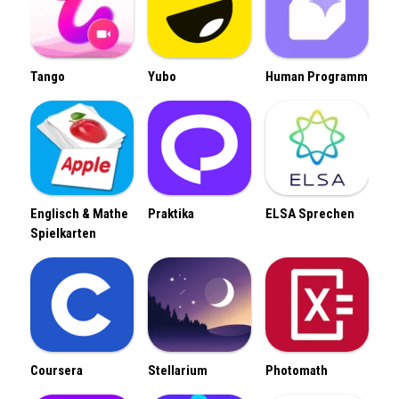
Tango
Yubo
Human Programm
Englisch & Mathe
Praktika
ELSA Sprechen
Spielkarten
Coursera
Stellarium
Photomath