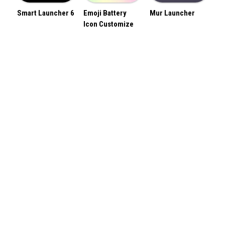
Smart Launcher 6
Emoji Battery
Mur Launcher
Icon Customize