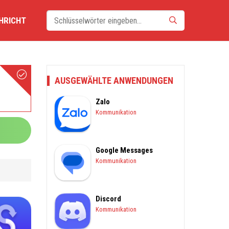
HRICHT
AUSGEWÄHLTE ANWENDUNGEN
Zalo
Kommunikation
Google Messages
Kommunikation
Discord
Kommunikation