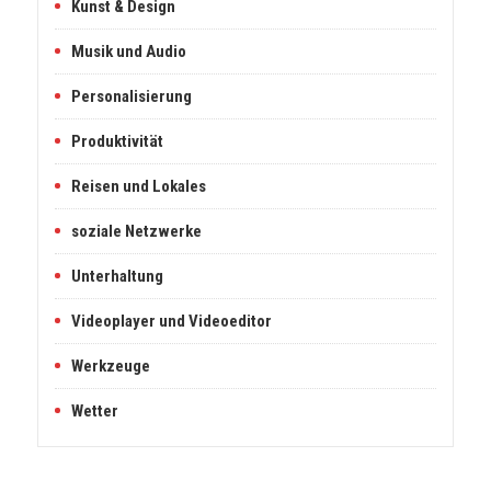
Kunst & Design
Musik und Audio
Personalisierung
Produktivität
Reisen und Lokales
soziale Netzwerke
Unterhaltung
Videoplayer und Videoeditor
Werkzeuge
Wetter