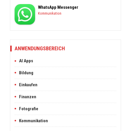
WhatsApp Messenger
Kommunikation
ANWENDUNGSBEREICH
AI Apps
Bildung
Einkaufen
Finanzen
Fotografie
Kommunikation