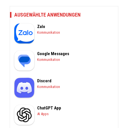
AUSGEWÄHLTE ANWENDUNGEN
Zalo
Kommunikation
Google Messages
Kommunikation
Discord
Kommunikation
ChatGPT App
AI Apps