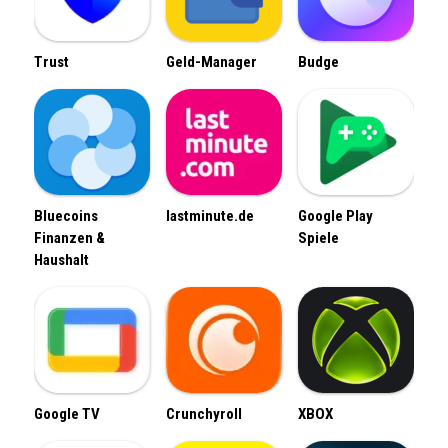
Trust
Geld-Manager
Budge
Bluecoins
lastminute.de
Google Play
Finanzen &
Spiele
Haushalt
Google TV
Crunchyroll
XBOX