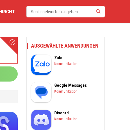
HRICHT
AUSGEWÄHLTE ANWENDUNGEN
Zalo
Kommunikation
Google Messages
Kommunikation
Discord
Kommunikation