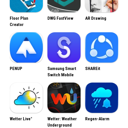
Floor Plan
DWG FastView
AR Drawing
Creator
PENUP
Samsung Smart
SHAREit
Switch Mobile
Wetter Live°
Wetter: Weather
Regen-Alarm
Underground