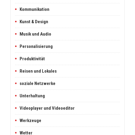
Kommunikation
Kunst & Design
Musik und Audio
Personalisierung
Produktivität
Reisen und Lokales
soziale Netzwerke
Unterhaltung
Videoplayer und Videoeditor
Werkzeuge
Wetter