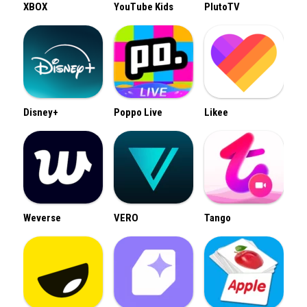
XBOX
YouTube Kids
PlutoTV
Disney+
Poppo Live
Likee
Weverse
VERO
Tango