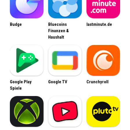
Budge
Bluecoins
lastminute.de
Finanzen &
Haushalt
Google Play
Google TV
Crunchyroll
Spiele