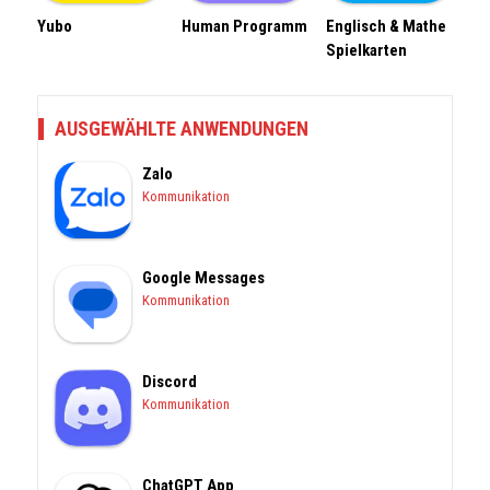
Yubo
Human Programm
Englisch & Mathe
Spielkarten
AUSGEWÄHLTE ANWENDUNGEN
Zalo
Kommunikation
Google Messages
Kommunikation
Discord
Kommunikation
ChatGPT App