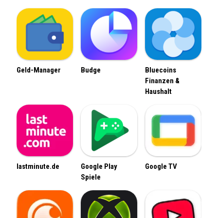
Geld-Manager
Budge
Bluecoins
Finanzen &
Haushalt
lastminute.de
Google Play
Google TV
Spiele