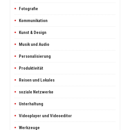
Fotografie
Kommunikation
Kunst & Design
Musik und Audio
Personalisierung
Produktivität
Reisen und Lokales
soziale Netzwerke
Unterhaltung
Videoplayer und Videoeditor
Werkzeuge