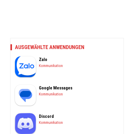
AUSGEWÄHLTE ANWENDUNGEN
Zalo
Kommunikation
Google Messages
Kommunikation
Discord
Kommunikation