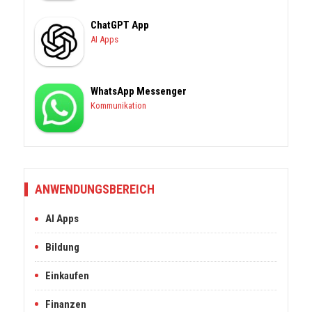
ChatGPT App
AI Apps
WhatsApp Messenger
Kommunikation
ANWENDUNGSBEREICH
AI Apps
Bildung
Einkaufen
Finanzen