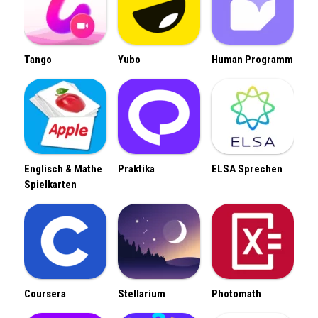
Tango
Yubo
Human Programm
Englisch & Mathe
Praktika
ELSA Sprechen
Spielkarten
Coursera
Stellarium
Photomath