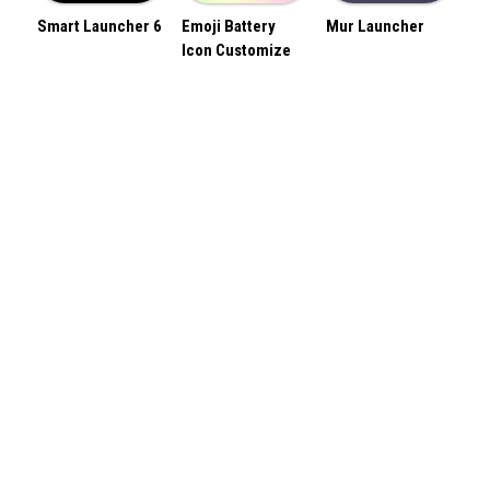
Smart Launcher 6
Emoji Battery
Mur Launcher
Icon Customize