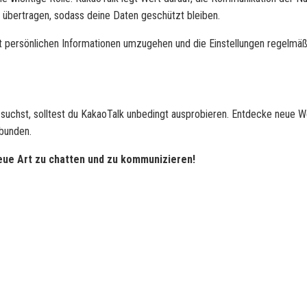
übertragen, sodass deine Daten geschützt bleiben.
t persönlichen Informationen umzugehen und die Einstellungen regelmäß
 suchst, solltest du KakaoTalk unbedingt ausprobieren. Entdecke neue 
bunden.
eue Art zu chatten und zu kommunizieren!