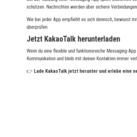
schützen. Nachrichten werden über sichere Verbindungen 
Wie bei jeder App empfiehlt es sich dennoch, bewusst mi
überprüfen.
Jetzt KakaoTalk herunterladen
Wenn du eine flexible und funktionsreiche Messaging-App
Kommunikation und bleib mit deinen Kontakten immer ver
👉
Lade KakaoTalk jetzt herunter und erlebe eine n