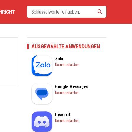
HRICHT
AUSGEWÄHLTE ANWENDUNGEN
Zalo
Kommunikation
Google Messages
Kommunikation
Discord
Kommunikation