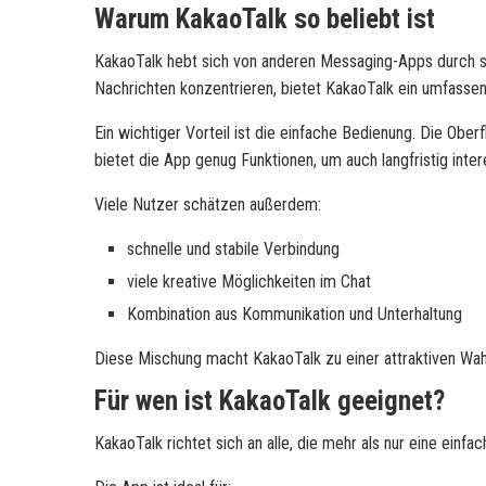
Warum KakaoTalk so beliebt ist
KakaoTalk hebt sich von anderen Messaging-Apps durch se
Nachrichten konzentrieren, bietet KakaoTalk ein umfassen
Ein wichtiger Vorteil ist die einfache Bedienung. Die Oberfl
bietet die App genug Funktionen, um auch langfristig inter
Viele Nutzer schätzen außerdem:
schnelle und stabile Verbindung
viele kreative Möglichkeiten im Chat
Kombination aus Kommunikation und Unterhaltung
Diese Mischung macht KakaoTalk zu einer attraktiven Wah
Für wen ist KakaoTalk geeignet?
KakaoTalk richtet sich an alle, die mehr als nur eine ein