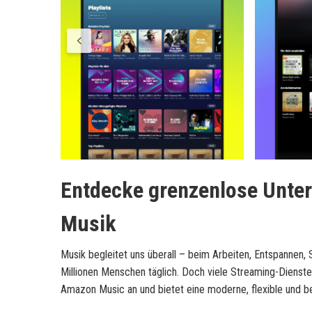
Entdecke grenzenlose Unte
Musik
Musik begleitet uns überall – beim Arbeiten, Entspannen, 
Millionen Menschen täglich. Doch viele Streaming-Dienst
Amazon Music
an und bietet eine moderne, flexible und b