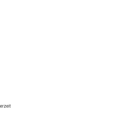
erzeit