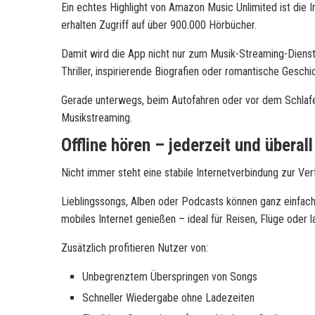
Ein echtes Highlight von Amazon Music Unlimited ist die 
erhalten Zugriff auf über 900.000 Hörbücher.
Damit wird die App nicht nur zum Musik-Streaming-Dienst
Thriller, inspirierende Biografien oder romantische Geschic
Gerade unterwegs, beim Autofahren oder vor dem Schlaf
Musikstreaming.
Offline hören – jederzeit und überall
Nicht immer steht eine stabile Internetverbindung zur Ve
Lieblingssongs, Alben oder Podcasts können ganz einfac
mobiles Internet genießen – ideal für Reisen, Flüge oder 
Zusätzlich profitieren Nutzer von:
Unbegrenztem Überspringen von Songs
Schneller Wiedergabe ohne Ladezeiten