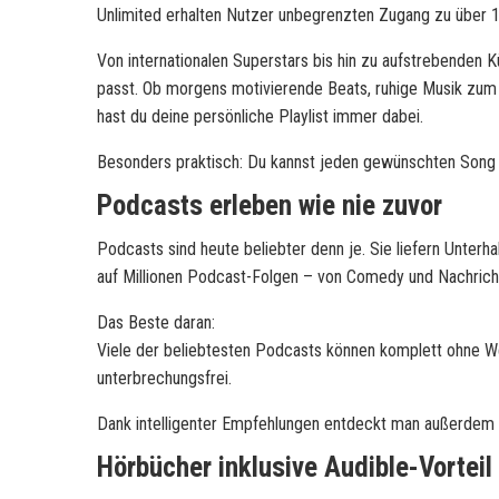
Unlimited erhalten Nutzer unbegrenzten Zugang zu über 1
Von internationalen Superstars bis hin zu aufstrebenden 
passt. Ob morgens motivierende Beats, ruhige Musik zum
hast du deine persönliche Playlist immer dabei.
Besonders praktisch: Du kannst jeden gewünschten Song 
Podcasts erleben wie nie zuvor
Podcasts sind heute beliebter denn je. Sie liefern Unterha
auf Millionen Podcast-Folgen – von Comedy und Nachricht
Das Beste daran:
Viele der beliebtesten Podcasts können komplett ohne W
unterbrechungsfrei.
Dank intelligenter Empfehlungen entdeckt man außerdem 
Hörbücher inklusive Audible-Vorteil