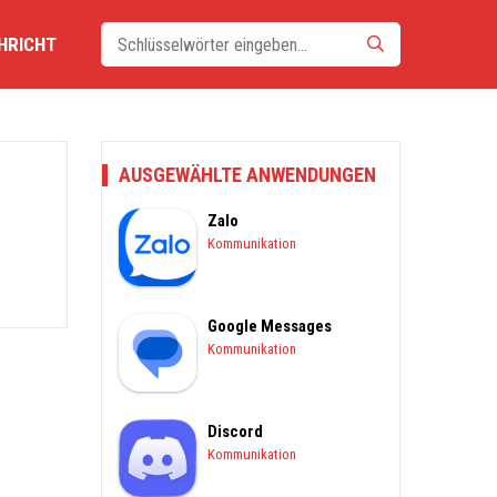
HRICHT
AUSGEWÄHLTE ANWENDUNGEN
Zalo
Kommunikation
Google Messages
Kommunikation
Discord
Kommunikation