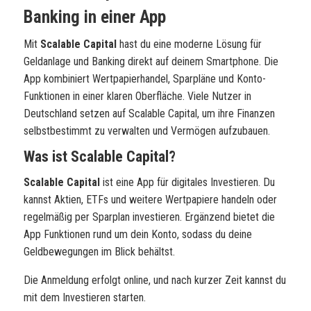
Banking in einer App
Mit
Scalable Capital
hast du eine moderne Lösung für
Geldanlage und Banking direkt auf deinem Smartphone. Die
App kombiniert Wertpapierhandel, Sparpläne und Konto-
Funktionen in einer klaren Oberfläche. Viele Nutzer in
Deutschland setzen auf Scalable Capital, um ihre Finanzen
selbstbestimmt zu verwalten und Vermögen aufzubauen.
Was ist Scalable Capital?
Scalable Capital
ist eine App für digitales Investieren. Du
kannst Aktien, ETFs und weitere Wertpapiere handeln oder
regelmäßig per Sparplan investieren. Ergänzend bietet die
App Funktionen rund um dein Konto, sodass du deine
Geldbewegungen im Blick behältst.
Die Anmeldung erfolgt online, und nach kurzer Zeit kannst du
mit dem Investieren starten.