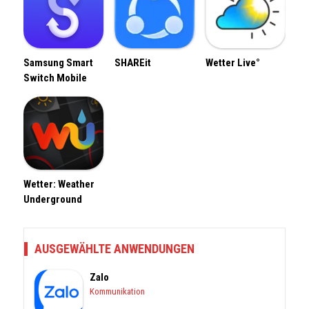
Samsung Smart
SHAREit
Wetter Live°
Switch Mobile
Wetter: Weather
Underground
AUSGEWÄHLTE ANWENDUNGEN
Zalo
Kommunikation