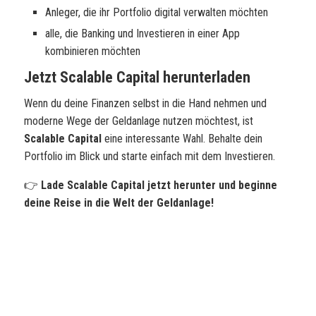
Anleger, die ihr Portfolio digital verwalten möchten
alle, die Banking und Investieren in einer App
kombinieren möchten
Jetzt Scalable Capital herunterladen
Wenn du deine Finanzen selbst in die Hand nehmen und
moderne Wege der Geldanlage nutzen möchtest, ist
Scalable Capital
eine interessante Wahl. Behalte dein
Portfolio im Blick und starte einfach mit dem Investieren.
👉
Lade Scalable Capital jetzt herunter und beginne
deine Reise in die Welt der Geldanlage!