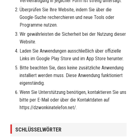
Vervielfältigung in jeglicher Form ist streng untersagt.
Überprüfen Sie Ihre Website, indem Sie über die
Google-Suche recherchieren und neue Tools oder
Programme nutzen.
Wir gewährleisten die Sicherheit bei der Nutzung dieser
Website.
Laden Sie Anwendungen ausschließlich über offizielle
Links im Google Play Store und im App Store herunter.
Bitte beachten Sie, dass keine zusätzliche Anwendung
installiert werden muss. Diese Anwendung funktioniert
eigenständig.
Wenn Sie Unterstützung benötigen, kontaktieren Sie uns
bitte per E-Mail oder über die Kontaktdaten auf
https://dzwonkinatelefon.net/.
SCHLÜSSELWÖRTER