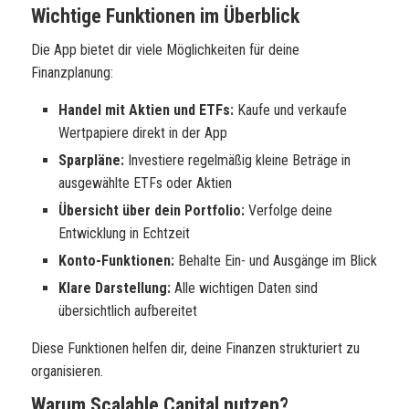
Wichtige Funktionen im Überblick
Die App bietet dir viele Möglichkeiten für deine
Finanzplanung:
Handel mit Aktien und ETFs:
Kaufe und verkaufe
Wertpapiere direkt in der App
Sparpläne:
Investiere regelmäßig kleine Beträge in
ausgewählte ETFs oder Aktien
Übersicht über dein Portfolio:
Verfolge deine
Entwicklung in Echtzeit
Konto-Funktionen:
Behalte Ein- und Ausgänge im Blick
Klare Darstellung:
Alle wichtigen Daten sind
übersichtlich aufbereitet
Diese Funktionen helfen dir, deine Finanzen strukturiert zu
organisieren.
Warum Scalable Capital nutzen?