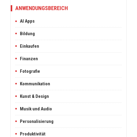
ANWENDUNGSBEREICH
AI Apps
Bildung
Einkaufen
Finanzen
Fotografie
Kommunikation
Kunst & Design
Musik und Audio
Personalisierung
Produktivität