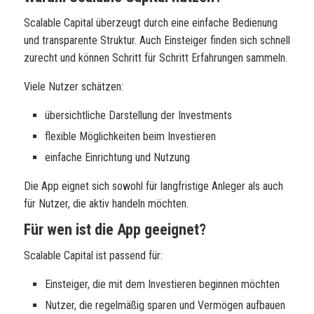
Scalable Capital überzeugt durch eine einfache Bedienung
und transparente Struktur. Auch Einsteiger finden sich schnell
zurecht und können Schritt für Schritt Erfahrungen sammeln.
Viele Nutzer schätzen:
übersichtliche Darstellung der Investments
flexible Möglichkeiten beim Investieren
einfache Einrichtung und Nutzung
Die App eignet sich sowohl für langfristige Anleger als auch
für Nutzer, die aktiv handeln möchten.
Für wen ist die App geeignet?
Scalable Capital ist passend für:
Einsteiger, die mit dem Investieren beginnen möchten
Nutzer, die regelmäßig sparen und Vermögen aufbauen