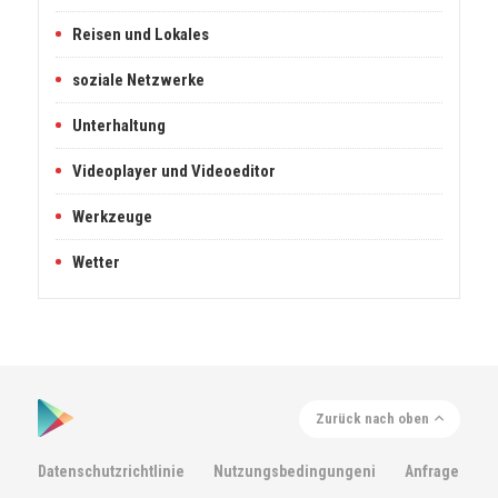
Reisen und Lokales
soziale Netzwerke
Unterhaltung
Videoplayer und Videoeditor
Werkzeuge
Wetter
Zurück nach oben
Datenschutzrichtlinie
Nutzungsbedingungeni
Anfrage