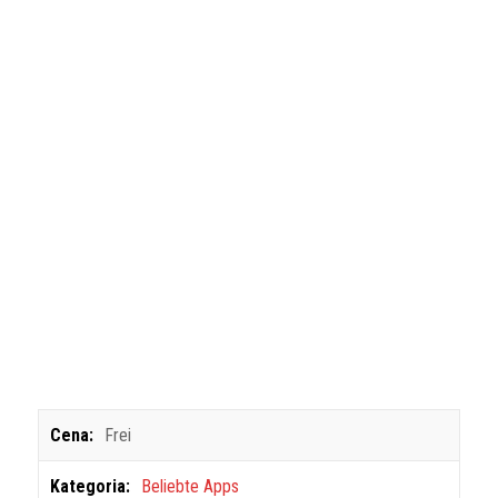
Cena:
Frei
Kategoria:
Beliebte Apps