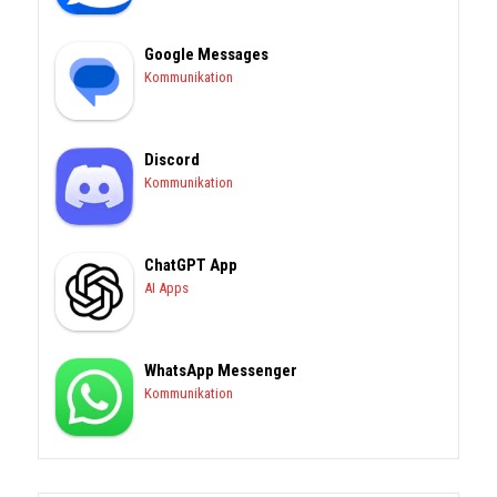
Google Messages
Kommunikation
Discord
Kommunikation
ChatGPT App
AI Apps
WhatsApp Messenger
Kommunikation