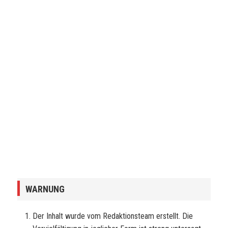
WARNUNG
Der Inhalt wurde vom Redaktionsteam erstellt. Die