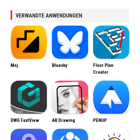
VERWANDTE ANWENDUNGEN
Moj
Bluesky
Floor Plan
Creator
DWG FastView
AR Drawing
PENUP