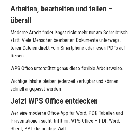
Arbeiten, bearbeiten und teilen –
überall
Moderne Arbeit findet längst nicht mehr nur am Schreibtisch
statt. Viele Menschen bearbeiten Dokumente unterwegs,
teilen Dateien direkt vom Smartphone oder lesen PDFs auf
Reisen.
WPS Office unterstützt genau diese flexible Arbeitsweise.
Wichtige Inhalte bleiben jederzeit verfügbar und können
schnell angepasst werden.
Jetzt WPS Office entdecken
Wer eine moderne Office-App für Word, PDF, Tabellen und
Präsentationen sucht, trifft mit WPS Office – PDF, Word,
Sheet, PPT die richtige Wahl.