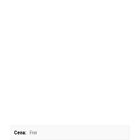
Cena:
Frei