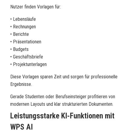
Nutzer finden Vorlagen für:
• Lebensläufe
• Rechnungen
• Berichte
• Präsentationen
• Budgets
• Geschäftsbriefe
• Projektunterlagen
Diese Vorlagen sparen Zeit und sorgen für professionelle
Ergebnisse.
Gerade Studenten oder Berufseinsteiger profitieren von
modernen Layouts und klar strukturierten Dokumenten.
Leistungsstarke KI-Funktionen mit
WPS AI