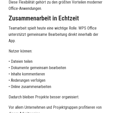
Diese Flexibilität gehört zu den größten Vorteilen moderner
Office-Anwendungen.
Zusammenarbeit in Echtzeit
Teamarbeit spielt heute eine wichtige Rolle. WPS Office
unterstützt gemeinsame Bearbeitung direkt innerhalb der
App.
Nutzer können:
• Dateien teilen
• Dokumente gemeinsam bearbeiten
• Inhalte kommentieren
• Änderungen verfolgen
• Online zusammenarbeiten
Dadurch bleiben Projekte besser organisiert.
Vor allem Unternehmen und Projektgruppen profitieren von