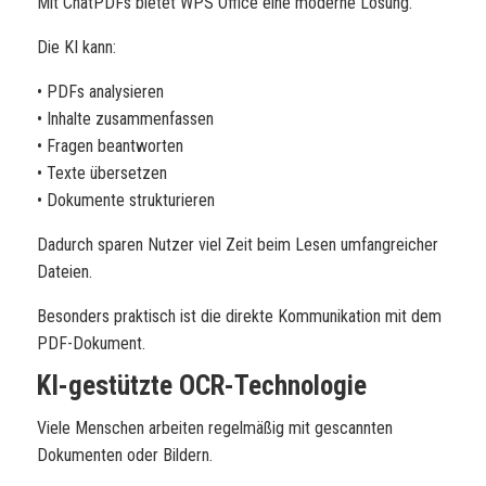
Mit ChatPDFs bietet WPS Office eine moderne Lösung.
Die KI kann:
• PDFs analysieren
• Inhalte zusammenfassen
• Fragen beantworten
• Texte übersetzen
• Dokumente strukturieren
Dadurch sparen Nutzer viel Zeit beim Lesen umfangreicher
Dateien.
Besonders praktisch ist die direkte Kommunikation mit dem
PDF-Dokument.
KI-gestützte OCR-Technologie
Viele Menschen arbeiten regelmäßig mit gescannten
Dokumenten oder Bildern.