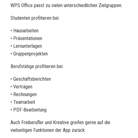
WPS Office passt zu vielen unterschiedlichen Zielgruppen.
Studenten profitieren bei:
• Hausarbeiten
• Präsentationen
• Lernunterlagen
• Gruppenprojekten
Berufstätige profitieren bei:
• Geschäftsberichten
• Verträgen
• Rechnungen
• Teamarbeit
• PDF-Bearbeitung
Auch Freiberufler und Kreative greifen gerne auf die
vielseitigen Funktionen der App zurück.