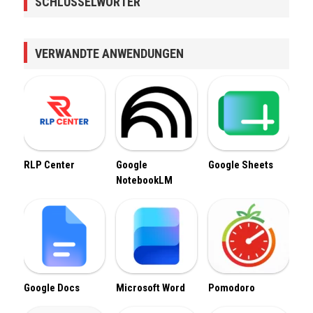
SCHLÜSSELWÖRTER
VERWANDTE ANWENDUNGEN
RLP Center
Google
Google Sheets
NotebookLM
Google Docs
Microsoft Word
Pomodoro