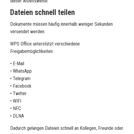
dieser Arbeitsweise.
Dateien schnell teilen
Dokumente müssen häufig innerhalb weniger Sekunden
versendet werden.
WPS Office unterstützt verschiedene
Freigabemöglichkeiten:
• E-Mail
• WhatsApp
• Telegram
• Facebook
• Twitter
• WIFI
• NFC
• DLNA
Dadurch gelangen Dateien schnell an Kollegen, Freunde oder