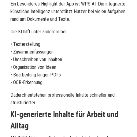
Ein besonderes Highlight der App ist WPS AI. Die integrierte
künstliche Intelligenz unterstützt Nutzer bei vielen Aufgaben
rund um Dokumente und Texte.
Die KI hilft unter anderem bei:
• Texterstellung
• Zusammenfassungen
• Umschreiben von Inhalten
• Organisation von Ideen
• Bearbeitung langer PDFs
• OCR-Erkennung
Dadurch entstehen professionelle Inhalte schneller und
strukturierter.
KI-generierte Inhalte für Arbeit und
Alltag