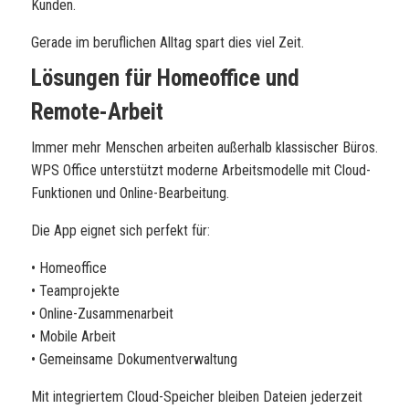
Kunden.
Gerade im beruflichen Alltag spart dies viel Zeit.
Lösungen für Homeoffice und
Remote-Arbeit
Immer mehr Menschen arbeiten außerhalb klassischer Büros.
WPS Office unterstützt moderne Arbeitsmodelle mit Cloud-
Funktionen und Online-Bearbeitung.
Die App eignet sich perfekt für:
• Homeoffice
• Teamprojekte
• Online-Zusammenarbeit
• Mobile Arbeit
• Gemeinsame Dokumentverwaltung
Mit integriertem Cloud-Speicher bleiben Dateien jederzeit