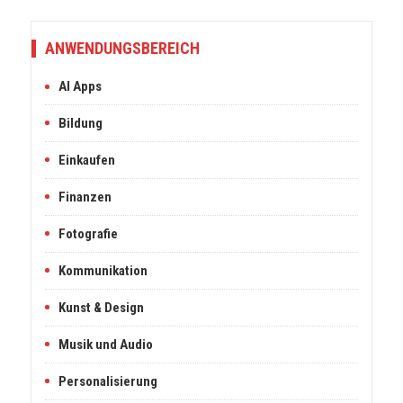
ANWENDUNGSBEREICH
AI Apps
Bildung
Einkaufen
Finanzen
Fotografie
Kommunikation
Kunst & Design
Musik und Audio
Personalisierung