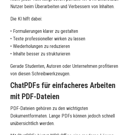
Nutzer beim Überarbeiten und Verbessern von Inhalten.
Die KI hilft dabei:
• Formulierungen klarer zu gestalten
• Texte professioneller wirken zu lassen
• Wiederholungen zu reduzieren
• Inhalte besser zu strukturieren
Gerade Studenten, Autoren oder Unternehmen profitieren
von diesen Schreibwerkzeugen.
ChatPDFs für einfacheres Arbeiten
mit PDF-Dateien
PDF-Dateien gehören zu den wichtigsten
Dokumentformaten. Lange PDFs können jedoch schnell
unübersichtlich werden.