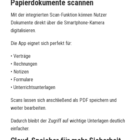
Papierdokumente scannen
Mit der integrierten Scan-Funktion können Nutzer
Dokumente direkt über die Smartphone-Kamera
digitalisieren.
Die App eignet sich perfekt für:
• Verträge
• Rechnungen
• Notizen
• Formulare
• Unterrichtsunterlagen
Scans lassen sich anschließend als PDF speichern und
weiter bearbeiten.
Dadurch bleibt der Zugriff auf wichtige Unterlagen deutlich
einfacher.