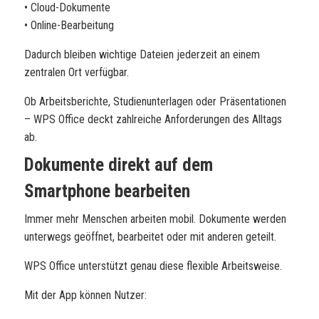
• Cloud-Dokumente
• Online-Bearbeitung
Dadurch bleiben wichtige Dateien jederzeit an einem
zentralen Ort verfügbar.
Ob Arbeitsberichte, Studienunterlagen oder Präsentationen
– WPS Office deckt zahlreiche Anforderungen des Alltags
ab.
Dokumente direkt auf dem
Smartphone bearbeiten
Immer mehr Menschen arbeiten mobil. Dokumente werden
unterwegs geöffnet, bearbeitet oder mit anderen geteilt.
WPS Office unterstützt genau diese flexible Arbeitsweise.
Mit der App können Nutzer: