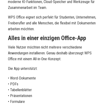
moderne KI-Funktionen, Cloud-Speicher und Werkzeuge für
Zusammenarbeit im Team.
WPS Office eignet sich perfekt für Studenten, Unternehmen,
Freiberufler und alle Menschen, die flexibel mit Dokumenten
arbeiten möchten.
Alles in einer einzigen Office-App
Viele Nutzer möchten nicht mehrere verschiedene
Anwendungen installieren. Genau deshalb überzeugt WPS
Office mit einem All-in-One-Konzept.
Die App unterstützt:
• Word-Dokumente
• PDFs
• Tabellenblätter
• Präsentationen
• Formulare