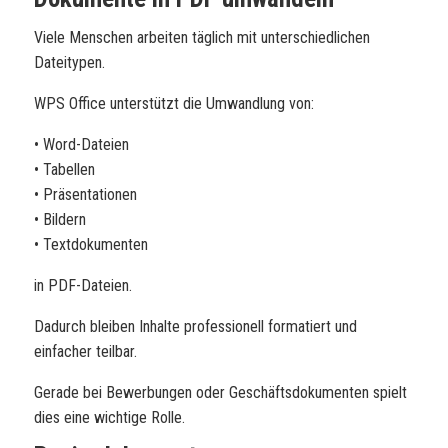
Viele Menschen arbeiten täglich mit unterschiedlichen
Dateitypen.
WPS Office unterstützt die Umwandlung von:
• Word-Dateien
• Tabellen
• Präsentationen
• Bildern
• Textdokumenten
in PDF-Dateien.
Dadurch bleiben Inhalte professionell formatiert und
einfacher teilbar.
Gerade bei Bewerbungen oder Geschäftsdokumenten spielt
dies eine wichtige Rolle.