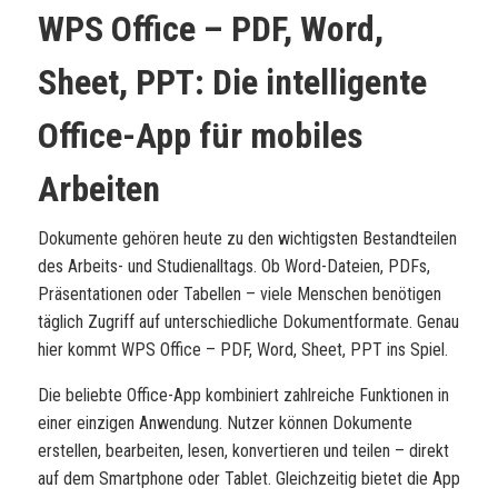
WPS Office – PDF, Word,
Sheet, PPT: Die intelligente
Office-App für mobiles
Arbeiten
Dokumente gehören heute zu den wichtigsten Bestandteilen
des Arbeits- und Studienalltags. Ob Word-Dateien, PDFs,
Präsentationen oder Tabellen – viele Menschen benötigen
täglich Zugriff auf unterschiedliche Dokumentformate. Genau
hier kommt WPS Office – PDF, Word, Sheet, PPT ins Spiel.
Die beliebte Office-App kombiniert zahlreiche Funktionen in
einer einzigen Anwendung. Nutzer können Dokumente
erstellen, bearbeiten, lesen, konvertieren und teilen – direkt
auf dem Smartphone oder Tablet. Gleichzeitig bietet die App