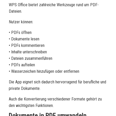
WPS Office bietet zahlreiche Werkzeuge rund um PDF-
Dateien.
Nutzer können:
• PDFs öffnen
• Dokumente lesen
• PDFs kommentieren
• Inhalte unterschreiben
• Dateien zusammenführen
• PDFs aufteilen
• Wasserzeichen hinzufügen oder entfernen
Die App eignet sich dadurch hervorragend für berufliche und
private Dokumente.
Auch die Konvertierung verschiedener Formate gehört zu
den wichtigsten Funktionen.
Dokumente in PDF umwandeln