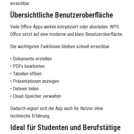
erreichbar.
Übersichtliche Benutzeroberfläche
Viele Office-Apps wirken kompliziert oder überladen. WPS
Office setzt auf eine moderne und klare Benutzeroberfläche.
Die wichtigsten Funktionen bleiben schnell erreichbar:
• Dokumente erstellen
• PDFs bearbeiten
• Tabellen öffnen
• Präsentationen anzeigen
• Dateien teilen
• Cloud-Speicher verwalten
Dadurch eignet sich die App auch für Nutzer ohne
technische Erfahrung.
Ideal für Studenten und Berufstätige