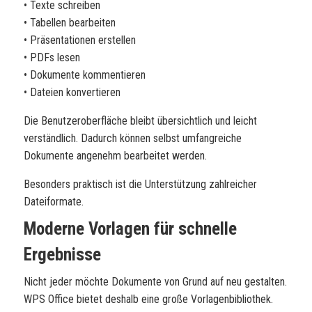
• Texte schreiben
• Tabellen bearbeiten
• Präsentationen erstellen
• PDFs lesen
• Dokumente kommentieren
• Dateien konvertieren
Die Benutzeroberfläche bleibt übersichtlich und leicht
verständlich. Dadurch können selbst umfangreiche
Dokumente angenehm bearbeitet werden.
Besonders praktisch ist die Unterstützung zahlreicher
Dateiformate.
Moderne Vorlagen für schnelle
Ergebnisse
Nicht jeder möchte Dokumente von Grund auf neu gestalten.
WPS Office bietet deshalb eine große Vorlagenbibliothek.