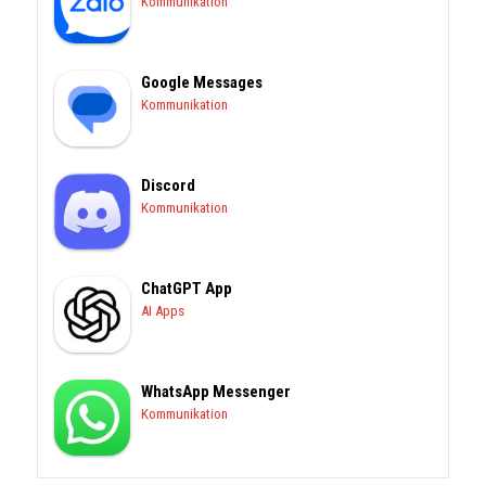
Kommunikation
Google Messages
Kommunikation
Discord
Kommunikation
ChatGPT App
AI Apps
WhatsApp Messenger
Kommunikation