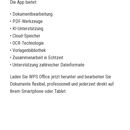
Die App bietet:
• Dokumentbearbeitung
• PDF-Werkzeuge
• KI-Unterstützung
• Cloud-Speicher
• OCR-Technologie
• Vorlagenbibliothek
• Zusammenarbeit in Echtzeit
• Unterstützung zahlreicher Dateiformate
Laden Sie WPS Office jetzt herunter und bearbeiten Sie
Dokumente flexibel, professionell und jederzeit direkt auf
Ihrem Smartphone oder Tablet.