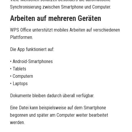
Synchronisierung zwischen Smartphone und Computer.
Arbeiten auf mehreren Geräten
WPS Office unterstützt mobiles Arbeiten auf verschiedenen
Plattformen.
Die App funktioniert auf:
• Android-Smartphones
• Tablets
• Computern
• Laptops
Dokumente bleiben dadurch überall verfügbar.
Eine Datei kann beispielsweise auf dem Smartphone
begonnen und später am Computer weiter bearbeitet
werden.