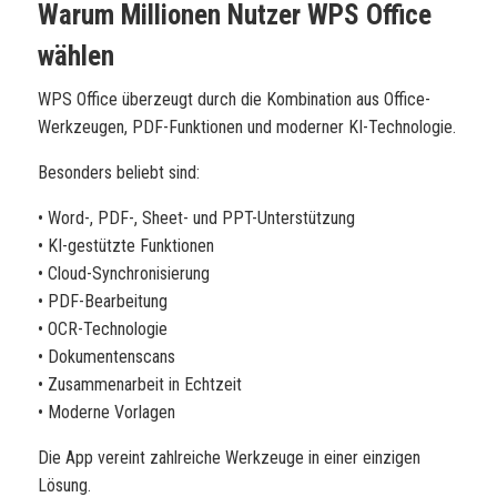
Warum Millionen Nutzer WPS Office
wählen
WPS Office überzeugt durch die Kombination aus Office-
Werkzeugen, PDF-Funktionen und moderner KI-Technologie.
Besonders beliebt sind:
• Word-, PDF-, Sheet- und PPT-Unterstützung
• KI-gestützte Funktionen
• Cloud-Synchronisierung
• PDF-Bearbeitung
• OCR-Technologie
• Dokumentenscans
• Zusammenarbeit in Echtzeit
• Moderne Vorlagen
Die App vereint zahlreiche Werkzeuge in einer einzigen
Lösung.