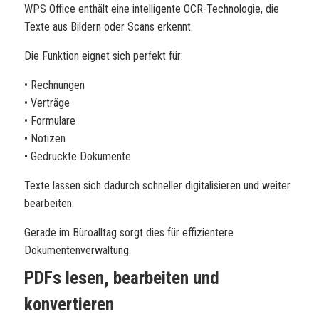
WPS Office enthält eine intelligente OCR-Technologie, die
Texte aus Bildern oder Scans erkennt.
Die Funktion eignet sich perfekt für:
• Rechnungen
• Verträge
• Formulare
• Notizen
• Gedruckte Dokumente
Texte lassen sich dadurch schneller digitalisieren und weiter
bearbeiten.
Gerade im Büroalltag sorgt dies für effizientere
Dokumentenverwaltung.
PDFs lesen, bearbeiten und
konvertieren