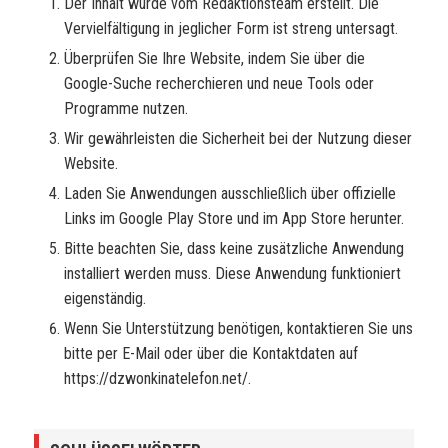
Der Inhalt wurde vom Redaktionsteam erstellt. Die
Vervielfältigung in jeglicher Form ist streng untersagt.
Überprüfen Sie Ihre Website, indem Sie über die
Google-Suche recherchieren und neue Tools oder
Programme nutzen.
Wir gewährleisten die Sicherheit bei der Nutzung dieser
Website.
Laden Sie Anwendungen ausschließlich über offizielle
Links im Google Play Store und im App Store herunter.
Bitte beachten Sie, dass keine zusätzliche Anwendung
installiert werden muss. Diese Anwendung funktioniert
eigenständig.
Wenn Sie Unterstützung benötigen, kontaktieren Sie uns
bitte per E-Mail oder über die Kontaktdaten auf
https://dzwonkinatelefon.net/.