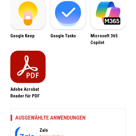
Google Keep
Google Tasks
Microsoft 365
Copilot
Adobe Acrobat
Reader für PDF
AUSGEWÄHLTE ANWENDUNGEN
Zalo