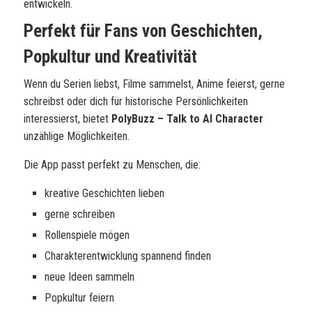
entwickeln.
Perfekt für Fans von Geschichten,
Popkultur und Kreativität
Wenn du Serien liebst, Filme sammelst, Anime feierst, gerne
schreibst oder dich für historische Persönlichkeiten
interessierst, bietet
PolyBuzz – Talk to AI Character
unzählige Möglichkeiten.
Die App passt perfekt zu Menschen, die:
kreative Geschichten lieben
gerne schreiben
Rollenspiele mögen
Charakterentwicklung spannend finden
neue Ideen sammeln
Popkultur feiern