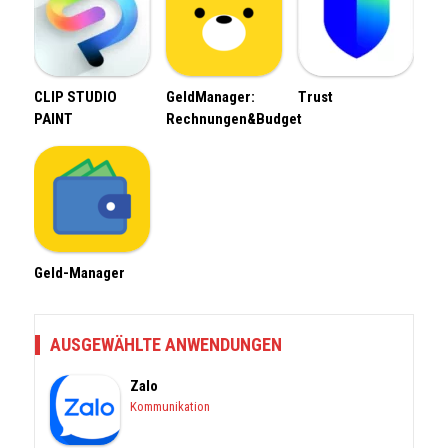
CLIP STUDIO
GeldManager:
Trust
PAINT
Rechnungen&Budget
Geld-Manager
AUSGEWÄHLTE ANWENDUNGEN
Zalo
Kommunikation