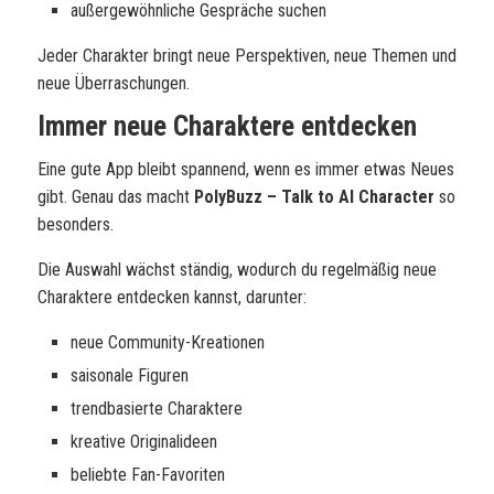
außergewöhnliche Gespräche suchen
Jeder Charakter bringt neue Perspektiven, neue Themen und
neue Überraschungen.
Immer neue Charaktere entdecken
Eine gute App bleibt spannend, wenn es immer etwas Neues
gibt. Genau das macht
PolyBuzz – Talk to AI Character
so
besonders.
Die Auswahl wächst ständig, wodurch du regelmäßig neue
Charaktere entdecken kannst, darunter:
neue Community-Kreationen
saisonale Figuren
trendbasierte Charaktere
kreative Originalideen
beliebte Fan-Favoriten