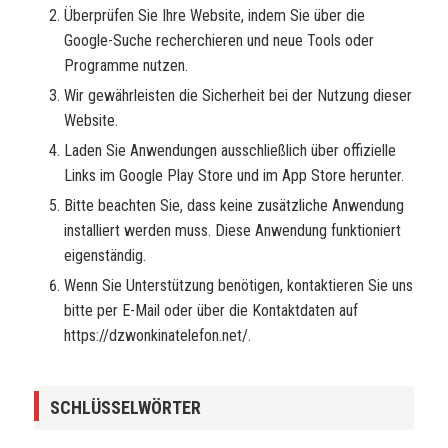
Überprüfen Sie Ihre Website, indem Sie über die
Google-Suche recherchieren und neue Tools oder
Programme nutzen.
Wir gewährleisten die Sicherheit bei der Nutzung dieser
Website.
Laden Sie Anwendungen ausschließlich über offizielle
Links im Google Play Store und im App Store herunter.
Bitte beachten Sie, dass keine zusätzliche Anwendung
installiert werden muss. Diese Anwendung funktioniert
eigenständig.
Wenn Sie Unterstützung benötigen, kontaktieren Sie uns
bitte per E-Mail oder über die Kontaktdaten auf
https://dzwonkinatelefon.net/.
SCHLÜSSELWÖRTER