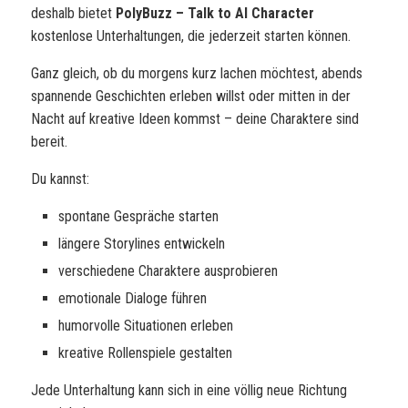
deshalb bietet
PolyBuzz – Talk to AI Character
kostenlose Unterhaltungen, die jederzeit starten können.
Ganz gleich, ob du morgens kurz lachen möchtest, abends
spannende Geschichten erleben willst oder mitten in der
Nacht auf kreative Ideen kommst – deine Charaktere sind
bereit.
Du kannst:
spontane Gespräche starten
längere Storylines entwickeln
verschiedene Charaktere ausprobieren
emotionale Dialoge führen
humorvolle Situationen erleben
kreative Rollenspiele gestalten
Jede Unterhaltung kann sich in eine völlig neue Richtung