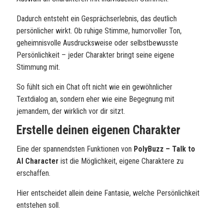
Dadurch entsteht ein Gesprächserlebnis, das deutlich
persönlicher wirkt. Ob ruhige Stimme, humorvoller Ton,
geheimnisvolle Ausdrucksweise oder selbstbewusste
Persönlichkeit – jeder Charakter bringt seine eigene
Stimmung mit.
So fühlt sich ein Chat oft nicht wie ein gewöhnlicher
Textdialog an, sondern eher wie eine Begegnung mit
jemandem, der wirklich vor dir sitzt.
Erstelle deinen eigenen Charakter
Eine der spannendsten Funktionen von
PolyBuzz – Talk to
AI Character
ist die Möglichkeit, eigene Charaktere zu
erschaffen.
Hier entscheidet allein deine Fantasie, welche Persönlichkeit
entstehen soll.