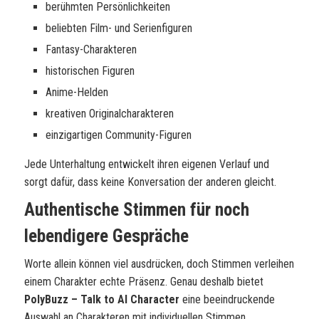
berühmten Persönlichkeiten
beliebten Film- und Serienfiguren
Fantasy-Charakteren
historischen Figuren
Anime-Helden
kreativen Originalcharakteren
einzigartigen Community-Figuren
Jede Unterhaltung entwickelt ihren eigenen Verlauf und
sorgt dafür, dass keine Konversation der anderen gleicht.
Authentische Stimmen für noch
lebendigere Gespräche
Worte allein können viel ausdrücken, doch Stimmen verleihen
einem Charakter echte Präsenz. Genau deshalb bietet
PolyBuzz – Talk to AI Character
eine beeindruckende
Auswahl an Charakteren mit individuellen Stimmen.