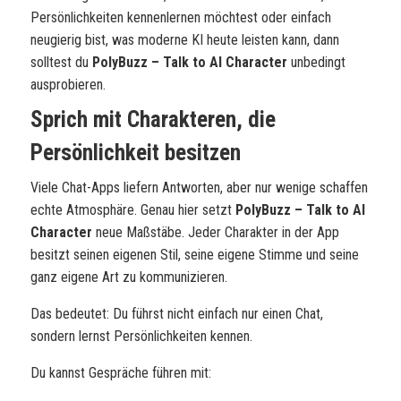
Persönlichkeiten kennenlernen möchtest oder einfach
neugierig bist, was moderne KI heute leisten kann, dann
solltest du
PolyBuzz – Talk to AI Character
unbedingt
ausprobieren.
Sprich mit Charakteren, die
Persönlichkeit besitzen
Viele Chat-Apps liefern Antworten, aber nur wenige schaffen
echte Atmosphäre. Genau hier setzt
PolyBuzz – Talk to AI
Character
neue Maßstäbe. Jeder Charakter in der App
besitzt seinen eigenen Stil, seine eigene Stimme und seine
ganz eigene Art zu kommunizieren.
Das bedeutet: Du führst nicht einfach nur einen Chat,
sondern lernst Persönlichkeiten kennen.
Du kannst Gespräche führen mit: