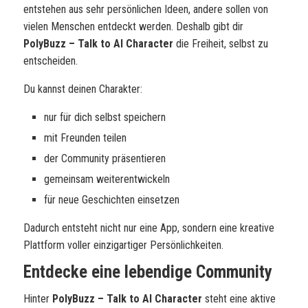
entstehen aus sehr persönlichen Ideen, andere sollen von
vielen Menschen entdeckt werden. Deshalb gibt dir
PolyBuzz – Talk to AI Character
die Freiheit, selbst zu
entscheiden.
Du kannst deinen Charakter:
nur für dich selbst speichern
mit Freunden teilen
der Community präsentieren
gemeinsam weiterentwickeln
für neue Geschichten einsetzen
Dadurch entsteht nicht nur eine App, sondern eine kreative
Plattform voller einzigartiger Persönlichkeiten.
Entdecke eine lebendige Community
Hinter
PolyBuzz – Talk to AI Character
steht eine aktive