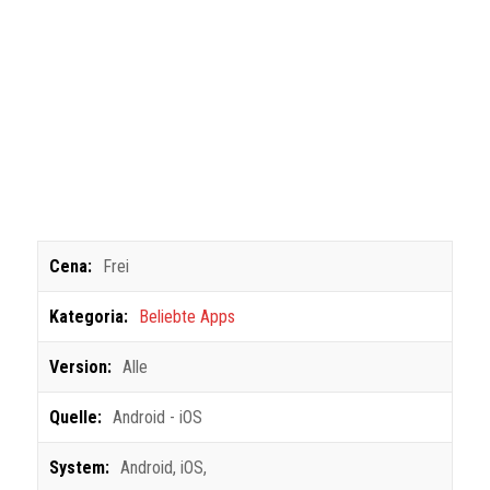
Cena:
Frei
Kategoria:
Beliebte Apps
Version:
Alle
Quelle:
Android - iOS
System:
Android
,
iOS
,