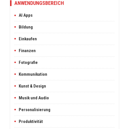
ANWENDUNGSBEREICH
AI Apps
Bildung
Einkaufen
Finanzen
Fotografie
Kommunikation
Kunst & Design
Musik und Audio
Personalisierung
Produktivität