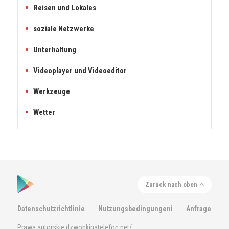
Reisen und Lokales
soziale Netzwerke
Unterhaltung
Videoplayer und Videoeditor
Werkzeuge
Wetter
Zurück nach oben
Datenschutzrichtlinie
Nutzungsbedingungeni
Anfrage
Prawa autorskie dzwonkinatelefon.net/