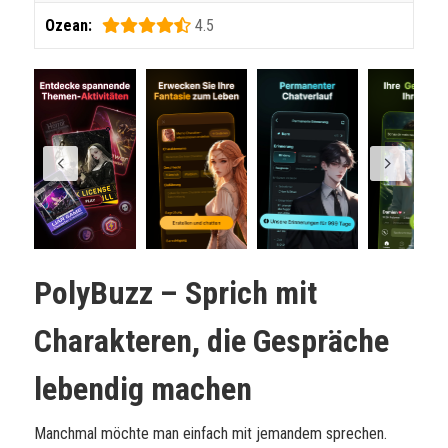
Ozean:
4.5
PolyBuzz – Sprich mit
Charakteren, die Gespräche
lebendig machen
Manchmal möchte man einfach mit jemandem sprechen.