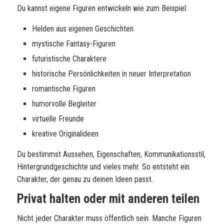
Du kannst eigene Figuren entwickeln wie zum Beispiel:
Helden aus eigenen Geschichten
mystische Fantasy-Figuren
futuristische Charaktere
historische Persönlichkeiten in neuer Interpretation
romantische Figuren
humorvolle Begleiter
virtuelle Freunde
kreative Originalideen
Du bestimmst Aussehen, Eigenschaften, Kommunikationsstil,
Hintergrundgeschichte und vieles mehr. So entsteht ein
Charakter, der genau zu deinen Ideen passt.
Privat halten oder mit anderen teilen
Nicht jeder Charakter muss öffentlich sein. Manche Figuren