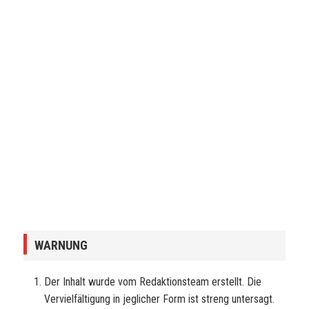
WARNUNG
Der Inhalt wurde vom Redaktionsteam erstellt. Die
Vervielfältigung in jeglicher Form ist streng untersagt.