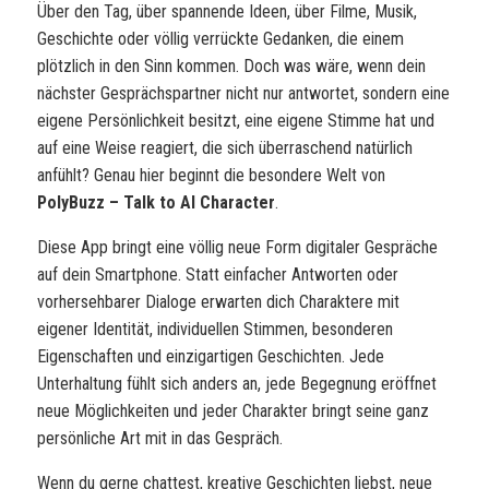
Über den Tag, über spannende Ideen, über Filme, Musik,
Geschichte oder völlig verrückte Gedanken, die einem
plötzlich in den Sinn kommen. Doch was wäre, wenn dein
nächster Gesprächspartner nicht nur antwortet, sondern eine
eigene Persönlichkeit besitzt, eine eigene Stimme hat und
auf eine Weise reagiert, die sich überraschend natürlich
anfühlt? Genau hier beginnt die besondere Welt von
PolyBuzz – Talk to AI Character
.
Diese App bringt eine völlig neue Form digitaler Gespräche
auf dein Smartphone. Statt einfacher Antworten oder
vorhersehbarer Dialoge erwarten dich Charaktere mit
eigener Identität, individuellen Stimmen, besonderen
Eigenschaften und einzigartigen Geschichten. Jede
Unterhaltung fühlt sich anders an, jede Begegnung eröffnet
neue Möglichkeiten und jeder Charakter bringt seine ganz
persönliche Art mit in das Gespräch.
Wenn du gerne chattest, kreative Geschichten liebst, neue