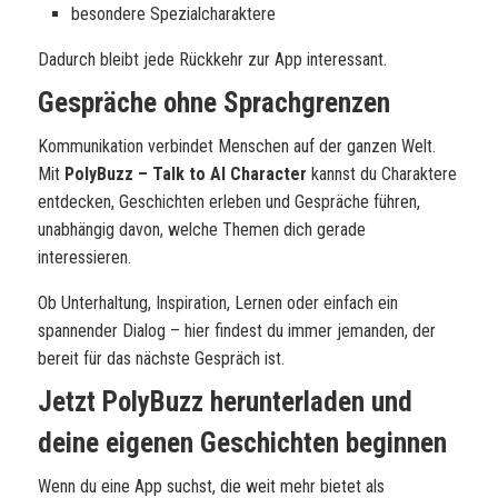
besondere Spezialcharaktere
Dadurch bleibt jede Rückkehr zur App interessant.
Gespräche ohne Sprachgrenzen
Kommunikation verbindet Menschen auf der ganzen Welt.
Mit
PolyBuzz – Talk to AI Character
kannst du Charaktere
entdecken, Geschichten erleben und Gespräche führen,
unabhängig davon, welche Themen dich gerade
interessieren.
Ob Unterhaltung, Inspiration, Lernen oder einfach ein
spannender Dialog – hier findest du immer jemanden, der
bereit für das nächste Gespräch ist.
Jetzt PolyBuzz herunterladen und
deine eigenen Geschichten beginnen
Wenn du eine App suchst, die weit mehr bietet als