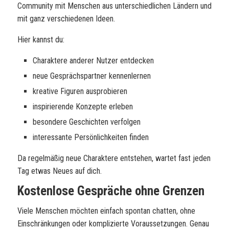
Community mit Menschen aus unterschiedlichen Ländern und
mit ganz verschiedenen Ideen.
Hier kannst du:
Charaktere anderer Nutzer entdecken
neue Gesprächspartner kennenlernen
kreative Figuren ausprobieren
inspirierende Konzepte erleben
besondere Geschichten verfolgen
interessante Persönlichkeiten finden
Da regelmäßig neue Charaktere entstehen, wartet fast jeden
Tag etwas Neues auf dich.
Kostenlose Gespräche ohne Grenzen
Viele Menschen möchten einfach spontan chatten, ohne
Einschränkungen oder komplizierte Voraussetzungen. Genau