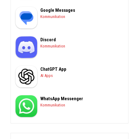
Google Messages
Kommunikation
Discord
Kommunikation
ChatGPT App
AI Apps
WhatsApp Messenger
Kommunikation