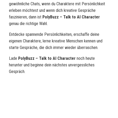
gewöhnliche Chats, wenn du Charaktere mit Persönlichkeit
erleben möchtest und wenn dich kreative Gespräche
faszinieren, dann ist
PolyBuzz – Talk to AI Character
genau die richtige Wahl.
Entdecke spannende Persönlichkeiten, erschaffe deine
eigenen Charaktere, lerne kreative Menschen kennen und
starte Gespräche, die dich immer wieder überraschen.
Lade
PolyBuzz – Talk to AI Character
noch heute
herunter und beginne dein nächstes unvergessliches
Gespräch.