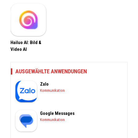
Hailuo AI: Bild &
Video AI
AUSGEWÄHLTE ANWENDUNGEN
Zalo
Kommunikation
Google Messages
Kommunikation