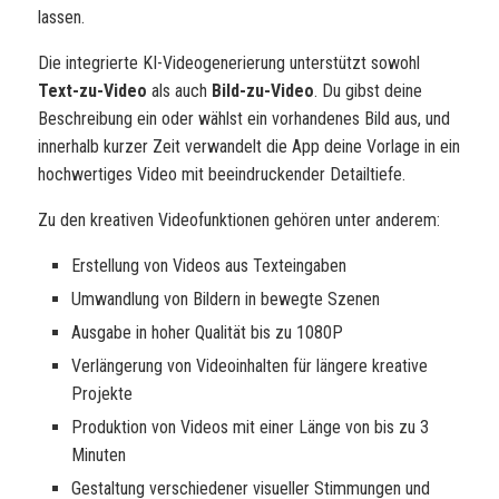
lassen.
Die integrierte KI-Videogenerierung unterstützt sowohl
Text-zu-Video
als auch
Bild-zu-Video
. Du gibst deine
Beschreibung ein oder wählst ein vorhandenes Bild aus, und
innerhalb kurzer Zeit verwandelt die App deine Vorlage in ein
hochwertiges Video mit beeindruckender Detailtiefe.
Zu den kreativen Videofunktionen gehören unter anderem:
Erstellung von Videos aus Texteingaben
Umwandlung von Bildern in bewegte Szenen
Ausgabe in hoher Qualität bis zu 1080P
Verlängerung von Videoinhalten für längere kreative
Projekte
Produktion von Videos mit einer Länge von bis zu 3
Minuten
Gestaltung verschiedener visueller Stimmungen und