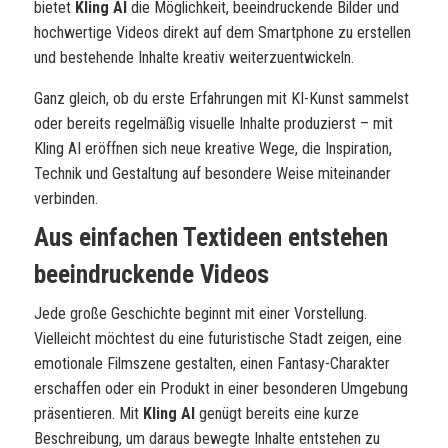
bietet
Kling AI
die Möglichkeit, beeindruckende Bilder und
hochwertige Videos direkt auf dem Smartphone zu erstellen
und bestehende Inhalte kreativ weiterzuentwickeln.
Ganz gleich, ob du erste Erfahrungen mit KI-Kunst sammelst
oder bereits regelmäßig visuelle Inhalte produzierst – mit
Kling AI eröffnen sich neue kreative Wege, die Inspiration,
Technik und Gestaltung auf besondere Weise miteinander
verbinden.
Aus einfachen Textideen entstehen
beeindruckende Videos
Jede große Geschichte beginnt mit einer Vorstellung.
Vielleicht möchtest du eine futuristische Stadt zeigen, eine
emotionale Filmszene gestalten, einen Fantasy-Charakter
erschaffen oder ein Produkt in einer besonderen Umgebung
präsentieren. Mit
Kling AI
genügt bereits eine kurze
Beschreibung, um daraus bewegte Inhalte entstehen zu