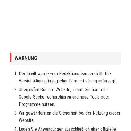
WARNUNG
Der Inhalt wurde vom Redaktionsteam erstellt. Die
Vervielfältigung in jeglicher Form ist streng untersagt.
Überprüfen Sie Ihre Website, indem Sie über die
Google-Suche recherchieren und neue Tools oder
Programme nutzen.
Wir gewährleisten die Sicherheit bei der Nutzung dieser
Website.
Laden Sie Anwendungen ausschließlich über offizielle