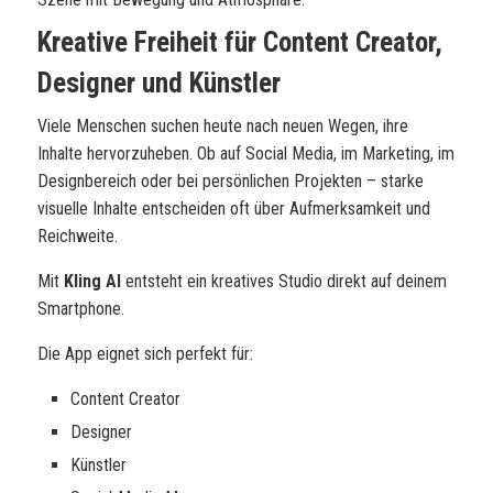
Kreative Freiheit für Content Creator,
Designer und Künstler
Viele Menschen suchen heute nach neuen Wegen, ihre
Inhalte hervorzuheben. Ob auf Social Media, im Marketing, im
Designbereich oder bei persönlichen Projekten – starke
visuelle Inhalte entscheiden oft über Aufmerksamkeit und
Reichweite.
Mit
Kling AI
entsteht ein kreatives Studio direkt auf deinem
Smartphone.
Die App eignet sich perfekt für:
Content Creator
Designer
Künstler