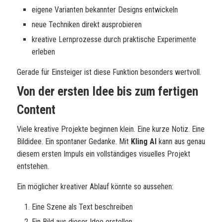
eigene Varianten bekannter Designs entwickeln
neue Techniken direkt ausprobieren
kreative Lernprozesse durch praktische Experimente
erleben
Gerade für Einsteiger ist diese Funktion besonders wertvoll.
Von der ersten Idee bis zum fertigen
Content
Viele kreative Projekte beginnen klein. Eine kurze Notiz. Eine
Bildidee. Ein spontaner Gedanke. Mit
Kling AI
kann aus genau
diesem ersten Impuls ein vollständiges visuelles Projekt
entstehen.
Ein möglicher kreativer Ablauf könnte so aussehen:
Eine Szene als Text beschreiben
Ein Bild aus dieser Idee erstellen