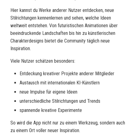
Hier kannst du Werke anderer Nutzer entdecken, neue
Stilrichtungen kennenlernen und sehen, welche Ideen
weltweit entstehen. Von futuristischen Animationen über
beeindruckende Landschaften bis hin zu künstlerischen
Charakterdesigns bietet die Community täglich neue
Inspiration.
Viele Nutzer schätzen besonders:
Entdeckung kreativer Projekte anderer Mitglieder
Austausch mit internationalen KI-Künstlern
neue Impulse für eigene Ideen
unterschiedliche Stilrichtungen und Trends
spannende kreative Experimente
So wird die App nicht nur zu einem Werkzeug, sondern auch
zu einem Ort voller neuer Inspiration.