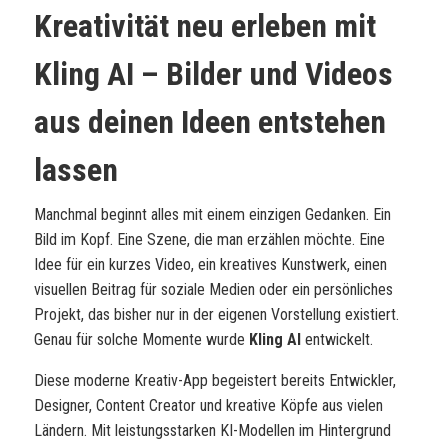
Kreativität neu erleben mit
Kling AI – Bilder und Videos
aus deinen Ideen entstehen
lassen
Manchmal beginnt alles mit einem einzigen Gedanken. Ein
Bild im Kopf. Eine Szene, die man erzählen möchte. Eine
Idee für ein kurzes Video, ein kreatives Kunstwerk, einen
visuellen Beitrag für soziale Medien oder ein persönliches
Projekt, das bisher nur in der eigenen Vorstellung existiert.
Genau für solche Momente wurde
Kling AI
entwickelt.
Diese moderne Kreativ-App begeistert bereits Entwickler,
Designer, Content Creator und kreative Köpfe aus vielen
Ländern. Mit leistungsstarken KI-Modellen im Hintergrund