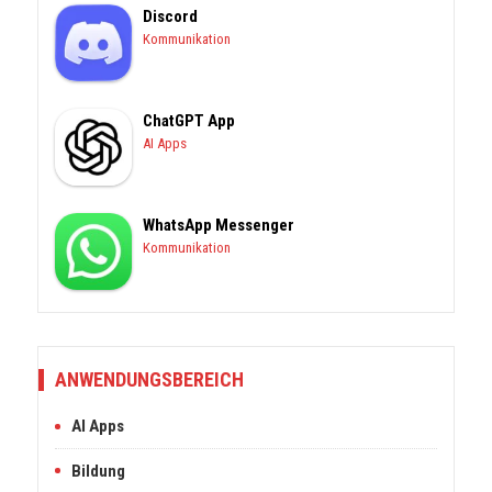
Discord
Kommunikation
ChatGPT App
AI Apps
WhatsApp Messenger
Kommunikation
ANWENDUNGSBEREICH
AI Apps
Bildung