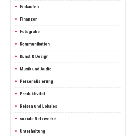
Einkaufen
Finanzen
Fotografie
Kommunikation
Kunst & Design
Musik und Audio
Personalisierung
Produktivität
Reisen und Lokales
soziale Netzwerke
Unterhaltung