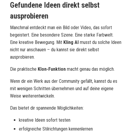
Gefundene Ideen direkt selbst
ausprobieren
Manchmal entdeckt man ein Bild oder Video, das sofort
begeistert. Eine besondere Szene. Eine starke Farbwelt.
Eine kreative Bewegung. Mit
Kling AI
musst du solche Ideen
nicht nur anschauen – du kannst sie direkt selbst
ausprobieren.
Die praktische
Klon-Funktion
macht genau das möglich.
Wenn dir ein Werk aus der Community gefällt, kannst du es
mit wenigen Schritten übernehmen und auf deine eigene
Weise weiterentwickeln.
Das bietet dir spannende Möglichkeiten:
kreative Ideen sofort testen
erfolgreiche Stilrichtungen kennenlernen