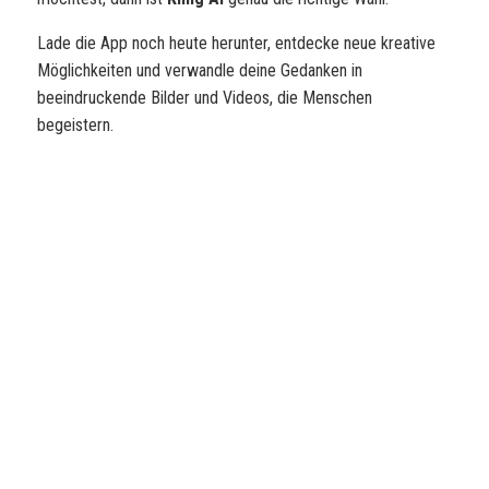
Lade die App noch heute herunter, entdecke neue kreative
Möglichkeiten und verwandle deine Gedanken in
beeindruckende Bilder und Videos, die Menschen
begeistern.