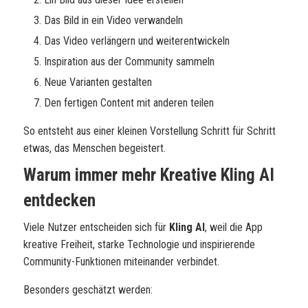
Das Bild in ein Video verwandeln
Das Video verlängern und weiterentwickeln
Inspiration aus der Community sammeln
Neue Varianten gestalten
Den fertigen Content mit anderen teilen
So entsteht aus einer kleinen Vorstellung Schritt für Schritt
etwas, das Menschen begeistert.
Warum immer mehr Kreative Kling AI
entdecken
Viele Nutzer entscheiden sich für
Kling AI
, weil die App
kreative Freiheit, starke Technologie und inspirierende
Community-Funktionen miteinander verbindet.
Besonders geschätzt werden: