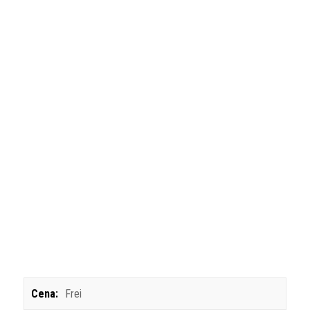
Cena:
Frei