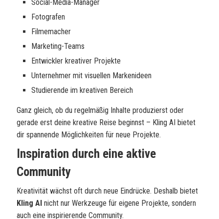
Social-Media-Manager
Fotografen
Filmemacher
Marketing-Teams
Entwickler kreativer Projekte
Unternehmer mit visuellen Markenideen
Studierende im kreativen Bereich
Ganz gleich, ob du regelmäßig Inhalte produzierst oder
gerade erst deine kreative Reise beginnst – Kling AI bietet
dir spannende Möglichkeiten für neue Projekte.
Inspiration durch eine aktive
Community
Kreativität wächst oft durch neue Eindrücke. Deshalb bietet
Kling AI
nicht nur Werkzeuge für eigene Projekte, sondern
auch eine inspirierende Community.