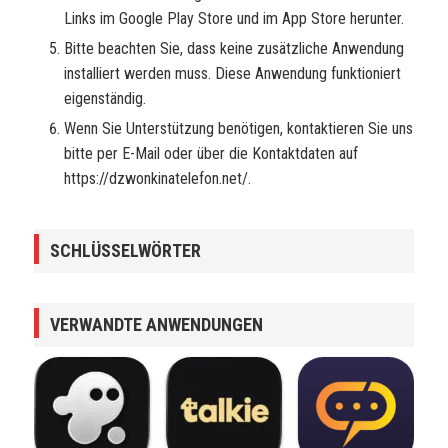
Links im Google Play Store und im App Store herunter.
Bitte beachten Sie, dass keine zusätzliche Anwendung
installiert werden muss. Diese Anwendung funktioniert
eigenständig.
Wenn Sie Unterstützung benötigen, kontaktieren Sie uns
bitte per E-Mail oder über die Kontaktdaten auf
https://dzwonkinatelefon.net/.
SCHLÜSSELWÖRTER
VERWANDTE ANWENDUNGEN