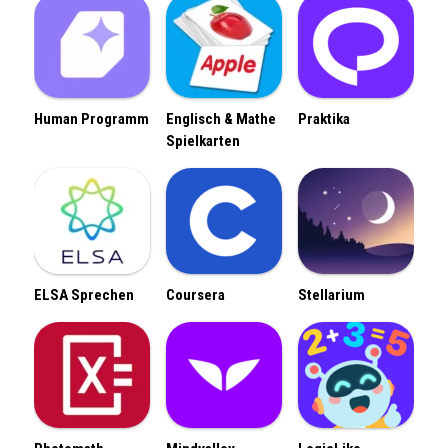
Human Programm
Englisch & Mathe
Praktika
Spielkarten
ELSA Sprechen
Coursera
Stellarium