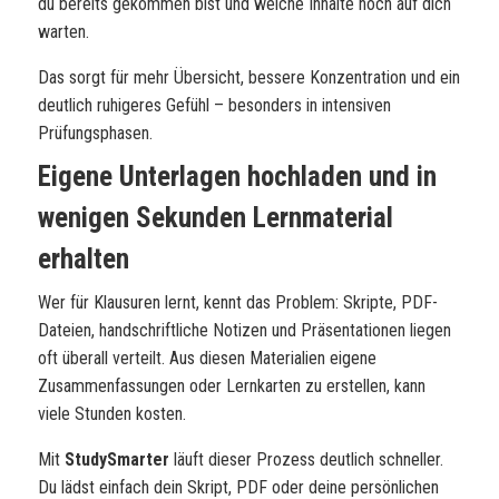
du bereits gekommen bist und welche Inhalte noch auf dich
warten.
Das sorgt für mehr Übersicht, bessere Konzentration und ein
deutlich ruhigeres Gefühl – besonders in intensiven
Prüfungsphasen.
Eigene Unterlagen hochladen und in
wenigen Sekunden Lernmaterial
erhalten
Wer für Klausuren lernt, kennt das Problem: Skripte, PDF-
Dateien, handschriftliche Notizen und Präsentationen liegen
oft überall verteilt. Aus diesen Materialien eigene
Zusammenfassungen oder Lernkarten zu erstellen, kann
viele Stunden kosten.
Mit
StudySmarter
läuft dieser Prozess deutlich schneller.
Du lädst einfach dein Skript, PDF oder deine persönlichen