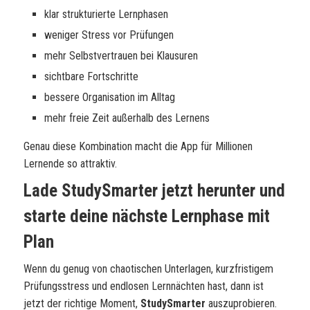
klar strukturierte Lernphasen
weniger Stress vor Prüfungen
mehr Selbstvertrauen bei Klausuren
sichtbare Fortschritte
bessere Organisation im Alltag
mehr freie Zeit außerhalb des Lernens
Genau diese Kombination macht die App für Millionen
Lernende so attraktiv.
Lade StudySmarter jetzt herunter und
starte deine nächste Lernphase mit
Plan
Wenn du genug von chaotischen Unterlagen, kurzfristigem
Prüfungsstress und endlosen Lernnächten hast, dann ist
jetzt der richtige Moment,
StudySmarter
auszuprobieren.