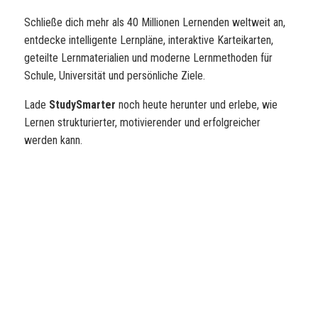
Schließe dich mehr als 40 Millionen Lernenden weltweit an,
entdecke intelligente Lernpläne, interaktive Karteikarten,
geteilte Lernmaterialien und moderne Lernmethoden für
Schule, Universität und persönliche Ziele.
Lade
StudySmarter
noch heute herunter und erlebe, wie
Lernen strukturierter, motivierender und erfolgreicher
werden kann.