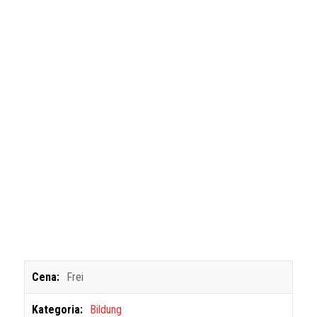
Cena:
Frei
Kategoria:
Bildung