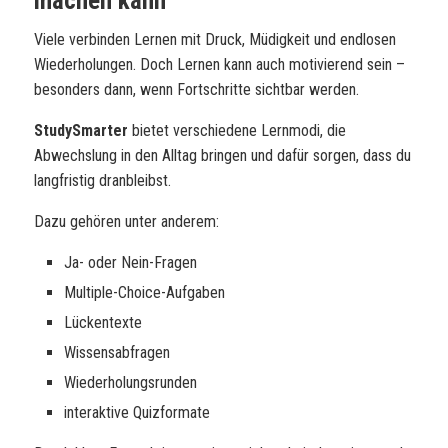
machen kann
Viele verbinden Lernen mit Druck, Müdigkeit und endlosen
Wiederholungen. Doch Lernen kann auch motivierend sein –
besonders dann, wenn Fortschritte sichtbar werden.
StudySmarter
bietet verschiedene Lernmodi, die
Abwechslung in den Alltag bringen und dafür sorgen, dass du
langfristig dranbleibst.
Dazu gehören unter anderem:
Ja- oder Nein-Fragen
Multiple-Choice-Aufgaben
Lückentexte
Wissensabfragen
Wiederholungsrunden
interaktive Quizformate