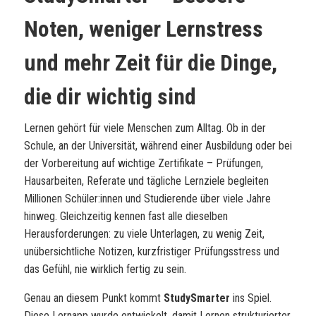
Noten, weniger Lernstress
und mehr Zeit für die Dinge,
die dir wichtig sind
Lernen gehört für viele Menschen zum Alltag. Ob in der
Schule, an der Universität, während einer Ausbildung oder bei
der Vorbereitung auf wichtige Zertifikate – Prüfungen,
Hausarbeiten, Referate und tägliche Lernziele begleiten
Millionen Schüler:innen und Studierende über viele Jahre
hinweg. Gleichzeitig kennen fast alle dieselben
Herausforderungen: zu viele Unterlagen, zu wenig Zeit,
unübersichtliche Notizen, kurzfristiger Prüfungsstress und
das Gefühl, nie wirklich fertig zu sein.
Genau an diesem Punkt kommt
StudySmarter
ins Spiel.
Diese Lernapp wurde entwickelt, damit Lernen strukturierter,