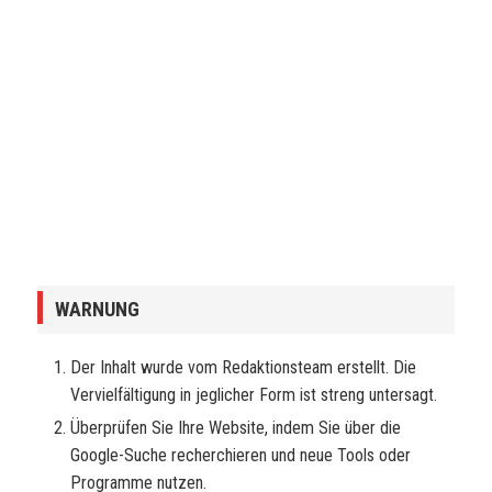
WARNUNG
Der Inhalt wurde vom Redaktionsteam erstellt. Die
Vervielfältigung in jeglicher Form ist streng untersagt.
Überprüfen Sie Ihre Website, indem Sie über die
Google-Suche recherchieren und neue Tools oder
Programme nutzen.