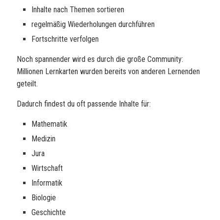
Inhalte nach Themen sortieren
regelmäßig Wiederholungen durchführen
Fortschritte verfolgen
Noch spannender wird es durch die große Community:
Millionen Lernkarten wurden bereits von anderen Lernenden
geteilt.
Dadurch findest du oft passende Inhalte für:
Mathematik
Medizin
Jura
Wirtschaft
Informatik
Biologie
Geschichte