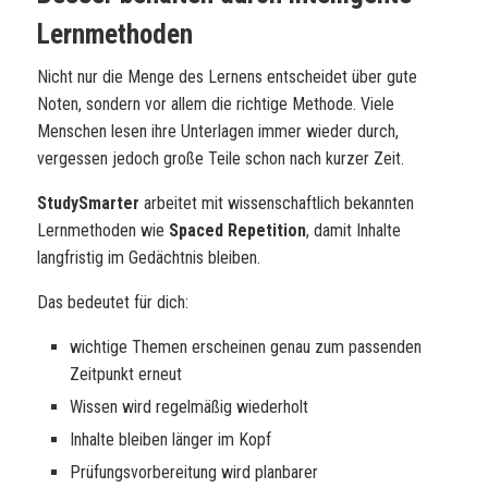
Lernmethoden
Nicht nur die Menge des Lernens entscheidet über gute
Noten, sondern vor allem die richtige Methode. Viele
Menschen lesen ihre Unterlagen immer wieder durch,
vergessen jedoch große Teile schon nach kurzer Zeit.
StudySmarter
arbeitet mit wissenschaftlich bekannten
Lernmethoden wie
Spaced Repetition
, damit Inhalte
langfristig im Gedächtnis bleiben.
Das bedeutet für dich:
wichtige Themen erscheinen genau zum passenden
Zeitpunkt erneut
Wissen wird regelmäßig wiederholt
Inhalte bleiben länger im Kopf
Prüfungsvorbereitung wird planbarer