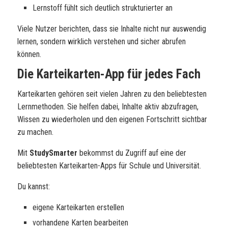
Lernstoff fühlt sich deutlich strukturierter an
Viele Nutzer berichten, dass sie Inhalte nicht nur auswendig
lernen, sondern wirklich verstehen und sicher abrufen
können.
Die Karteikarten-App für jedes Fach
Karteikarten gehören seit vielen Jahren zu den beliebtesten
Lernmethoden. Sie helfen dabei, Inhalte aktiv abzufragen,
Wissen zu wiederholen und den eigenen Fortschritt sichtbar
zu machen.
Mit
StudySmarter
bekommst du Zugriff auf eine der
beliebtesten Karteikarten-Apps für Schule und Universität.
Du kannst:
eigene Karteikarten erstellen
vorhandene Karten bearbeiten