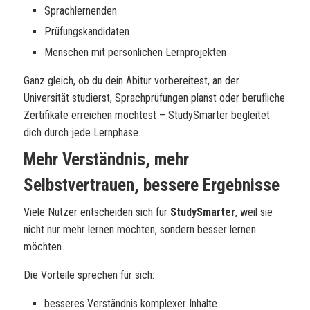
Sprachlernenden
Prüfungskandidaten
Menschen mit persönlichen Lernprojekten
Ganz gleich, ob du dein Abitur vorbereitest, an der
Universität studierst, Sprachprüfungen planst oder berufliche
Zertifikate erreichen möchtest – StudySmarter begleitet
dich durch jede Lernphase.
Mehr Verständnis, mehr
Selbstvertrauen, bessere Ergebnisse
Viele Nutzer entscheiden sich für
StudySmarter
, weil sie
nicht nur mehr lernen möchten, sondern besser lernen
möchten.
Die Vorteile sprechen für sich:
besseres Verständnis komplexer Inhalte