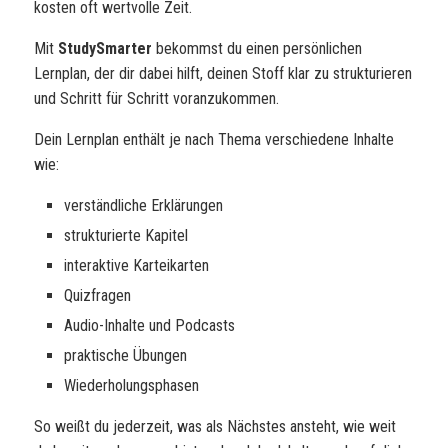
kosten oft wertvolle Zeit.
Mit
StudySmarter
bekommst du einen persönlichen
Lernplan, der dir dabei hilft, deinen Stoff klar zu strukturieren
und Schritt für Schritt voranzukommen.
Dein Lernplan enthält je nach Thema verschiedene Inhalte
wie:
verständliche Erklärungen
strukturierte Kapitel
interaktive Karteikarten
Quizfragen
Audio-Inhalte und Podcasts
praktische Übungen
Wiederholungsphasen
So weißt du jederzeit, was als Nächstes ansteht, wie weit