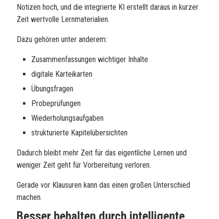
Notizen hoch, und die integrierte KI erstellt daraus in kurzer
Zeit wertvolle Lernmaterialien.
Dazu gehören unter anderem:
Zusammenfassungen wichtiger Inhalte
digitale Karteikarten
Übungsfragen
Probeprüfungen
Wiederholungsaufgaben
strukturierte Kapitelübersichten
Dadurch bleibt mehr Zeit für das eigentliche Lernen und
weniger Zeit geht für Vorbereitung verloren.
Gerade vor Klausuren kann das einen großen Unterschied
machen.
Besser behalten durch intelligente