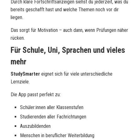
Durch klare Fortschrittsanzeigen siehst du jederzeit, was du
bereits geschafft hast und welche Themen noch vor dir
liegen.
Das sorgt für Motivation – auch dann, wenn Prüfungen näher
rücken.
Für Schule, Uni, Sprachen und vieles
mehr
StudySmarter
eignet sich für viele unterschiedliche
Lernziele.
Die App passt perfekt zu:
Schüler:innen aller Klassenstufen
Studierenden aller Fachrichtungen
Auszubildenden
Menschen in beruflicher Weiterbildung