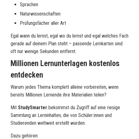
Sprachen
Naturwissenschaften
Prüfungsfächer aller Art
Egal wann du lernst, egal wo du lernst und egal welches Fach
gerade auf deinem Plan steht – passende Lernkarten sind
oft nur wenige Sekunden entfernt.
Millionen Lernunterlagen kostenlos
entdecken
Warum jedes Thema komplett alleine vorbereiten, wenn
bereits Millionen Lernende ihre Materialien teilen?
Mit
StudySmarter
bekommst du Zugriff auf eine riesige
Sammlung an Lerninhalten, die von Schüler:innen und
Studierenden weltweit erstellt wurden.
Dazu gehören: