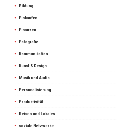
Bildung
Einkaufen
Finanzen
Fotografie
Kommunikation
Kunst & Design
Musik und Audio
Personalisierung
Produktivität
Reisen und Lokales
soziale Netzwerke