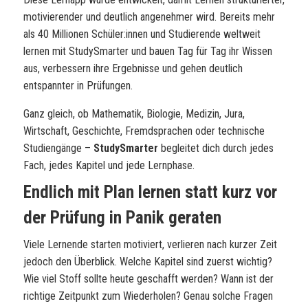
motivierender und deutlich angenehmer wird. Bereits mehr
als 40 Millionen Schüler:innen und Studierende weltweit
lernen mit StudySmarter und bauen Tag für Tag ihr Wissen
aus, verbessern ihre Ergebnisse und gehen deutlich
entspannter in Prüfungen.
Ganz gleich, ob Mathematik, Biologie, Medizin, Jura,
Wirtschaft, Geschichte, Fremdsprachen oder technische
Studiengänge –
StudySmarter
begleitet dich durch jedes
Fach, jedes Kapitel und jede Lernphase.
Endlich mit Plan lernen statt kurz vor
der Prüfung in Panik geraten
Viele Lernende starten motiviert, verlieren nach kurzer Zeit
jedoch den Überblick. Welche Kapitel sind zuerst wichtig?
Wie viel Stoff sollte heute geschafft werden? Wann ist der
richtige Zeitpunkt zum Wiederholen? Genau solche Fragen