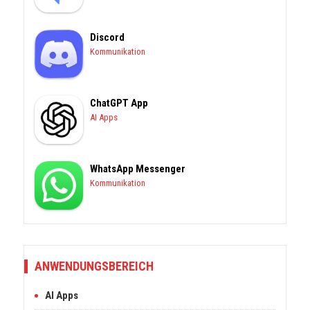
Discord
Kommunikation
ChatGPT App
AI Apps
WhatsApp Messenger
Kommunikation
ANWENDUNGSBEREICH
AI Apps