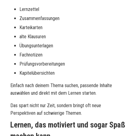
Lernzettel
Zusammenfassungen
Karteikarten
alte Klausuren
Übungsunterlagen
Fachnotizen
Prüfungsvorbereitungen
Kapitelübersichten
Einfach nach deinem Thema suchen, passende Inhalte
auswählen und direkt mit dem Lernen starten.
Das spart nicht nur Zeit, sondern bringt oft neue
Perspektiven auf schwierige Themen.
Lernen, das motiviert und sogar Spaß