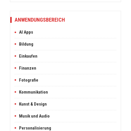
ANWENDUNGSBEREICH
AI Apps
Bildung
Einkaufen
Finanzen
Fotografie
Kommunikation
Kunst & Design
Musik und Audio
Personalisierung