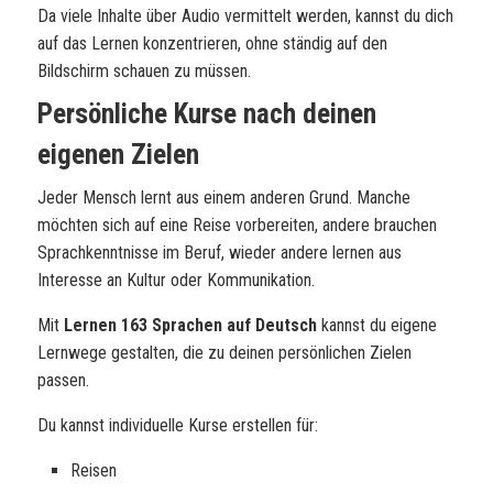
Da viele Inhalte über Audio vermittelt werden, kannst du dich
auf das Lernen konzentrieren, ohne ständig auf den
Bildschirm schauen zu müssen.
Persönliche Kurse nach deinen
eigenen Zielen
Jeder Mensch lernt aus einem anderen Grund. Manche
möchten sich auf eine Reise vorbereiten, andere brauchen
Sprachkenntnisse im Beruf, wieder andere lernen aus
Interesse an Kultur oder Kommunikation.
Mit
Lernen 163 Sprachen auf Deutsch
kannst du eigene
Lernwege gestalten, die zu deinen persönlichen Zielen
passen.
Du kannst individuelle Kurse erstellen für:
Reisen