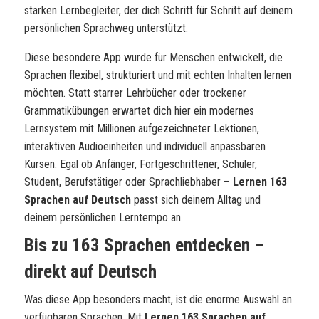
starken Lernbegleiter, der dich Schritt für Schritt auf deinem
persönlichen Sprachweg unterstützt.
Diese besondere App wurde für Menschen entwickelt, die
Sprachen flexibel, strukturiert und mit echten Inhalten lernen
möchten. Statt starrer Lehrbücher oder trockener
Grammatikübungen erwartet dich hier ein modernes
Lernsystem mit Millionen aufgezeichneter Lektionen,
interaktiven Audioeinheiten und individuell anpassbaren
Kursen. Egal ob Anfänger, Fortgeschrittener, Schüler,
Student, Berufstätiger oder Sprachliebhaber –
Lernen 163
Sprachen auf Deutsch
passt sich deinem Alltag und
deinem persönlichen Lerntempo an.
Bis zu 163 Sprachen entdecken –
direkt auf Deutsch
Was diese App besonders macht, ist die enorme Auswahl an
verfügbaren Sprachen. Mit
Lernen 163 Sprachen auf