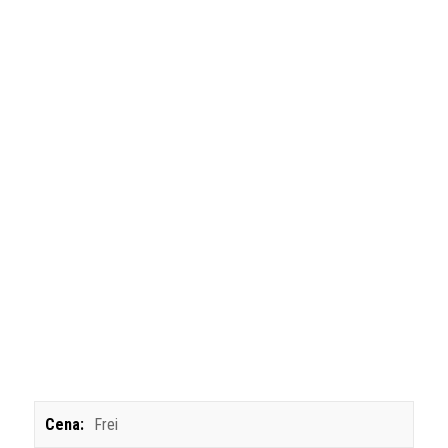
Cena:
Frei