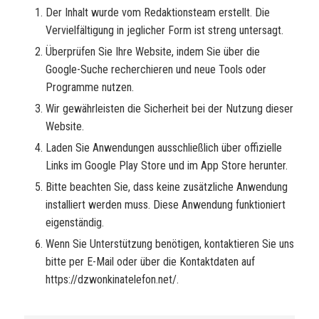
Der Inhalt wurde vom Redaktionsteam erstellt. Die
Vervielfältigung in jeglicher Form ist streng untersagt.
Überprüfen Sie Ihre Website, indem Sie über die
Google-Suche recherchieren und neue Tools oder
Programme nutzen.
Wir gewährleisten die Sicherheit bei der Nutzung dieser
Website.
Laden Sie Anwendungen ausschließlich über offizielle
Links im Google Play Store und im App Store herunter.
Bitte beachten Sie, dass keine zusätzliche Anwendung
installiert werden muss. Diese Anwendung funktioniert
eigenständig.
Wenn Sie Unterstützung benötigen, kontaktieren Sie uns
bitte per E-Mail oder über die Kontaktdaten auf
https://dzwonkinatelefon.net/.