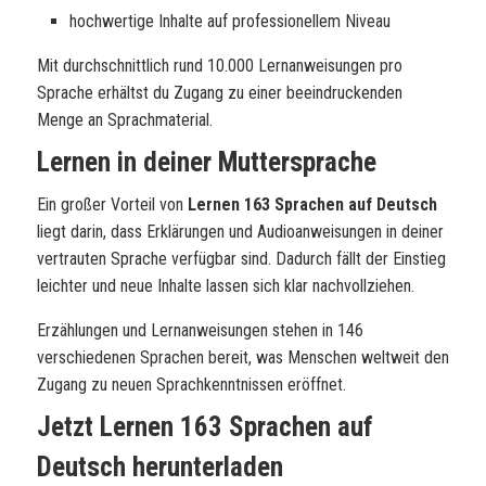
hochwertige Inhalte auf professionellem Niveau
Mit durchschnittlich rund 10.000 Lernanweisungen pro
Sprache erhältst du Zugang zu einer beeindruckenden
Menge an Sprachmaterial.
Lernen in deiner Muttersprache
Ein großer Vorteil von
Lernen 163 Sprachen auf Deutsch
liegt darin, dass Erklärungen und Audioanweisungen in deiner
vertrauten Sprache verfügbar sind. Dadurch fällt der Einstieg
leichter und neue Inhalte lassen sich klar nachvollziehen.
Erzählungen und Lernanweisungen stehen in 146
verschiedenen Sprachen bereit, was Menschen weltweit den
Zugang zu neuen Sprachkenntnissen eröffnet.
Jetzt Lernen 163 Sprachen auf
Deutsch herunterladen