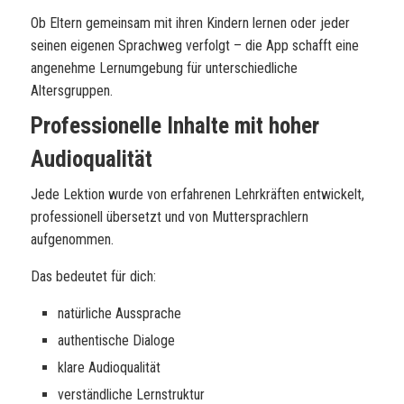
Ob Eltern gemeinsam mit ihren Kindern lernen oder jeder
seinen eigenen Sprachweg verfolgt – die App schafft eine
angenehme Lernumgebung für unterschiedliche
Altersgruppen.
Professionelle Inhalte mit hoher
Audioqualität
Jede Lektion wurde von erfahrenen Lehrkräften entwickelt,
professionell übersetzt und von Muttersprachlern
aufgenommen.
Das bedeutet für dich:
natürliche Aussprache
authentische Dialoge
klare Audioqualität
verständliche Lernstruktur