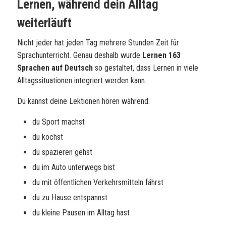
Lernen, während dein Alltag
weiterläuft
Nicht jeder hat jeden Tag mehrere Stunden Zeit für
Sprachunterricht. Genau deshalb wurde
Lernen 163
Sprachen auf Deutsch
so gestaltet, dass Lernen in viele
Alltagssituationen integriert werden kann.
Du kannst deine Lektionen hören während:
du Sport machst
du kochst
du spazieren gehst
du im Auto unterwegs bist
du mit öffentlichen Verkehrsmitteln fährst
du zu Hause entspannst
du kleine Pausen im Alltag hast