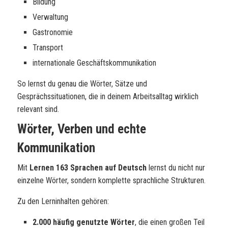
Bildung
Verwaltung
Gastronomie
Transport
internationale Geschäftskommunikation
So lernst du genau die Wörter, Sätze und
Gesprächssituationen, die in deinem Arbeitsalltag wirklich
relevant sind.
Wörter, Verben und echte
Kommunikation
Mit
Lernen 163 Sprachen auf Deutsch
lernst du nicht nur
einzelne Wörter, sondern komplette sprachliche Strukturen.
Zu den Lerninhalten gehören:
2.000 häufig genutzte Wörter
, die einen großen Teil