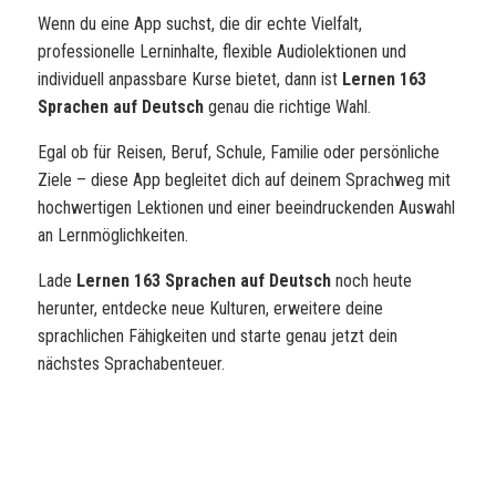
Wenn du eine App suchst, die dir echte Vielfalt,
professionelle Lerninhalte, flexible Audiolektionen und
individuell anpassbare Kurse bietet, dann ist
Lernen 163
Sprachen auf Deutsch
genau die richtige Wahl.
Egal ob für Reisen, Beruf, Schule, Familie oder persönliche
Ziele – diese App begleitet dich auf deinem Sprachweg mit
hochwertigen Lektionen und einer beeindruckenden Auswahl
an Lernmöglichkeiten.
Lade
Lernen 163 Sprachen auf Deutsch
noch heute
herunter, entdecke neue Kulturen, erweitere deine
sprachlichen Fähigkeiten und starte genau jetzt dein
nächstes Sprachabenteuer.