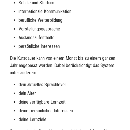
Schule und Studium
internationale Kommunikation
berufliche Weiterbildung
Vorstellungsgespräche
Auslandsaufenthalte
persönliche Interessen
Die Kursdauer kann von einem Monat bis zu einem ganzen
Jahr angepasst werden. Dabei berücksichtigt das System
unter anderem:
dein aktuelles Sprachlevel
dein Alter
deine verfügbare Lernzeit
deine persönlichen Interessen
deine Lernziele