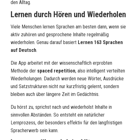
den Alltag.
Lernen durch Hören und Wiederholen
Viele Menschen lernen Sprachen am besten dann, wenn sie
aktiv zuhören und gesprochene Inhalte regelmäßig
wiederholen. Genau darauf basiert
Lernen 163 Sprachen
auf Deutsch
.
Die App arbeitet mit der wissenschaftlich erprobten
Methode der
spaced repetition
, also intelligent verteilten
Wiederholungen. Dadurch werden neue Wörter, Ausdrücke
und Satzstrukturen nicht nur kurzfristig gelernt, sondern
bleiben auch über längere Zeit im Gedächtnis.
Du hörst zu, sprichst nach und wiederholst Inhalte in
sinnvollen Abständen. So entsteht ein natürlicher
Lernprozess, der besonders effektiv für den langfristigen
Spracherwerb sein kann.