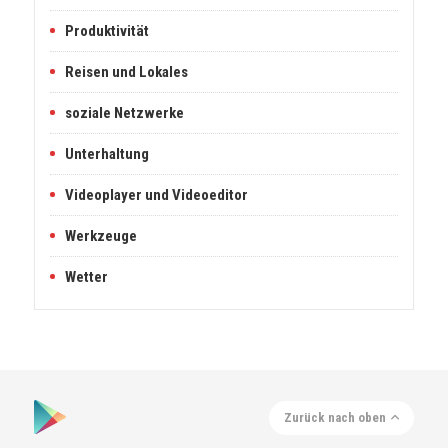
Produktivität
Reisen und Lokales
soziale Netzwerke
Unterhaltung
Videoplayer und Videoeditor
Werkzeuge
Wetter
Zurück nach oben