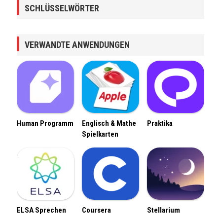
SCHLÜSSELWÖRTER
VERWANDTE ANWENDUNGEN
Human Programm
Englisch & Mathe
Praktika
Spielkarten
ELSA Sprechen
Coursera
Stellarium