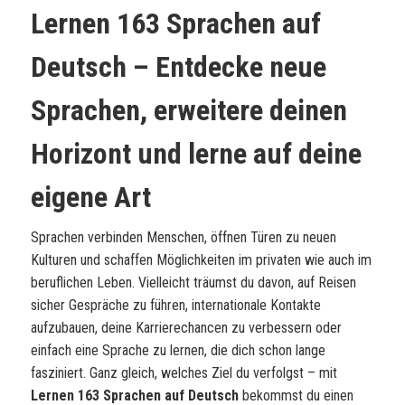
Lernen 163 Sprachen auf
Deutsch
– Entdecke neue
Sprachen, erweitere deinen
Horizont und lerne auf deine
eigene Art
Sprachen verbinden Menschen, öffnen Türen zu neuen
Kulturen und schaffen Möglichkeiten im privaten wie auch im
beruflichen Leben. Vielleicht träumst du davon, auf Reisen
sicher Gespräche zu führen, internationale Kontakte
aufzubauen, deine Karrierechancen zu verbessern oder
einfach eine Sprache zu lernen, die dich schon lange
fasziniert. Ganz gleich, welches Ziel du verfolgst – mit
Lernen 163 Sprachen auf Deutsch
bekommst du einen