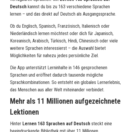
Deutsch
kannst du bis zu 163 verschiedene Sprachen
lernen – und das direkt auf Deutsch als Ausgangssprache.
Ob du Englisch, Spanisch, Französisch, Italienisch oder
Niederländisch lernen möchtest oder dich für Japanisch,
Koreanisch, Arabisch, Türkisch, Hindi, Chinesisch oder viele
weitere Sprachen interessierst – die Auswahl bietet
Möglichkeiten für nahezu jedes persönliche Ziel.
Die App unterstützt Lerninhalte in 146 gesprochenen
Sprachen und eröffnet dadurch tausende mögliche
Sprachkombinationen. So entsteht ein globales Lernerlebnis,
das Menschen aus aller Welt miteinander verbindet.
Mehr als 11 Millionen aufgezeichnete
Lektionen
Hinter
Lernen 163 Sprachen auf Deutsch
steckt eine
beeindruckende Bibliothek mit über 11 Millionen