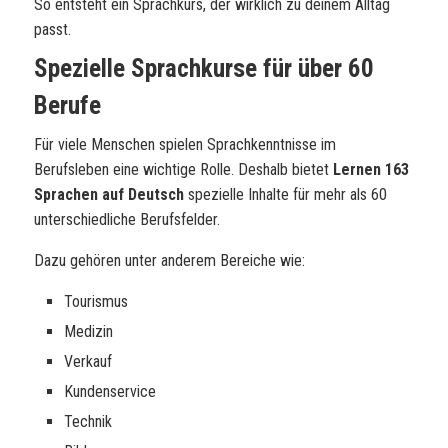
So entsteht ein Sprachkurs, der wirklich zu deinem Alltag
passt.
Spezielle Sprachkurse für über 60
Berufe
Für viele Menschen spielen Sprachkenntnisse im
Berufsleben eine wichtige Rolle. Deshalb bietet
Lernen 163
Sprachen auf Deutsch
spezielle Inhalte für mehr als 60
unterschiedliche Berufsfelder.
Dazu gehören unter anderem Bereiche wie:
Tourismus
Medizin
Verkauf
Kundenservice
Technik