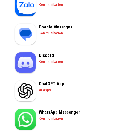
Kommunikation
Google Messages
Kommunikation
Discord
Kommunikation
ChatGPT App
AI Apps
WhatsApp Messenger
Kommunikation