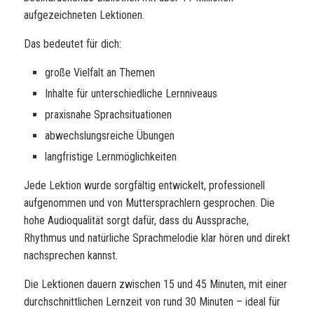
aufgezeichneten Lektionen.
Das bedeutet für dich:
große Vielfalt an Themen
Inhalte für unterschiedliche Lernniveaus
praxisnahe Sprachsituationen
abwechslungsreiche Übungen
langfristige Lernmöglichkeiten
Jede Lektion wurde sorgfältig entwickelt, professionell
aufgenommen und von Muttersprachlern gesprochen. Die
hohe Audioqualität sorgt dafür, dass du Aussprache,
Rhythmus und natürliche Sprachmelodie klar hören und direkt
nachsprechen kannst.
Die Lektionen dauern zwischen 15 und 45 Minuten, mit einer
durchschnittlichen Lernzeit von rund 30 Minuten – ideal für