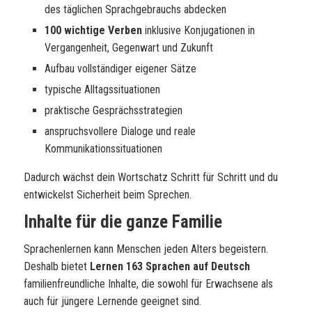
des täglichen Sprachgebrauchs abdecken
100 wichtige Verben
inklusive Konjugationen in
Vergangenheit, Gegenwart und Zukunft
Aufbau vollständiger eigener Sätze
typische Alltagssituationen
praktische Gesprächsstrategien
anspruchsvollere Dialoge und reale
Kommunikationssituationen
Dadurch wächst dein Wortschatz Schritt für Schritt und du
entwickelst Sicherheit beim Sprechen.
Inhalte für die ganze Familie
Sprachenlernen kann Menschen jeden Alters begeistern.
Deshalb bietet
Lernen 163 Sprachen auf Deutsch
familienfreundliche Inhalte, die sowohl für Erwachsene als
auch für jüngere Lernende geeignet sind.