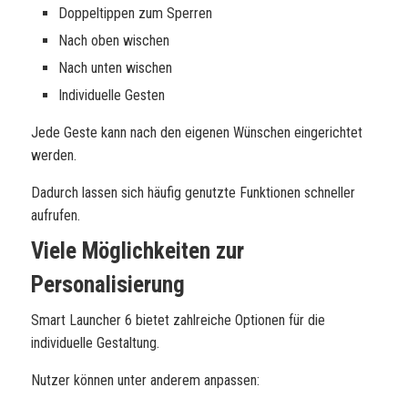
Doppeltippen zum Sperren
Nach oben wischen
Nach unten wischen
Individuelle Gesten
Jede Geste kann nach den eigenen Wünschen eingerichtet
werden.
Dadurch lassen sich häufig genutzte Funktionen schneller
aufrufen.
Viele Möglichkeiten zur
Personalisierung
Smart Launcher 6 bietet zahlreiche Optionen für die
individuelle Gestaltung.
Nutzer können unter anderem anpassen: