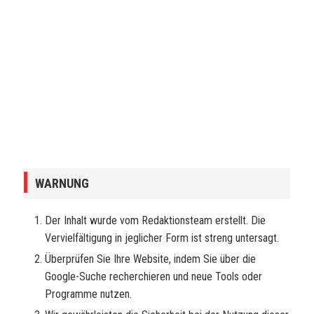
WARNUNG
Der Inhalt wurde vom Redaktionsteam erstellt. Die
Vervielfältigung in jeglicher Form ist streng untersagt.
Überprüfen Sie Ihre Website, indem Sie über die
Google-Suche recherchieren und neue Tools oder
Programme nutzen.