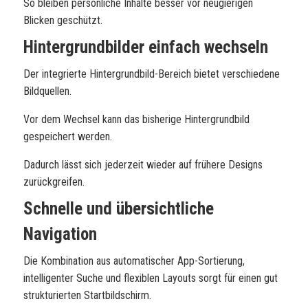
So bleiben persönliche Inhalte besser vor neugierigen
Blicken geschützt.
Hintergrundbilder einfach wechseln
Der integrierte Hintergrundbild-Bereich bietet verschiedene
Bildquellen.
Vor dem Wechsel kann das bisherige Hintergrundbild
gespeichert werden.
Dadurch lässt sich jederzeit wieder auf frühere Designs
zurückgreifen.
Schnelle und übersichtliche
Navigation
Die Kombination aus automatischer App-Sortierung,
intelligenter Suche und flexiblen Layouts sorgt für einen gut
strukturierten Startbildschirm.