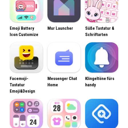
Emoji Battery
Mur Launcher
Süße Tastatur &
Icon Customize
Schriftarten
Facemoji-
Messenger Chat
Klingeltöne fürs
Tastatur
Home
handy
Emoji&Design