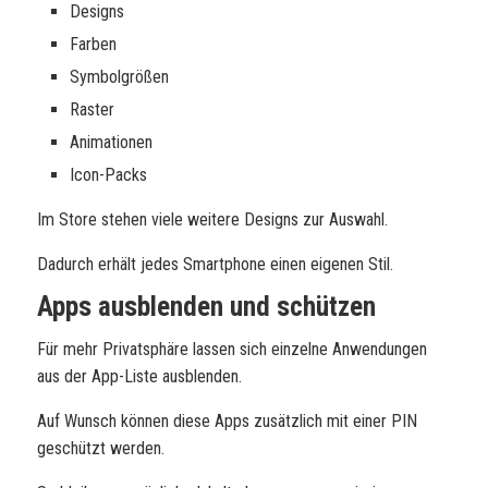
Designs
Farben
Symbolgrößen
Raster
Animationen
Icon-Packs
Im Store stehen viele weitere Designs zur Auswahl.
Dadurch erhält jedes Smartphone einen eigenen Stil.
Apps ausblenden und schützen
Für mehr Privatsphäre lassen sich einzelne Anwendungen
aus der App-Liste ausblenden.
Auf Wunsch können diese Apps zusätzlich mit einer PIN
geschützt werden.