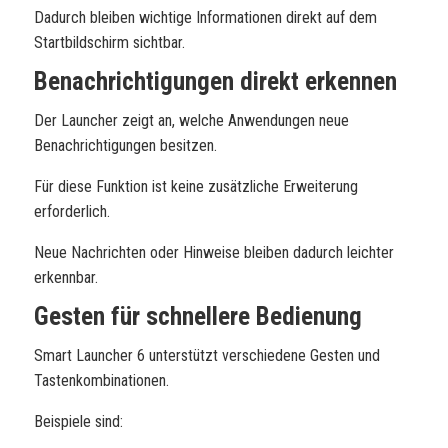
Dadurch bleiben wichtige Informationen direkt auf dem
Startbildschirm sichtbar.
Benachrichtigungen direkt erkennen
Der Launcher zeigt an, welche Anwendungen neue
Benachrichtigungen besitzen.
Für diese Funktion ist keine zusätzliche Erweiterung
erforderlich.
Neue Nachrichten oder Hinweise bleiben dadurch leichter
erkennbar.
Gesten für schnellere Bedienung
Smart Launcher 6 unterstützt verschiedene Gesten und
Tastenkombinationen.
Beispiele sind: