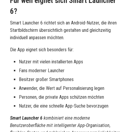
Für wen eignet sich Smart Launcher
6?
Smart Launcher 6 richtet sich an Android-Nutzer, die ihren
Startbildschirm übersichtlich gestalten und gleichzeitig
individuell anpassen möchten.
Die App eignet sich besonders für:
Nutzer mit vielen installierten Apps
Fans moderner Launcher
Besitzer großer Smartphones
Anwender, die Wert auf Personalisierung legen
Personen, die private Apps schützen möchten
Nutzer, die eine schnelle App-Suche bevorzugen
Smart Launcher 6
kombiniert eine moderne
Benutzeroberfläche mit intelligenter App-Organisation,