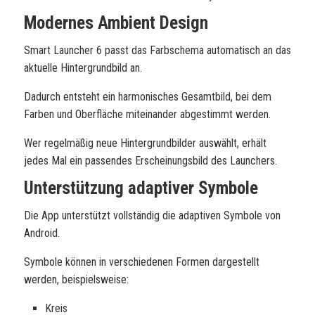
Modernes Ambient Design
Smart Launcher 6 passt das Farbschema automatisch an das
aktuelle Hintergrundbild an.
Dadurch entsteht ein harmonisches Gesamtbild, bei dem
Farben und Oberfläche miteinander abgestimmt werden.
Wer regelmäßig neue Hintergrundbilder auswählt, erhält
jedes Mal ein passendes Erscheinungsbild des Launchers.
Unterstützung adaptiver Symbole
Die App unterstützt vollständig die adaptiven Symbole von
Android.
Symbole können in verschiedenen Formen dargestellt
werden, beispielsweise:
Kreis