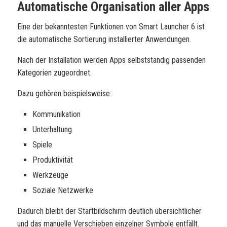
Automatische Organisation aller Apps
Eine der bekanntesten Funktionen von Smart Launcher 6 ist
die automatische Sortierung installierter Anwendungen.
Nach der Installation werden Apps selbstständig passenden
Kategorien zugeordnet.
Dazu gehören beispielsweise:
Kommunikation
Unterhaltung
Spiele
Produktivität
Werkzeuge
Soziale Netzwerke
Dadurch bleibt der Startbildschirm deutlich übersichtlicher
und das manuelle Verschieben einzelner Symbole entfällt.