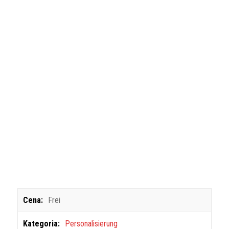
Cena:
Frei
Kategoria:
Personalisierung