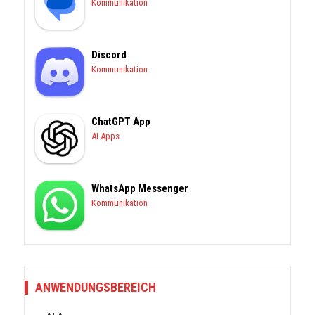
Kommunikation
Discord
Kommunikation
ChatGPT App
AI Apps
WhatsApp Messenger
Kommunikation
ANWENDUNGSBEREICH