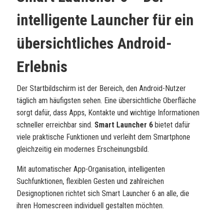
intelligente Launcher für ein
übersichtliches Android-
Erlebnis
Der Startbildschirm ist der Bereich, den Android-Nutzer
täglich am häufigsten sehen. Eine übersichtliche Oberfläche
sorgt dafür, dass Apps, Kontakte und wichtige Informationen
schneller erreichbar sind.
Smart Launcher 6
bietet dafür
viele praktische Funktionen und verleiht dem Smartphone
gleichzeitig ein modernes Erscheinungsbild.
Mit automatischer App-Organisation, intelligenten
Suchfunktionen, flexiblen Gesten und zahlreichen
Designoptionen richtet sich Smart Launcher 6 an alle, die
ihren Homescreen individuell gestalten möchten.