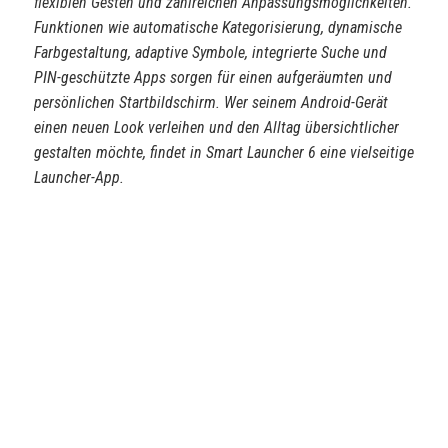
flexiblen Gesten und zahlreichen Anpassungsmöglichkeiten.
Funktionen wie automatische Kategorisierung, dynamische
Farbgestaltung, adaptive Symbole, integrierte Suche und
PIN-geschützte Apps sorgen für einen aufgeräumten und
persönlichen Startbildschirm. Wer seinem Android-Gerät
einen neuen Look verleihen und den Alltag übersichtlicher
gestalten möchte, findet in Smart Launcher 6 eine vielseitige
Launcher-App.