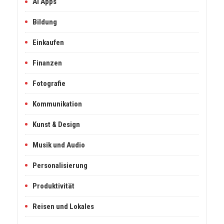
AI Apps
Bildung
Einkaufen
Finanzen
Fotografie
Kommunikation
Kunst & Design
Musik und Audio
Personalisierung
Produktivität
Reisen und Lokales