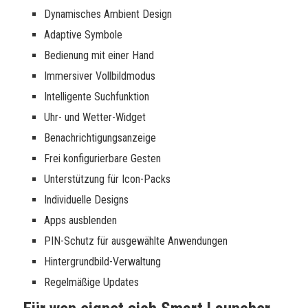
Dynamisches Ambient Design
Adaptive Symbole
Bedienung mit einer Hand
Immersiver Vollbildmodus
Intelligente Suchfunktion
Uhr- und Wetter-Widget
Benachrichtigungsanzeige
Frei konfigurierbare Gesten
Unterstützung für Icon-Packs
Individuelle Designs
Apps ausblenden
PIN-Schutz für ausgewählte Anwendungen
Hintergrundbild-Verwaltung
Regelmäßige Updates