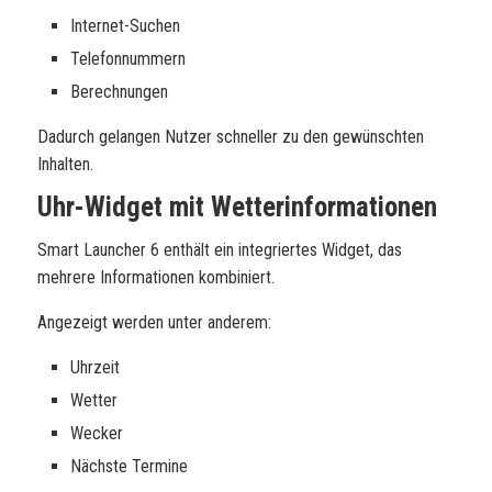
Internet-Suchen
Telefonnummern
Berechnungen
Dadurch gelangen Nutzer schneller zu den gewünschten
Inhalten.
Uhr-Widget mit Wetterinformationen
Smart Launcher 6 enthält ein integriertes Widget, das
mehrere Informationen kombiniert.
Angezeigt werden unter anderem:
Uhrzeit
Wetter
Wecker
Nächste Termine