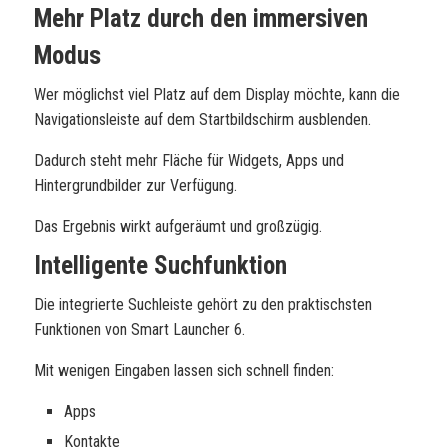
Mehr Platz durch den immersiven
Modus
Wer möglichst viel Platz auf dem Display möchte, kann die
Navigationsleiste auf dem Startbildschirm ausblenden.
Dadurch steht mehr Fläche für Widgets, Apps und
Hintergrundbilder zur Verfügung.
Das Ergebnis wirkt aufgeräumt und großzügig.
Intelligente Suchfunktion
Die integrierte Suchleiste gehört zu den praktischsten
Funktionen von Smart Launcher 6.
Mit wenigen Eingaben lassen sich schnell finden:
Apps
Kontakte