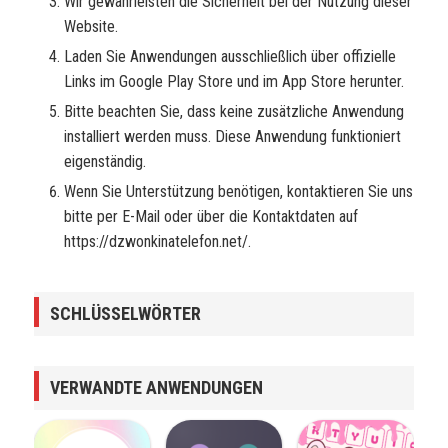
Wir gewährleisten die Sicherheit bei der Nutzung dieser
Website.
Laden Sie Anwendungen ausschließlich über offizielle
Links im Google Play Store und im App Store herunter.
Bitte beachten Sie, dass keine zusätzliche Anwendung
installiert werden muss. Diese Anwendung funktioniert
eigenständig.
Wenn Sie Unterstützung benötigen, kontaktieren Sie uns
bitte per E-Mail oder über die Kontaktdaten auf
https://dzwonkinatelefon.net/.
SCHLÜSSELWÖRTER
VERWANDTE ANWENDUNGEN