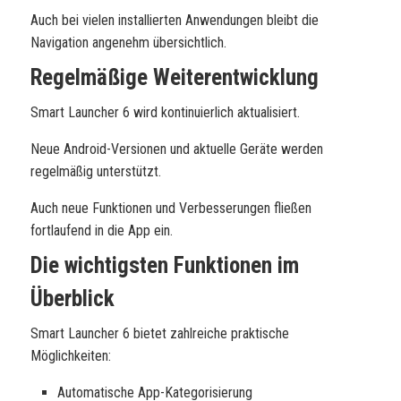
Auch bei vielen installierten Anwendungen bleibt die
Navigation angenehm übersichtlich.
Regelmäßige Weiterentwicklung
Smart Launcher 6 wird kontinuierlich aktualisiert.
Neue Android-Versionen und aktuelle Geräte werden
regelmäßig unterstützt.
Auch neue Funktionen und Verbesserungen fließen
fortlaufend in die App ein.
Die wichtigsten Funktionen im
Überblick
Smart Launcher 6 bietet zahlreiche praktische
Möglichkeiten:
Automatische App-Kategorisierung