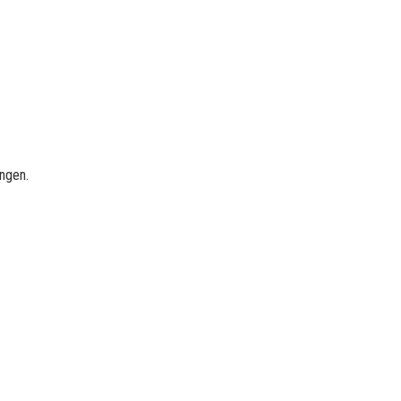
ngen.