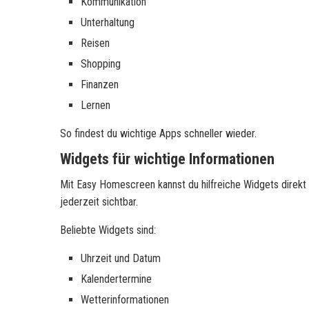
Kommunikation
Unterhaltung
Reisen
Shopping
Finanzen
Lernen
So findest du wichtige Apps schneller wieder.
Widgets für wichtige Informationen
Mit Easy Homescreen kannst du hilfreiche Widgets direkt 
jederzeit sichtbar.
Beliebte Widgets sind:
Uhrzeit und Datum
Kalendertermine
Wetterinformationen