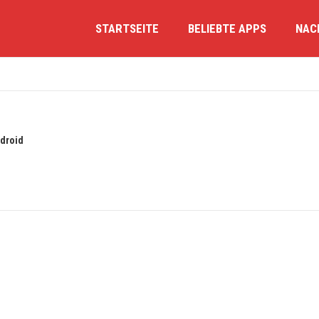
STARTSEITE
BELIEBTE APPS
NAC
droid