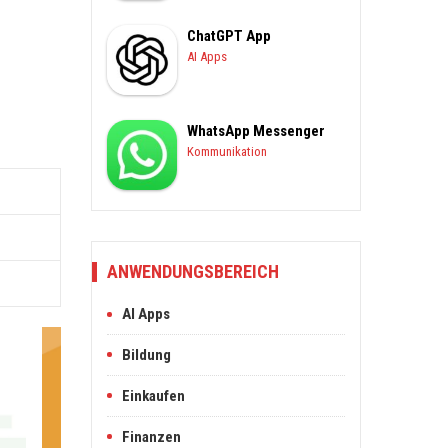
ChatGPT App
AI Apps
WhatsApp Messenger
Kommunikation
ANWENDUNGSBEREICH
AI Apps
Bildung
Einkaufen
Finanzen