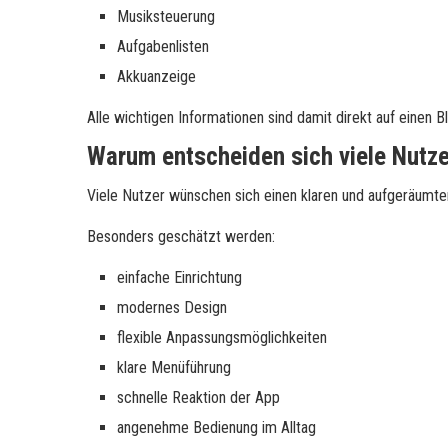
Musiksteuerung
Aufgabenlisten
Akkuanzeige
Alle wichtigen Informationen sind damit direkt auf einen Bl
Warum entscheiden sich viele Nutz
Viele Nutzer wünschen sich einen klaren und aufgeräumte
Besonders geschätzt werden:
einfache Einrichtung
modernes Design
flexible Anpassungsmöglichkeiten
klare Menüführung
schnelle Reaktion der App
angenehme Bedienung im Alltag