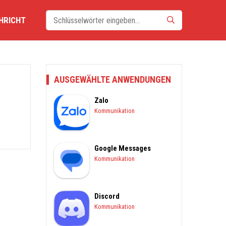
HRICHT
AUSGEWÄHLTE ANWENDUNGEN
Zalo
Kommunikation
Google Messages
Kommunikation
Discord
Kommunikation