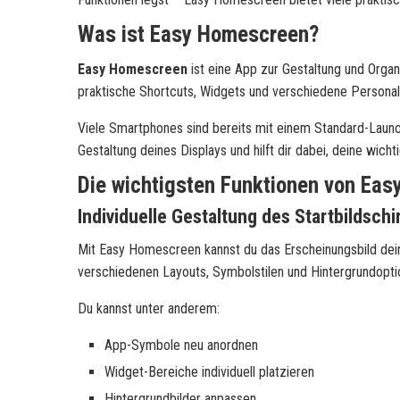
Was ist Easy Homescreen?
Easy Homescreen
ist eine App zur Gestaltung und Organ
praktische Shortcuts, Widgets und verschiedene Personali
Viele Smartphones sind bereits mit einem Standard-Launc
Gestaltung deines Displays und hilft dir dabei, deine wichti
Die wichtigsten Funktionen von Ea
Individuelle Gestaltung des Startbildsch
Mit Easy Homescreen kannst du das Erscheinungsbild de
verschiedenen Layouts, Symbolstilen und Hintergrundopti
Du kannst unter anderem:
App-Symbole neu anordnen
Widget-Bereiche individuell platzieren
Hintergrundbilder anpassen