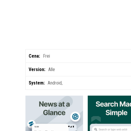
Cena:
Frei
Version:
Alle
System:
Android
,