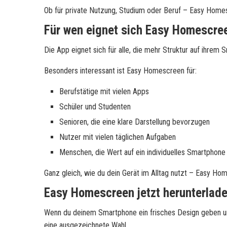
Ob für private Nutzung, Studium oder Beruf – Easy Homes
Für wen eignet sich Easy Homescre
Die App eignet sich für alle, die mehr Struktur auf ihre
Besonders interessant ist Easy Homescreen für:
Berufstätige mit vielen Apps
Schüler und Studenten
Senioren, die eine klare Darstellung bevorzugen
Nutzer mit vielen täglichen Aufgaben
Menschen, die Wert auf ein individuelles Smartphone
Ganz gleich, wie du dein Gerät im Alltag nutzt – Easy Ho
Easy Homescreen jetzt herunterlad
Wenn du deinem Smartphone ein frisches Design geben un
eine ausgezeichnete Wahl.