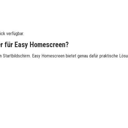
ick verfügbar.
er für Easy Homescreen?
n Startbildschirm. Easy Homescreen bietet genau dafür praktische Lösu