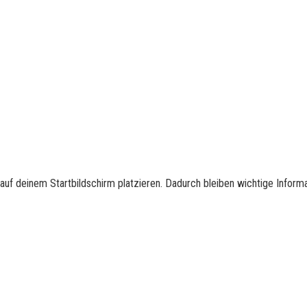
auf deinem Startbildschirm platzieren. Dadurch bleiben wichtige Inform