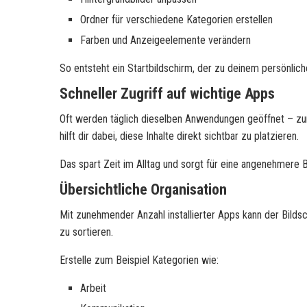
Ordner für verschiedene Kategorien erstellen
Farben und Anzeigeelemente verändern
So entsteht ein Startbildschirm, der zu deinem persönliche
Schneller Zugriff auf wichtige Apps
Oft werden täglich dieselben Anwendungen geöffnet – z
hilft dir dabei, diese Inhalte direkt sichtbar zu platzieren.
Das spart Zeit im Alltag und sorgt für eine angenehmere 
Übersichtliche Organisation
Mit zunehmender Anzahl installierter Apps kann der Bildsc
zu sortieren.
Erstelle zum Beispiel Kategorien wie:
Arbeit