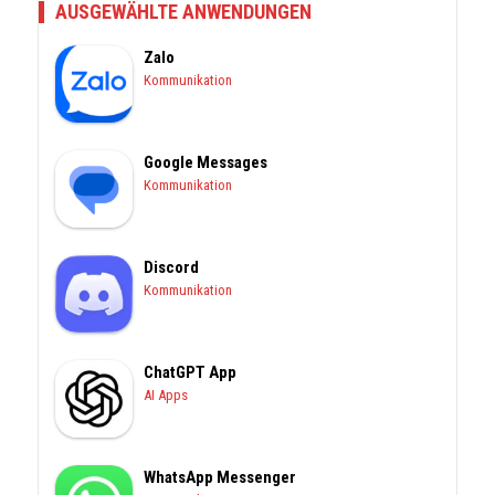
AUSGEWÄHLTE ANWENDUNGEN
Zalo
Kommunikation
Google Messages
Kommunikation
Discord
Kommunikation
ChatGPT App
AI Apps
WhatsApp Messenger