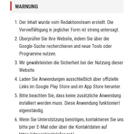
WARNUNG
Der Inhalt wurde vom Redaktionsteam erstellt. Die
Vervielfältigung in jeglicher Form ist streng untersagt.
Überprüfen Sie Ihre Website, indem Sie über die
Google-Suche recherchieren und neue Tools oder
Programme nutzen.
Wir gewährleisten die Sicherheit bei der Nutzung dieser
Website.
Laden Sie Anwendungen ausschließlich über offizielle
Links im Google Play Store und im App Store herunter.
Bitte beachten Sie, dass keine zusätzliche Anwendung
installiert werden muss. Diese Anwendung funktioniert
eigenständig.
Wenn Sie Unterstützung benötigen, kontaktieren Sie uns
bitte per E-Mail oder über die Kontaktdaten auf