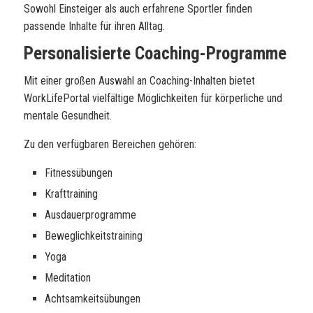
Sowohl Einsteiger als auch erfahrene Sportler finden
passende Inhalte für ihren Alltag.
Personalisierte Coaching-Programme
Mit einer großen Auswahl an Coaching-Inhalten bietet
WorkLifePortal vielfältige Möglichkeiten für körperliche und
mentale Gesundheit.
Zu den verfügbaren Bereichen gehören:
Fitnessübungen
Krafttraining
Ausdauerprogramme
Beweglichkeitstraining
Yoga
Meditation
Achtsamkeitsübungen