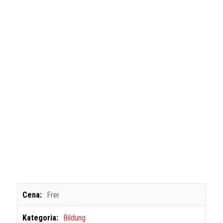
Cena:
Frei
Kategoria:
Bildung