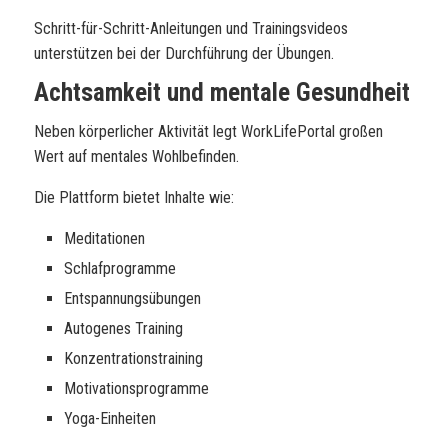
Schritt-für-Schritt-Anleitungen und Trainingsvideos
unterstützen bei der Durchführung der Übungen.
Achtsamkeit und mentale Gesundheit
Neben körperlicher Aktivität legt WorkLifePortal großen
Wert auf mentales Wohlbefinden.
Die Plattform bietet Inhalte wie:
Meditationen
Schlafprogramme
Entspannungsübungen
Autogenes Training
Konzentrationstraining
Motivationsprogramme
Yoga-Einheiten