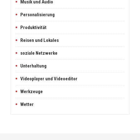
Musik und Audio
Personalisierung
Produktivität
Reisen und Lokales
soziale Netzwerke
Unterhaltung
Videoplayer und Videoeditor
Werkzeuge
Wetter