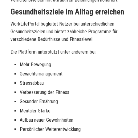
Gesundheitsziele im Alltag erreichen
WorkLifePortal begleitet Nutzer bei unterschiedlichen
Gesundheitszielen und bietet zahlreiche Programme für
verschiedene Bedürfnisse und Fitnesslevel.
Die Plattform unterstützt unter anderem bei:
Mehr Bewegung
Gewichtsmanagement
Stressabbau
Verbesserung der Fitness
Gesunder Ernährung
Mentaler Stärke
Aufbau neuer Gewohnheiten
Persönlicher Weiterentwicklung