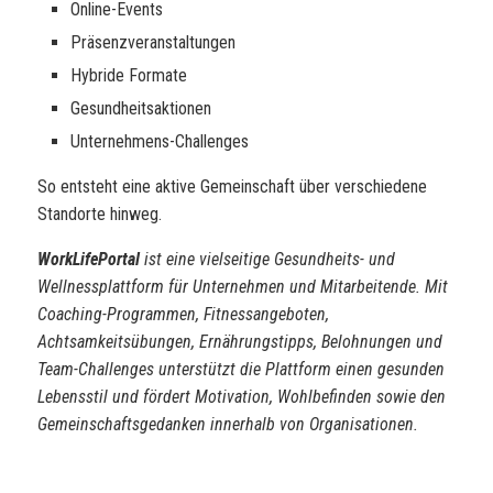
Online-Events
Präsenzveranstaltungen
Hybride Formate
Gesundheitsaktionen
Unternehmens-Challenges
So entsteht eine aktive Gemeinschaft über verschiedene
Standorte hinweg.
WorkLifePortal
ist eine vielseitige Gesundheits- und
Wellnessplattform für Unternehmen und Mitarbeitende. Mit
Coaching-Programmen, Fitnessangeboten,
Achtsamkeitsübungen, Ernährungstipps, Belohnungen und
Team-Challenges unterstützt die Plattform einen gesunden
Lebensstil und fördert Motivation, Wohlbefinden sowie den
Gemeinschaftsgedanken innerhalb von Organisationen.