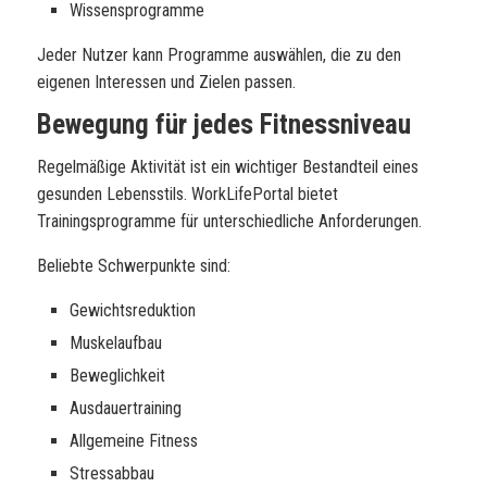
Wissensprogramme
Jeder Nutzer kann Programme auswählen, die zu den
eigenen Interessen und Zielen passen.
Bewegung für jedes Fitnessniveau
Regelmäßige Aktivität ist ein wichtiger Bestandteil eines
gesunden Lebensstils. WorkLifePortal bietet
Trainingsprogramme für unterschiedliche Anforderungen.
Beliebte Schwerpunkte sind:
Gewichtsreduktion
Muskelaufbau
Beweglichkeit
Ausdauertraining
Allgemeine Fitness
Stressabbau