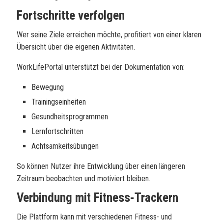
Fortschritte verfolgen
Wer seine Ziele erreichen möchte, profitiert von einer klaren
Übersicht über die eigenen Aktivitäten.
WorkLifePortal unterstützt bei der Dokumentation von:
Bewegung
Trainingseinheiten
Gesundheitsprogrammen
Lernfortschritten
Achtsamkeitsübungen
So können Nutzer ihre Entwicklung über einen längeren
Zeitraum beobachten und motiviert bleiben.
Verbindung mit Fitness-Trackern
Die Plattform kann mit verschiedenen Fitness- und