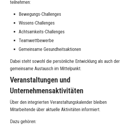
teilnehmen:
Bewegungs-Challenges
Wissens-Challenges
Achtsamkeits-Challenges
Teamwettbewerbe
Gemeinsame Gesundheitsaktionen
Dabei steht sowohl die persönliche Entwicklung als auch der
gemeinsame Austausch im Mittelpunkt.
Veranstaltungen und
Unternehmensaktivitäten
Über den integrierten Veranstaltungskalender bleiben
Mitarbeitende über aktuelle Aktivitäten informiert.
Dazu gehören: