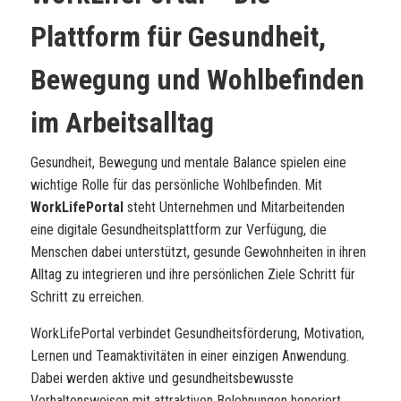
Plattform für Gesundheit,
Bewegung und Wohlbefinden
im Arbeitsalltag
Gesundheit, Bewegung und mentale Balance spielen eine
wichtige Rolle für das persönliche Wohlbefinden. Mit
WorkLifePortal
steht Unternehmen und Mitarbeitenden
eine digitale Gesundheitsplattform zur Verfügung, die
Menschen dabei unterstützt, gesunde Gewohnheiten in ihren
Alltag zu integrieren und ihre persönlichen Ziele Schritt für
Schritt zu erreichen.
WorkLifePortal verbindet Gesundheitsförderung, Motivation,
Lernen und Teamaktivitäten in einer einzigen Anwendung.
Dabei werden aktive und gesundheitsbewusste
Verhaltensweisen mit attraktiven Belohnungen honoriert.