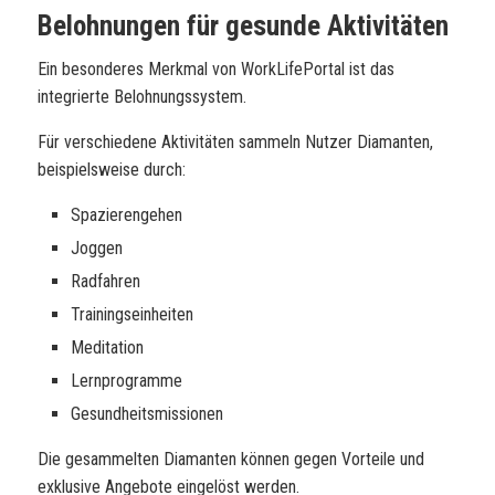
Belohnungen für gesunde Aktivitäten
Ein besonderes Merkmal von WorkLifePortal ist das
integrierte Belohnungssystem.
Für verschiedene Aktivitäten sammeln Nutzer Diamanten,
beispielsweise durch:
Spazierengehen
Joggen
Radfahren
Trainingseinheiten
Meditation
Lernprogramme
Gesundheitsmissionen
Die gesammelten Diamanten können gegen Vorteile und
exklusive Angebote eingelöst werden.