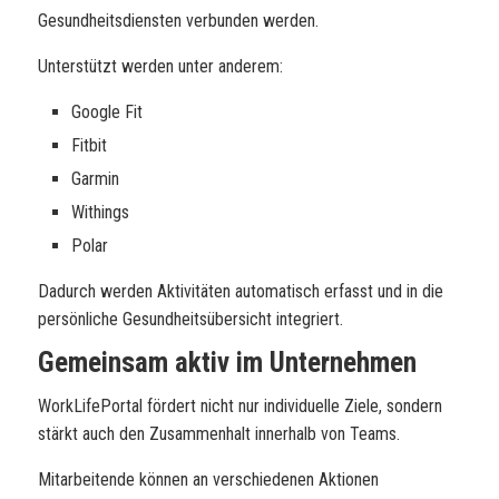
Gesundheitsdiensten verbunden werden.
Unterstützt werden unter anderem:
Google Fit
Fitbit
Garmin
Withings
Polar
Dadurch werden Aktivitäten automatisch erfasst und in die
persönliche Gesundheitsübersicht integriert.
Gemeinsam aktiv im Unternehmen
WorkLifePortal fördert nicht nur individuelle Ziele, sondern
stärkt auch den Zusammenhalt innerhalb von Teams.
Mitarbeitende können an verschiedenen Aktionen