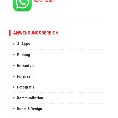
Kommunikation
ANWENDUNGSBEREICH
AI Apps
Bildung
Einkaufen
Finanzen
Fotografie
Kommunikation
Kunst & Design