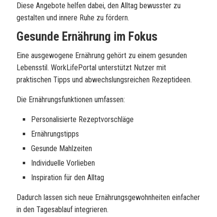
Diese Angebote helfen dabei, den Alltag bewusster zu
gestalten und innere Ruhe zu fördern.
Gesunde Ernährung im Fokus
Eine ausgewogene Ernährung gehört zu einem gesunden
Lebensstil. WorkLifePortal unterstützt Nutzer mit
praktischen Tipps und abwechslungsreichen Rezeptideen.
Die Ernährungsfunktionen umfassen:
Personalisierte Rezeptvorschläge
Ernährungstipps
Gesunde Mahlzeiten
Individuelle Vorlieben
Inspiration für den Alltag
Dadurch lassen sich neue Ernährungsgewohnheiten einfacher
in den Tagesablauf integrieren.