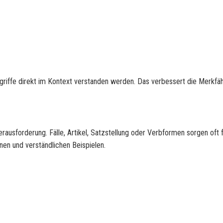
griffe direkt im Kontext verstanden werden. Das verbessert die Merkfäh
usforderung. Fälle, Artikel, Satzstellung oder Verbformen sorgen oft 
onen und verständlichen Beispielen.