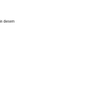
 in diesem