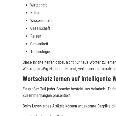
Wirtschaft
Kultur
Wissenschaft
Gesellschaft
Reisen
Gesundheit
Technologie
Diese Inhalte helfen dabei, nicht nur neue Wörter zu lern
Wer regelmäßig Nachrichten liest, verbessert automatisch
Wortschatz lernen auf intelligente 
Ein großer Teil jeder Sprache besteht aus Vokabeln. Todai
Zusammenhängen präsentiert.
Beim Lesen eines Artikels können unbekannte Begriffe dir