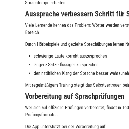
Sprachtempo arbeiten.
Aussprache verbessern Schritt für S
Viele Lernende kennen das Problem: Wörter werden verstan
Bereich.
Durch Hörbeispiele und gezielte Sprechübungen lernen N
schwierige Laute korrekt auszusprechen
längere Sätze flüssiger zu sprechen
den natürlichen Klang der Sprache besser wahrzune
Mit regelmäßigem Training steigt das Selbstvertrauen be
Vorbereitung auf Sprachprüfungen
Wer sich auf offizielle Prüfungen vorbereitet, findet in Tod
Prüfungsformaten.
Die App unterstützt bei der Vorbereitung auf: