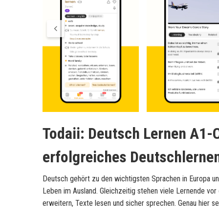
Todaii: Deutsch Lernen A1-C
erfolgreiches Deutschlerne
Deutsch gehört zu den wichtigsten Sprachen in Europa und
Leben im Ausland. Gleichzeitig stehen viele Lernende vo
erweitern, Texte lesen und sicher sprechen. Genau hier s