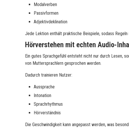
Modalverben
Passivformen
Adjektivdeklination
Jede Lektion enthält praktische Beispiele, sodass Regeln 
Hörverstehen mit echten Audio-Inha
Ein gutes Sprachgefühl entsteht nicht nur durch Lesen, so
von Muttersprachlern gesprochen werden.
Dadurch trainieren Nutzer:
Aussprache
Intonation
Sprachrhythmus
Hörverständnis
Die Geschwindigkeit kann angepasst werden, was besonder