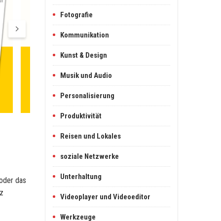
Fotografie
Kommunikation
Kunst & Design
Musik und Audio
Personalisierung
Produktivität
Reisen und Lokales
soziale Netzwerke
Unterhaltung
 oder das
tz
Videoplayer und Videoeditor
Werkzeuge