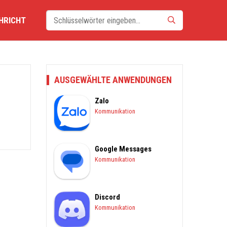
HRICHT
AUSGEWÄHLTE ANWENDUNGEN
Zalo
Kommunikation
Google Messages
Kommunikation
Discord
Kommunikation