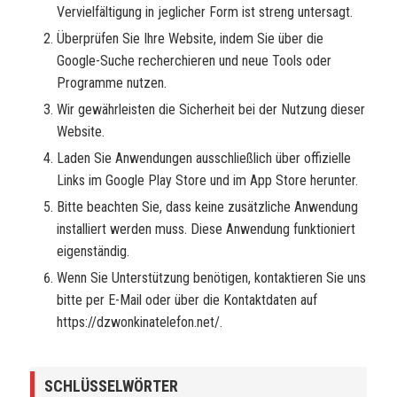
Vervielfältigung in jeglicher Form ist streng untersagt.
Überprüfen Sie Ihre Website, indem Sie über die
Google-Suche recherchieren und neue Tools oder
Programme nutzen.
Wir gewährleisten die Sicherheit bei der Nutzung dieser
Website.
Laden Sie Anwendungen ausschließlich über offizielle
Links im Google Play Store und im App Store herunter.
Bitte beachten Sie, dass keine zusätzliche Anwendung
installiert werden muss. Diese Anwendung funktioniert
eigenständig.
Wenn Sie Unterstützung benötigen, kontaktieren Sie uns
bitte per E-Mail oder über die Kontaktdaten auf
https://dzwonkinatelefon.net/.
SCHLÜSSELWÖRTER