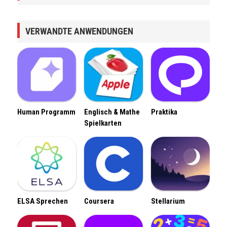
VERWANDTE ANWENDUNGEN
Human Programm
Englisch & Mathe
Praktika
Spielkarten
ELSA Sprechen
Coursera
Stellarium