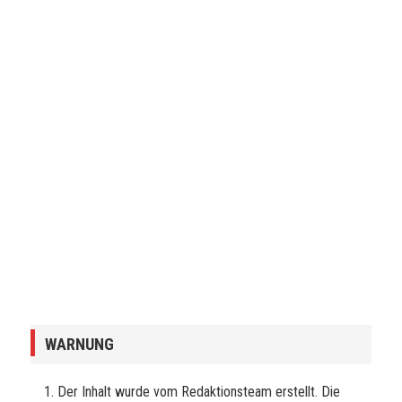
WARNUNG
Der Inhalt wurde vom Redaktionsteam erstellt. Die