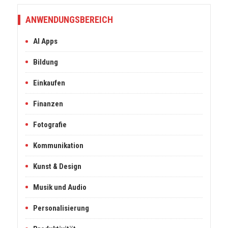
ANWENDUNGSBEREICH
AI Apps
Bildung
Einkaufen
Finanzen
Fotografie
Kommunikation
Kunst & Design
Musik und Audio
Personalisierung