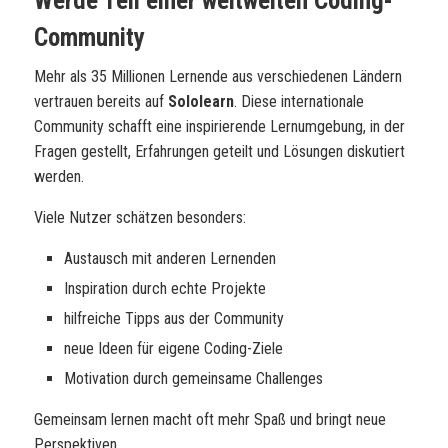
Werde Teil einer weltweiten Coding-
Community
Mehr als 35 Millionen Lernende aus verschiedenen Ländern
vertrauen bereits auf
Sololearn
. Diese internationale
Community schafft eine inspirierende Lernumgebung, in der
Fragen gestellt, Erfahrungen geteilt und Lösungen diskutiert
werden.
Viele Nutzer schätzen besonders:
Austausch mit anderen Lernenden
Inspiration durch echte Projekte
hilfreiche Tipps aus der Community
neue Ideen für eigene Coding-Ziele
Motivation durch gemeinsame Challenges
Gemeinsam lernen macht oft mehr Spaß und bringt neue
Perspektiven.