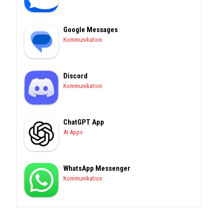
Google Messages
Kommunikation
Discord
Kommunikation
ChatGPT App
AI Apps
WhatsApp Messenger
Kommunikation