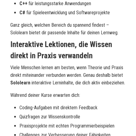
C++
für leistungsstarke Anwendungen
C#
für Spieleentwicklung und Softwareprojekte
Ganz gleich, welchen Bereich du spannend findest –
Sololearn bietet dir passende Inhalte für deinen Lernweg.
Interaktive Lektionen, die Wissen
direkt in Praxis verwandeln
Viele Menschen lernen am besten, wenn Theorie und Praxis
direkt miteinander verbunden werden. Genau deshalb bietet
Sololearn
interaktive Lerninhalte, die dich aktiv einbeziehen.
Während deiner Kurse erwarten dich:
Coding-Aufgaben mit direktem Feedback
Quizfragen zur Wissenskontrolle
Praxisprojekte mit echten Programmierbeispielen
Challenges zur Verbesserung deiner Fähigkeiten