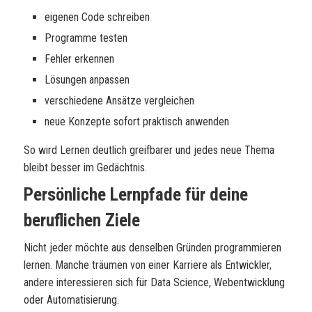
eigenen Code schreiben
Programme testen
Fehler erkennen
Lösungen anpassen
verschiedene Ansätze vergleichen
neue Konzepte sofort praktisch anwenden
So wird Lernen deutlich greifbarer und jedes neue Thema
bleibt besser im Gedächtnis.
Persönliche Lernpfade für deine
beruflichen Ziele
Nicht jeder möchte aus denselben Gründen programmieren
lernen. Manche träumen von einer Karriere als Entwickler,
andere interessieren sich für Data Science, Webentwicklung
oder Automatisierung.