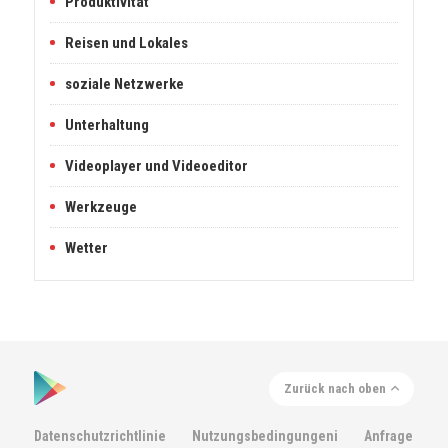
Produktivität
Reisen und Lokales
soziale Netzwerke
Unterhaltung
Videoplayer und Videoeditor
Werkzeuge
Wetter
Zurück nach oben
Datenschutzrichtlinie
Nutzungsbedingungeni
Anfrage