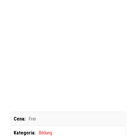
Cena:
Frei
Kategoria:
Bildung