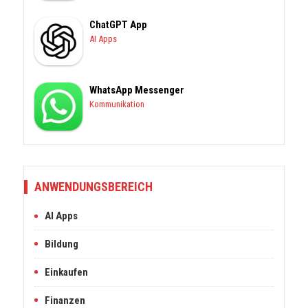
ChatGPT App
AI Apps
WhatsApp Messenger
Kommunikation
ANWENDUNGSBEREICH
AI Apps
Bildung
Einkaufen
Finanzen