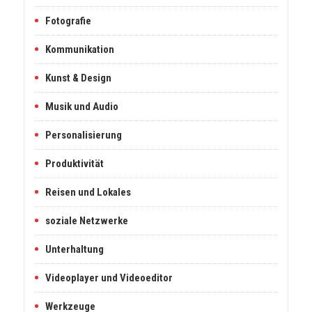
Fotografie
Kommunikation
Kunst & Design
Musik und Audio
Personalisierung
Produktivität
Reisen und Lokales
soziale Netzwerke
Unterhaltung
Videoplayer und Videoeditor
Werkzeuge