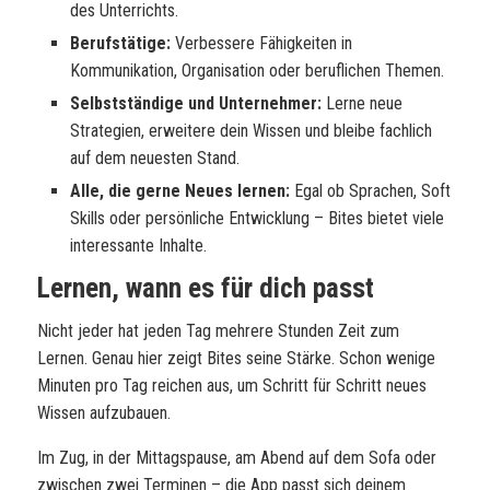
des Unterrichts.
Berufstätige:
Verbessere Fähigkeiten in
Kommunikation, Organisation oder beruflichen Themen.
Selbstständige und Unternehmer:
Lerne neue
Strategien, erweitere dein Wissen und bleibe fachlich
auf dem neuesten Stand.
Alle, die gerne Neues lernen:
Egal ob Sprachen, Soft
Skills oder persönliche Entwicklung – Bites bietet viele
interessante Inhalte.
Lernen, wann es für dich passt
Nicht jeder hat jeden Tag mehrere Stunden Zeit zum
Lernen. Genau hier zeigt Bites seine Stärke. Schon wenige
Minuten pro Tag reichen aus, um Schritt für Schritt neues
Wissen aufzubauen.
Im Zug, in der Mittagspause, am Abend auf dem Sofa oder
zwischen zwei Terminen – die App passt sich deinem