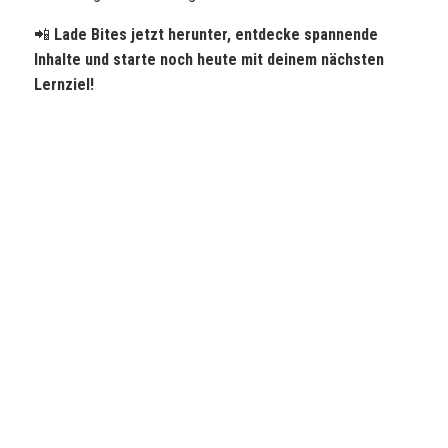
📲
Lade Bites jetzt herunter, entdecke spannende
Inhalte und starte noch heute mit deinem nächsten
Lernziel!