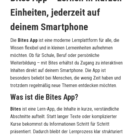
Einheiten, jederzeit auf
deinem Smartphone
Die
Bites App
ist eine moderne Lernplattform für alle, die
Wissen flexibel und in kleinen Lerneinheiten aufnehmen
möchten. Ob für Schule, Beruf oder persönliche
Weiterbildung – mit Bites erhältst du Zugang zu interaktiven
Inhalten direkt auf deinem Smartphone. Die App ist
besonders beliebt bei Menschen, die wenig Zeit haben und
trotzdem regelmäßig neue Themen entdecken möchten.
Was ist die Bites App?
Bites
ist eine Lern-App, die Inhalte in kurze, verständliche
Abschnitte aufteilt. Statt langer Texte oder komplizierter
Kurse bekommst du Informationen Schritt für Schritt
präsentiert. Dadurch bleibt der Lernprozess klar strukturiert