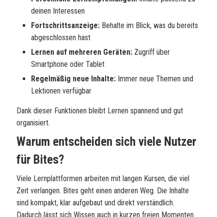
deinen Interessen
Fortschrittsanzeige:
Behalte im Blick, was du bereits
abgeschlossen hast
Lernen auf mehreren Geräten:
Zugriff über
Smartphone oder Tablet
Regelmäßig neue Inhalte:
Immer neue Themen und
Lektionen verfügbar
Dank dieser Funktionen bleibt Lernen spannend und gut
organisiert.
Warum entscheiden sich viele Nutzer
für Bites?
Viele Lernplattformen arbeiten mit langen Kursen, die viel
Zeit verlangen. Bites geht einen anderen Weg. Die Inhalte
sind kompakt, klar aufgebaut und direkt verständlich.
Dadurch lässt sich Wissen auch in kurzen freien Momenten