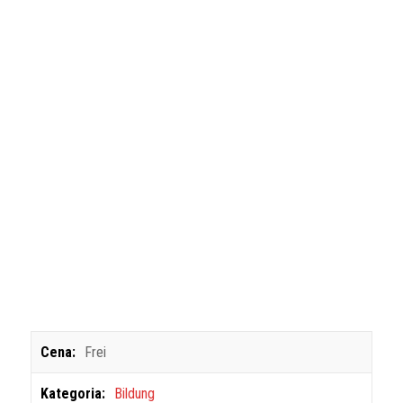
Cena:
Frei
Kategoria:
Bildung