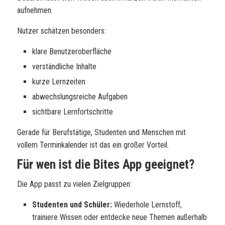
aufnehmen.
Nutzer schätzen besonders:
klare Benutzeroberfläche
verständliche Inhalte
kurze Lernzeiten
abwechslungsreiche Aufgaben
sichtbare Lernfortschritte
Gerade für Berufstätige, Studenten und Menschen mit
vollem Terminkalender ist das ein großer Vorteil.
Für wen ist die Bites App geeignet?
Die App passt zu vielen Zielgruppen:
Studenten und Schüler:
Wiederhole Lernstoff,
trainiere Wissen oder entdecke neue Themen außerhalb