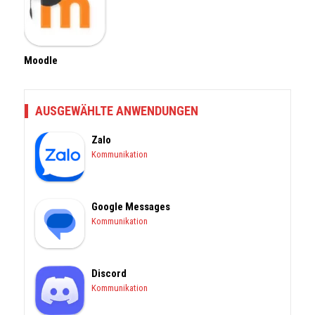
Moodle
AUSGEWÄHLTE ANWENDUNGEN
Zalo
Kommunikation
Google Messages
Kommunikation
Discord
Kommunikation