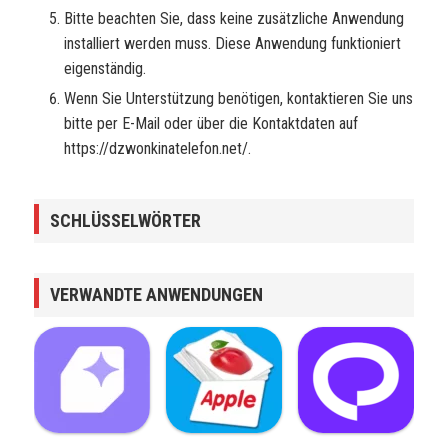
Bitte beachten Sie, dass keine zusätzliche Anwendung
installiert werden muss. Diese Anwendung funktioniert
eigenständig.
Wenn Sie Unterstützung benötigen, kontaktieren Sie uns
bitte per E-Mail oder über die Kontaktdaten auf
https://dzwonkinatelefon.net/.
SCHLÜSSELWÖRTER
VERWANDTE ANWENDUNGEN