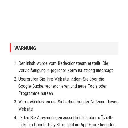
WARNUNG
Der Inhalt wurde vom Redaktionsteam erstellt. Die
Vervielfältigung in jeglicher Form ist streng untersagt.
Überprüfen Sie Ihre Website, indem Sie über die
Google-Suche recherchieren und neue Tools oder
Programme nutzen.
Wir gewährleisten die Sicherheit bei der Nutzung dieser
Website.
Laden Sie Anwendungen ausschließlich über offizielle
Links im Google Play Store und im App Store herunter.