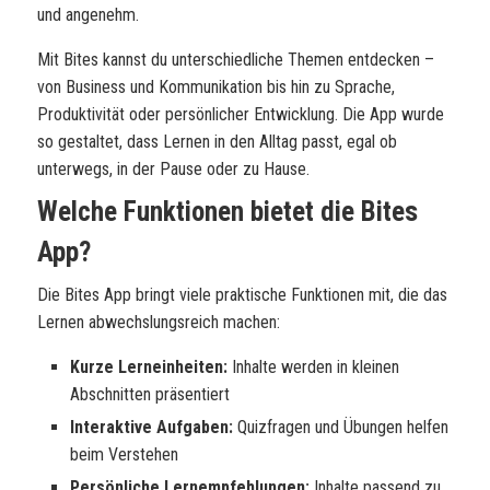
und angenehm.
Mit Bites kannst du unterschiedliche Themen entdecken –
von Business und Kommunikation bis hin zu Sprache,
Produktivität oder persönlicher Entwicklung. Die App wurde
so gestaltet, dass Lernen in den Alltag passt, egal ob
unterwegs, in der Pause oder zu Hause.
Welche Funktionen bietet die Bites
App?
Die Bites App bringt viele praktische Funktionen mit, die das
Lernen abwechslungsreich machen:
Kurze Lerneinheiten:
Inhalte werden in kleinen
Abschnitten präsentiert
Interaktive Aufgaben:
Quizfragen und Übungen helfen
beim Verstehen
Persönliche Lernempfehlungen:
Inhalte passend zu