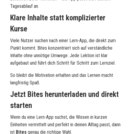
Tagesablauf an.
Klare Inhalte statt komplizierter
Kurse
Viele Nutzer suchen nach einer Lern-App, die direkt zum
Punkt kommt. Bites konzentriert sich auf verständliche
Inhalte ohne unnötige Umwege. Jede Lektion ist klar
aufgebaut und führt dich Schritt für Schritt zum Lernziel.
So bleibt die Motivation erhalten und das Lernen macht
langfristig Spaß.
Jetzt Bites herunterladen und direkt
starten
Wenn du eine Lern-App suchst, die Wissen in kurzen
Einheiten vermittelt und perfekt in deinen Alltag passt, dann
ist
Bites
genau die richtige Wahl.