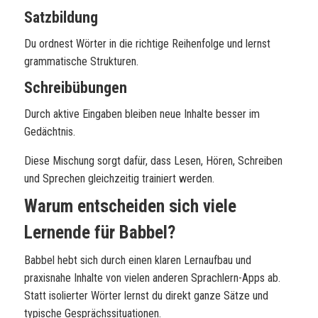
Satzbildung
Du ordnest Wörter in die richtige Reihenfolge und lernst
grammatische Strukturen.
Schreibübungen
Durch aktive Eingaben bleiben neue Inhalte besser im
Gedächtnis.
Diese Mischung sorgt dafür, dass Lesen, Hören, Schreiben
und Sprechen gleichzeitig trainiert werden.
Warum entscheiden sich viele
Lernende für Babbel?
Babbel hebt sich durch einen klaren Lernaufbau und
praxisnahe Inhalte von vielen anderen Sprachlern-Apps ab.
Statt isolierter Wörter lernst du direkt ganze Sätze und
typische Gesprächssituationen.