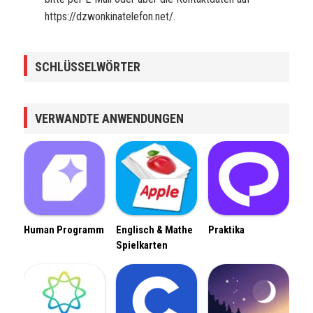
https://dzwonkinatelefon.net/.
SCHLÜSSELWÖRTER
VERWANDTE ANWENDUNGEN
Human Programm
Englisch & Mathe
Praktika
Spielkarten