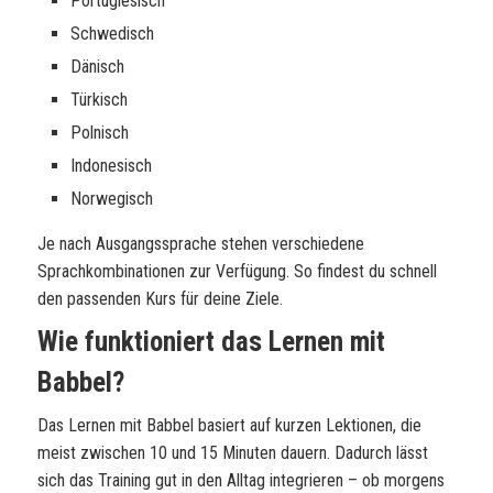
Portugiesisch
Schwedisch
Dänisch
Türkisch
Polnisch
Indonesisch
Norwegisch
Je nach Ausgangssprache stehen verschiedene
Sprachkombinationen zur Verfügung. So findest du schnell
den passenden Kurs für deine Ziele.
Wie funktioniert das Lernen mit
Babbel?
Das Lernen mit Babbel basiert auf kurzen Lektionen, die
meist zwischen 10 und 15 Minuten dauern. Dadurch lässt
sich das Training gut in den Alltag integrieren – ob morgens