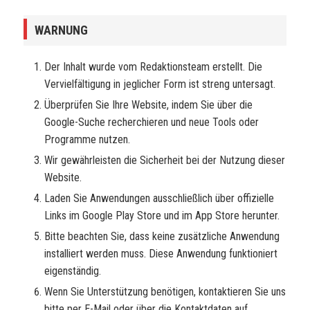
WARNUNG
Der Inhalt wurde vom Redaktionsteam erstellt. Die
Vervielfältigung in jeglicher Form ist streng untersagt.
Überprüfen Sie Ihre Website, indem Sie über die
Google-Suche recherchieren und neue Tools oder
Programme nutzen.
Wir gewährleisten die Sicherheit bei der Nutzung dieser
Website.
Laden Sie Anwendungen ausschließlich über offizielle
Links im Google Play Store und im App Store herunter.
Bitte beachten Sie, dass keine zusätzliche Anwendung
installiert werden muss. Diese Anwendung funktioniert
eigenständig.
Wenn Sie Unterstützung benötigen, kontaktieren Sie uns
bitte per E-Mail oder über die Kontaktdaten auf