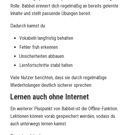
Rolle. Babbel erinnert dich regelmäßig an bereits gelernte
Inhalte und stellt passende Übungen bereit.
Dadurch kannst du:
Vokabeln langfristig behalten
Fehler früh erkennen
Unsicherheiten abbauen
Lernfortschritte stabil halten
Viele Nutzer berichten, dass sie durch regelmäßige
Wiederholungen deutlich sicherer sprechen.
Lernen auch ohne Internet
Ein weiterer Pluspunkt von Babbel ist die Offline-Funktion.
Lektionen können vorab gespeichert werden, sodass du
auch unterwegs lernen kannst.