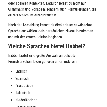
oder sozialen Kontakten. Dadurch lernst du nicht nur
Grammatik und Vokabeln, sondern auch Formulierungen, die
du tatsächlich im Alltag brauchst.
Nach der Anmeldung kannst du direkt deine gewünschte
Sprache auswählen, dein persönliches Niveau bestimmen
und mit der ersten Lektion beginnen.
Welche Sprachen bietet Babbel?
Babbel bietet eine große Auswahl an beliebten
Fremdsprachen. Dazu gehören unter anderem:
Englisch
Spanisch
Französisch
Italienisch
Niederländisch