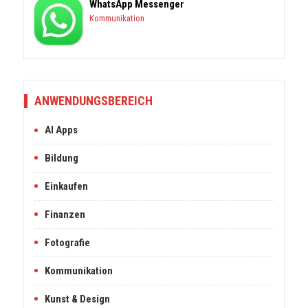
WhatsApp Messenger
Kommunikation
ANWENDUNGSBEREICH
AI Apps
Bildung
Einkaufen
Finanzen
Fotografie
Kommunikation
Kunst & Design