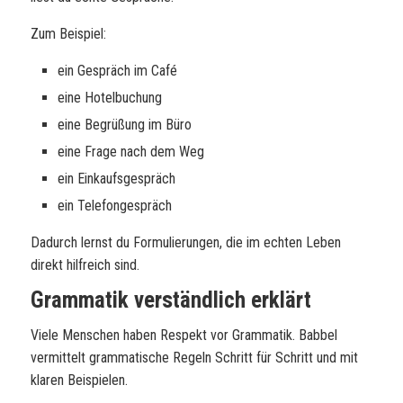
Zum Beispiel:
ein Gespräch im Café
eine Hotelbuchung
eine Begrüßung im Büro
eine Frage nach dem Weg
ein Einkaufsgespräch
ein Telefongespräch
Dadurch lernst du Formulierungen, die im echten Leben
direkt hilfreich sind.
Grammatik verständlich erklärt
Viele Menschen haben Respekt vor Grammatik. Babbel
vermittelt grammatische Regeln Schritt für Schritt und mit
klaren Beispielen.