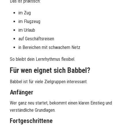
Das ist praktisch:
im Zug
im Flugzeug
im Urlaub
auf Geschäftsreisen
in Bereichen mit schwachem Netz
So bleibt dein Lernrhythmus flexibel.
Für wen eignet sich Babbel?
Babbel ist für viele Zielgruppen interessant.
Anfänger
Wer ganz neu startet, bekommt einen klaren Einstieg und
verständliche Grundlagen.
Fortgeschrittene