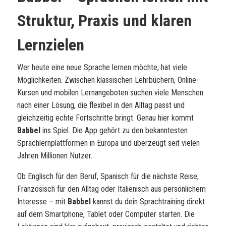
Struktur, Praxis und klaren
Lernzielen
Wer heute eine neue Sprache lernen möchte, hat viele
Möglichkeiten. Zwischen klassischen Lehrbüchern, Online-
Kursen und mobilen Lernangeboten suchen viele Menschen
nach einer Lösung, die flexibel in den Alltag passt und
gleichzeitig echte Fortschritte bringt. Genau hier kommt
Babbel
ins Spiel. Die App gehört zu den bekanntesten
Sprachlernplattformen in Europa und überzeugt seit vielen
Jahren Millionen Nutzer.
Ob Englisch für den Beruf, Spanisch für die nächste Reise,
Französisch für den Alltag oder Italienisch aus persönlichem
Interesse – mit
Babbel
kannst du dein Sprachtraining direkt
auf dem Smartphone, Tablet oder Computer starten. Die