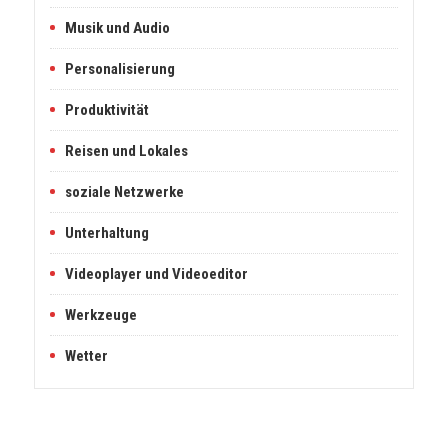
Musik und Audio
Personalisierung
Produktivität
Reisen und Lokales
soziale Netzwerke
Unterhaltung
Videoplayer und Videoeditor
Werkzeuge
Wetter