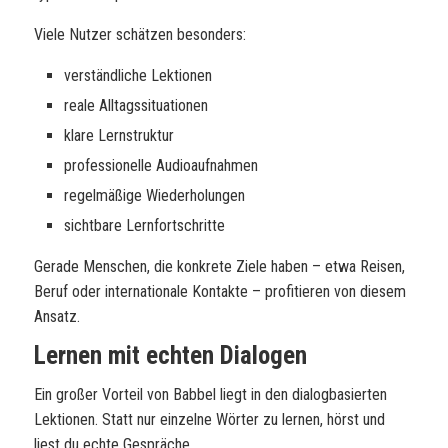
Viele Nutzer schätzen besonders:
verständliche Lektionen
reale Alltagssituationen
klare Lernstruktur
professionelle Audioaufnahmen
regelmäßige Wiederholungen
sichtbare Lernfortschritte
Gerade Menschen, die konkrete Ziele haben – etwa Reisen,
Beruf oder internationale Kontakte – profitieren von diesem
Ansatz.
Lernen mit echten Dialogen
Ein großer Vorteil von Babbel liegt in den dialogbasierten
Lektionen. Statt nur einzelne Wörter zu lernen, hörst und
liest du echte Gespräche.