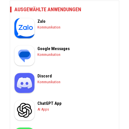
AUSGEWÄHLTE ANWENDUNGEN
Zalo
Kommunikation
Google Messages
Kommunikation
Discord
Kommunikation
ChatGPT App
AI Apps