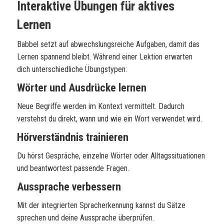
Interaktive Übungen für aktives
Lernen
Babbel setzt auf abwechslungsreiche Aufgaben, damit das
Lernen spannend bleibt. Während einer Lektion erwarten
dich unterschiedliche Übungstypen:
Wörter und Ausdrücke lernen
Neue Begriffe werden im Kontext vermittelt. Dadurch
verstehst du direkt, wann und wie ein Wort verwendet wird.
Hörverständnis trainieren
Du hörst Gespräche, einzelne Wörter oder Alltagssituationen
und beantwortest passende Fragen.
Aussprache verbessern
Mit der integrierten Spracherkennung kannst du Sätze
sprechen und deine Aussprache überprüfen.