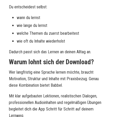
Du entscheidest selbst:
wann du lernst
wie lange du lernst
welche Themen du zuerst bearbeitest
wie oft du Inhalte wiederholst
Dadurch passt sich das Lernen an deinen Alltag an.
Warum lohnt sich der Download?
Wer langfristig eine Sprache lernen möchte, braucht
Motivation, Struktur und Inhalte mit Praxisbezug. Genau
diese Kombination bietet Babbel.
Mit klar aufgebauten Lektionen, realistischen Dialogen,
professionellen Audioinhalten und regelmäßigen Übungen
begleitet dich die App Schritt für Schritt auf deinem
Lernweg.