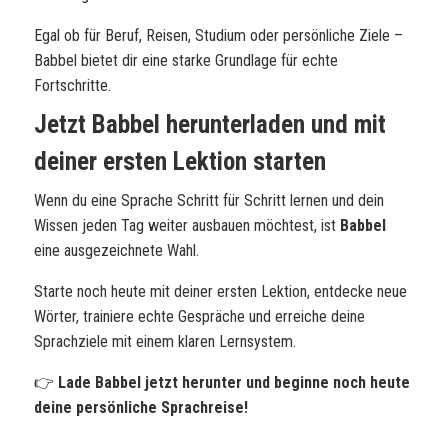
Egal ob für Beruf, Reisen, Studium oder persönliche Ziele –
Babbel bietet dir eine starke Grundlage für echte
Fortschritte.
Jetzt Babbel herunterladen und mit
deiner ersten Lektion starten
Wenn du eine Sprache Schritt für Schritt lernen und dein
Wissen jeden Tag weiter ausbauen möchtest, ist
Babbel
eine ausgezeichnete Wahl.
Starte noch heute mit deiner ersten Lektion, entdecke neue
Wörter, trainiere echte Gespräche und erreiche deine
Sprachziele mit einem klaren Lernsystem.
👉
Lade Babbel jetzt herunter und beginne noch heute
deine persönliche Sprachreise!