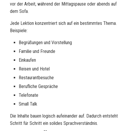
vor der Arbeit, während der Mittagspause oder abends auf
dem Sofa.
Jede Lektion konzentriert sich auf ein bestimmtes Thema.
Beispiele:
Begrüßungen und Vorstellung
Familie und Freunde
Einkaufen
Reisen und Hotel
Restaurantbesuche
Berufliche Gespräche
Telefonate
Small Talk
Die Inhalte bauen logisch aufeinander auf. Dadurch entsteht
Schritt für Schritt ein solides Sprachverständnis.