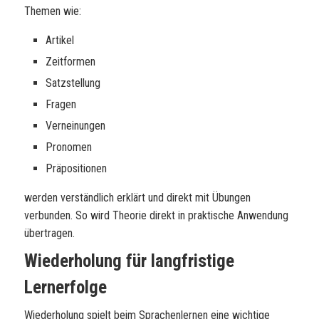
Themen wie:
Artikel
Zeitformen
Satzstellung
Fragen
Verneinungen
Pronomen
Präpositionen
werden verständlich erklärt und direkt mit Übungen
verbunden. So wird Theorie direkt in praktische Anwendung
übertragen.
Wiederholung für langfristige
Lernerfolge
Wiederholung spielt beim Sprachenlernen eine wichtige