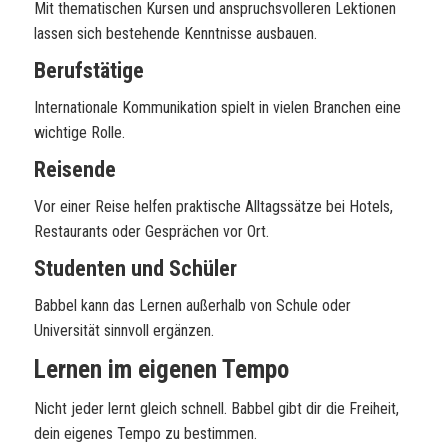
Mit thematischen Kursen und anspruchsvolleren Lektionen
lassen sich bestehende Kenntnisse ausbauen.
Berufstätige
Internationale Kommunikation spielt in vielen Branchen eine
wichtige Rolle.
Reisende
Vor einer Reise helfen praktische Alltagssätze bei Hotels,
Restaurants oder Gesprächen vor Ort.
Studenten und Schüler
Babbel kann das Lernen außerhalb von Schule oder
Universität sinnvoll ergänzen.
Lernen im eigenen Tempo
Nicht jeder lernt gleich schnell. Babbel gibt dir die Freiheit,
dein eigenes Tempo zu bestimmen.