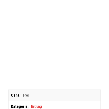
Cena:
Frei
Kategoria:
Bildung