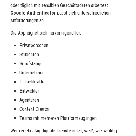
oder täglich mit sensiblen Geschäftsdaten arbeitest –
Google Authenticator
passt sich unterschiedlichen
Anforderungen an.
Die App eignet sich hervorragend für:
Privatpersonen
Studenten
Berufstätige
Unternehmer
IT-Fachkräfte
Entwickler
Agenturen
Content Creator
Teams mit mehreren Plattformzugängen
Wer regelmäßig digitale Dienste nutzt, weiß, wie wichtig