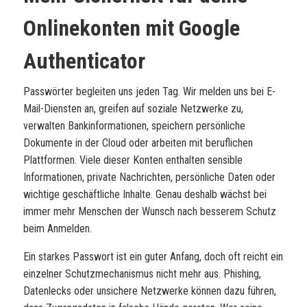
Onlinekonten mit
Google
Authenticator
Passwörter begleiten uns jeden Tag. Wir melden uns bei E-
Mail-Diensten an, greifen auf soziale Netzwerke zu,
verwalten Bankinformationen, speichern persönliche
Dokumente in der Cloud oder arbeiten mit beruflichen
Plattformen. Viele dieser Konten enthalten sensible
Informationen, private Nachrichten, persönliche Daten oder
wichtige geschäftliche Inhalte. Genau deshalb wächst bei
immer mehr Menschen der Wunsch nach besserem Schutz
beim Anmelden.
Ein starkes Passwort ist ein guter Anfang, doch oft reicht ein
einzelner Schutzmechanismus nicht mehr aus. Phishing,
Datenlecks oder unsichere Netzwerke können dazu führen,