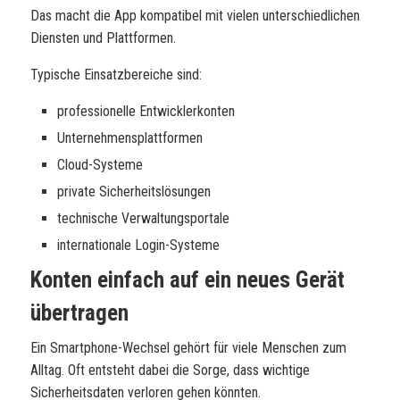
Das macht die App kompatibel mit vielen unterschiedlichen
Diensten und Plattformen.
Typische Einsatzbereiche sind:
professionelle Entwicklerkonten
Unternehmensplattformen
Cloud-Systeme
private Sicherheitslösungen
technische Verwaltungsportale
internationale Login-Systeme
Konten einfach auf ein neues Gerät
übertragen
Ein Smartphone-Wechsel gehört für viele Menschen zum
Alltag. Oft entsteht dabei die Sorge, dass wichtige
Sicherheitsdaten verloren gehen könnten.