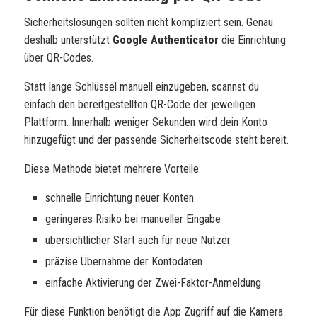
Sicherheitslösungen sollten nicht kompliziert sein. Genau
deshalb unterstützt
Google Authenticator
die Einrichtung
über QR-Codes.
Statt lange Schlüssel manuell einzugeben, scannst du
einfach den bereitgestellten QR-Code der jeweiligen
Plattform. Innerhalb weniger Sekunden wird dein Konto
hinzugefügt und der passende Sicherheitscode steht bereit.
Diese Methode bietet mehrere Vorteile:
schnelle Einrichtung neuer Konten
geringeres Risiko bei manueller Eingabe
übersichtlicher Start auch für neue Nutzer
präzise Übernahme der Kontodaten
einfache Aktivierung der Zwei-Faktor-Anmeldung
Für diese Funktion benötigt die App Zugriff auf die Kamera