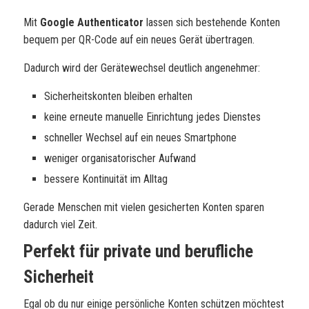
Mit
Google Authenticator
lassen sich bestehende Konten
bequem per QR-Code auf ein neues Gerät übertragen.
Dadurch wird der Gerätewechsel deutlich angenehmer:
Sicherheitskonten bleiben erhalten
keine erneute manuelle Einrichtung jedes Dienstes
schneller Wechsel auf ein neues Smartphone
weniger organisatorischer Aufwand
bessere Kontinuität im Alltag
Gerade Menschen mit vielen gesicherten Konten sparen
dadurch viel Zeit.
Perfekt für private und berufliche
Sicherheit
Egal ob du nur einige persönliche Konten schützen möchtest