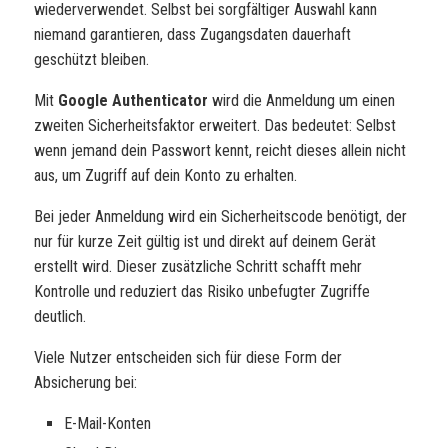
wiederverwendet. Selbst bei sorgfältiger Auswahl kann
niemand garantieren, dass Zugangsdaten dauerhaft
geschützt bleiben.
Mit
Google Authenticator
wird die Anmeldung um einen
zweiten Sicherheitsfaktor erweitert. Das bedeutet: Selbst
wenn jemand dein Passwort kennt, reicht dieses allein nicht
aus, um Zugriff auf dein Konto zu erhalten.
Bei jeder Anmeldung wird ein Sicherheitscode benötigt, der
nur für kurze Zeit gültig ist und direkt auf deinem Gerät
erstellt wird. Dieser zusätzliche Schritt schafft mehr
Kontrolle und reduziert das Risiko unbefugter Zugriffe
deutlich.
Viele Nutzer entscheiden sich für diese Form der
Absicherung bei:
E-Mail-Konten