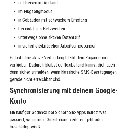
auf Reisen im Ausland
im Flugzeugmodus
in Gebäuden mit schwachem Empfang
bei instabilen Netzwerken
unterwegs ohne aktiven Datentarif
in sicherheitskritischen Arbeitsumgebungen
Selbst ohne aktive Verbindung bleibt dein Zugangscode
verfügbar. Dadurch bleibst du flexibel und kannst dich auch
dann sicher anmelden, wenn klassische SMS-Bestätigungen
gerade nicht erreichbar sind.
Synchronisierung mit deinem Google-
Konto
Ein häufiger Gedanke bei Sicherheits-Apps lautet: Was
passiert, wenn mein Smartphone verloren geht oder
beschädigt wird?