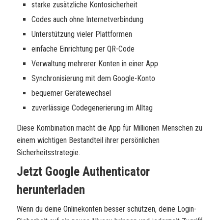
starke zusätzliche Kontosicherheit
Codes auch ohne Internetverbindung
Unterstützung vieler Plattformen
einfache Einrichtung per QR-Code
Verwaltung mehrerer Konten in einer App
Synchronisierung mit dem Google-Konto
bequemer Gerätewechsel
zuverlässige Codegenerierung im Alltag
Diese Kombination macht die App für Millionen Menschen zu
einem wichtigen Bestandteil ihrer persönlichen
Sicherheitsstrategie.
Jetzt Google Authenticator
herunterladen
Wenn du deine Onlinekonten besser schützen, deine Login-