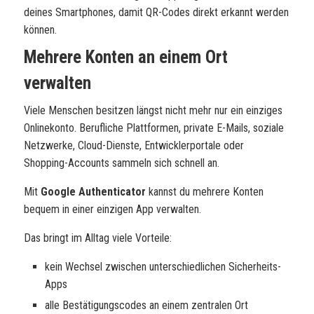
deines Smartphones, damit QR-Codes direkt erkannt werden
können.
Mehrere Konten an einem Ort
verwalten
Viele Menschen besitzen längst nicht mehr nur ein einziges
Onlinekonto. Berufliche Plattformen, private E-Mails, soziale
Netzwerke, Cloud-Dienste, Entwicklerportale oder
Shopping-Accounts sammeln sich schnell an.
Mit
Google Authenticator
kannst du mehrere Konten
bequem in einer einzigen App verwalten.
Das bringt im Alltag viele Vorteile:
kein Wechsel zwischen unterschiedlichen Sicherheits-
Apps
alle Bestätigungscodes an einem zentralen Ort