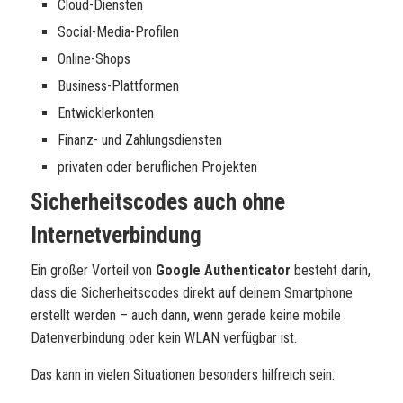
Cloud-Diensten
Social-Media-Profilen
Online-Shops
Business-Plattformen
Entwicklerkonten
Finanz- und Zahlungsdiensten
privaten oder beruflichen Projekten
Sicherheitscodes auch ohne
Internetverbindung
Ein großer Vorteil von
Google Authenticator
besteht darin,
dass die Sicherheitscodes direkt auf deinem Smartphone
erstellt werden – auch dann, wenn gerade keine mobile
Datenverbindung oder kein WLAN verfügbar ist.
Das kann in vielen Situationen besonders hilfreich sein: