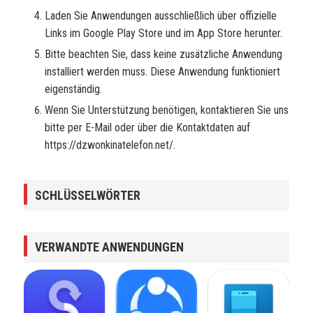
Laden Sie Anwendungen ausschließlich über offizielle
Links im Google Play Store und im App Store herunter.
Bitte beachten Sie, dass keine zusätzliche Anwendung
installiert werden muss. Diese Anwendung funktioniert
eigenständig.
Wenn Sie Unterstützung benötigen, kontaktieren Sie uns
bitte per E-Mail oder über die Kontaktdaten auf
https://dzwonkinatelefon.net/.
SCHLÜSSELWÖRTER
VERWANDTE ANWENDUNGEN