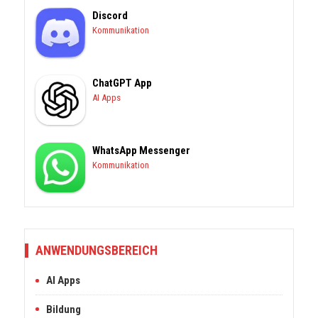
Discord
Kommunikation
ChatGPT App
AI Apps
WhatsApp Messenger
Kommunikation
ANWENDUNGSBEREICH
AI Apps
Bildung