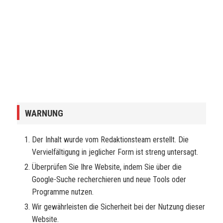
WARNUNG
Der Inhalt wurde vom Redaktionsteam erstellt. Die
Vervielfältigung in jeglicher Form ist streng untersagt.
Überprüfen Sie Ihre Website, indem Sie über die
Google-Suche recherchieren und neue Tools oder
Programme nutzen.
Wir gewährleisten die Sicherheit bei der Nutzung dieser
Website.