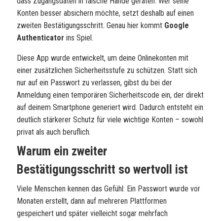
dass Zugangsdaten in falsche Hände geraten. Wer seine
Konten besser absichern möchte, setzt deshalb auf einen
zweiten Bestätigungsschritt. Genau hier kommt
Google
Authenticator
ins Spiel.
Diese App wurde entwickelt, um deine Onlinekonten mit
einer zusätzlichen Sicherheitsstufe zu schützen. Statt sich
nur auf ein Passwort zu verlassen, gibst du bei der
Anmeldung einen temporären Sicherheitscode ein, der direkt
auf deinem Smartphone generiert wird. Dadurch entsteht ein
deutlich stärkerer Schutz für viele wichtige Konten – sowohl
privat als auch beruflich.
Warum ein zweiter
Bestätigungsschritt so wertvoll ist
Viele Menschen kennen das Gefühl: Ein Passwort wurde vor
Monaten erstellt, dann auf mehreren Plattformen
gespeichert und später vielleicht sogar mehrfach