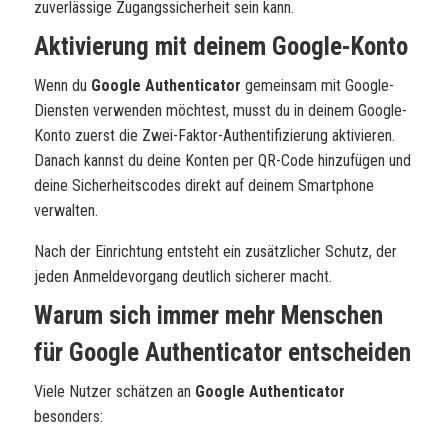
zuverlässige Zugangssicherheit sein kann.
Aktivierung mit deinem Google-Konto
Wenn du
Google Authenticator
gemeinsam mit Google-
Diensten verwenden möchtest, musst du in deinem Google-
Konto zuerst die Zwei-Faktor-Authentifizierung aktivieren.
Danach kannst du deine Konten per QR-Code hinzufügen und
deine Sicherheitscodes direkt auf deinem Smartphone
verwalten.
Nach der Einrichtung entsteht ein zusätzlicher Schutz, der
jeden Anmeldevorgang deutlich sicherer macht.
Warum sich immer mehr Menschen
für Google Authenticator entscheiden
Viele Nutzer schätzen an
Google Authenticator
besonders: