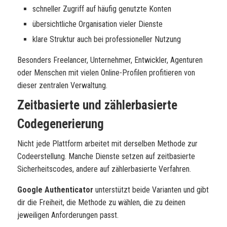
schneller Zugriff auf häufig genutzte Konten
übersichtliche Organisation vieler Dienste
klare Struktur auch bei professioneller Nutzung
Besonders Freelancer, Unternehmer, Entwickler, Agenturen
oder Menschen mit vielen Online-Profilen profitieren von
dieser zentralen Verwaltung.
Zeitbasierte und zählerbasierte
Codegenerierung
Nicht jede Plattform arbeitet mit derselben Methode zur
Codeerstellung. Manche Dienste setzen auf zeitbasierte
Sicherheitscodes, andere auf zählerbasierte Verfahren.
Google Authenticator
unterstützt beide Varianten und gibt
dir die Freiheit, die Methode zu wählen, die zu deinen
jeweiligen Anforderungen passt.