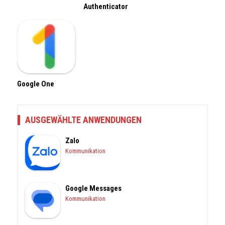
Authenticator
Google One
AUSGEWÄHLTE ANWENDUNGEN
Zalo
Kommunikation
Google Messages
Kommunikation