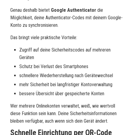
Genau deshalb bietet
Google Authenticator
die
Möglichkeit, deine Authenticator-Codes mit deinem Google-
Konto zu synchronisieren.
Das bringt viele praktische Vorteile:
Zugriff auf deine Sicherheitscodes auf mehreren
Geräten
Schutz bei Verlust des Smartphones
schnellere Wiederherstellung nach Gerätewechsel
mehr Sicherheit bei langfristiger Kontoverwaltung
bessere Übersicht über gespeicherte Konten
Wer mehrere Onlinekonten verwaltet, weiß, wie wertvoll
diese Funktion sein kann. Deine Sicherheitsinformationen
bleiben verfügbar, auch wenn sich dein Gerät ändert.
Schnelle Einrichtung per QR-Code