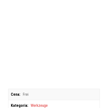
Cena:
Frei
Kategoria:
Werkzeuge