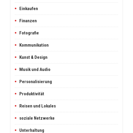
Einkaufen
Finanzen
Fotografie
Kommunikation
Kunst & Design
Musik und Audio
Personalisierung
Produktivität
Reisen und Lokales
soziale Netzwerke
Unterhaltung