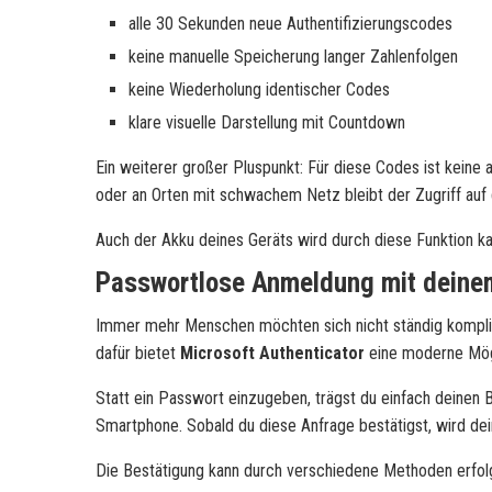
alle 30 Sekunden neue Authentifizierungscodes
keine manuelle Speicherung langer Zahlenfolgen
keine Wiederholung identischer Codes
klare visuelle Darstellung mit Countdown
Ein weiterer großer Pluspunkt: Für diese Codes ist keine 
oder an Orten mit schwachem Netz bleibt der Zugriff auf 
Auch der Akku deines Geräts wird durch diese Funktion ka
Passwortlose Anmeldung mit dein
Immer mehr Menschen möchten sich nicht ständig kompli
dafür bietet
Microsoft Authenticator
eine moderne Mögl
Statt ein Passwort einzugeben, trägst du einfach deinen 
Smartphone. Sobald du diese Anfrage bestätigst, wird dein
Die Bestätigung kann durch verschiedene Methoden erfol