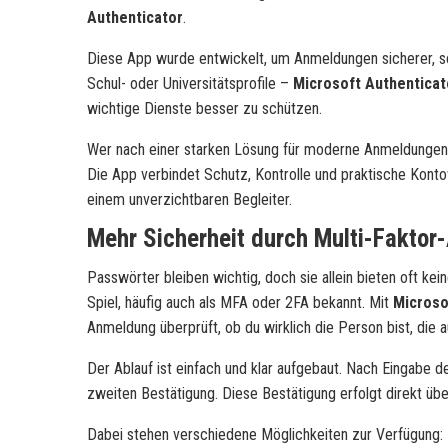
Authenticator
.
Diese App wurde entwickelt, um Anmeldungen sicherer, sch
Schul- oder Universitätsprofile –
Microsoft Authenticat
wichtige Dienste besser zu schützen.
Wer nach einer starken Lösung für moderne Anmeldungen su
Die App verbindet Schutz, Kontrolle und praktische Kont
einem unverzichtbaren Begleiter.
Mehr Sicherheit durch Multi-Faktor-
Passwörter bleiben wichtig, doch sie allein bieten oft ke
Spiel, häufig auch als MFA oder 2FA bekannt. Mit
Microso
Anmeldung überprüft, ob du wirklich die Person bist, die 
Der Ablauf ist einfach und klar aufgebaut. Nach Eingabe
zweiten Bestätigung. Diese Bestätigung erfolgt direkt üb
Dabei stehen verschiedene Möglichkeiten zur Verfügung: