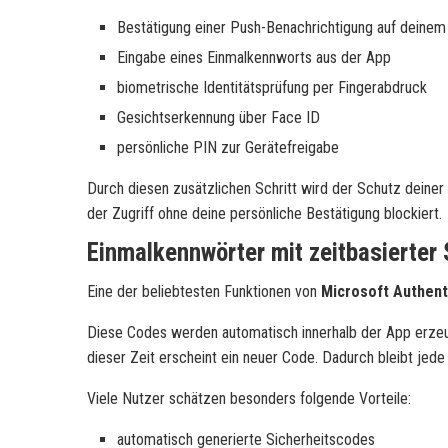
Bestätigung einer Push-Benachrichtigung auf deinem
Eingabe eines Einmalkennworts aus der App
biometrische Identitätsprüfung per Fingerabdruck
Gesichtserkennung über Face ID
persönliche PIN zur Gerätefreigabe
Durch diesen zusätzlichen Schritt wird der Schutz deiner
der Zugriff ohne deine persönliche Bestätigung blockiert.
Einmalkennwörter mit zeitbasierter 
Eine der beliebtesten Funktionen von
Microsoft Authent
Diese Codes werden automatisch innerhalb der App erzeu
dieser Zeit erscheint ein neuer Code. Dadurch bleibt jed
Viele Nutzer schätzen besonders folgende Vorteile:
automatisch generierte Sicherheitscodes