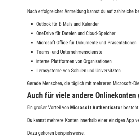
Nach erfolgreicher Anmeldung kannst du auf zahlreiche be
Outlook
für E-Mails und Kalender
OneDrive
für Dateien und Cloud-Speicher
Microsoft Office
für Dokumente und Präsentationen
Teams- und Unternehmensdienste
interne Plattformen von Organisationen
Lernsysteme von Schulen und Universitäten
Gerade Menschen, die täglich mit mehreren Microsoft-Die
Auch für viele andere Onlinekonten
Ein großer Vorteil von
Microsoft Authenticator
besteht 
Du kannst mehrere Konten innerhalb einer einzigen App v
Dazu gehören beispielsweise: