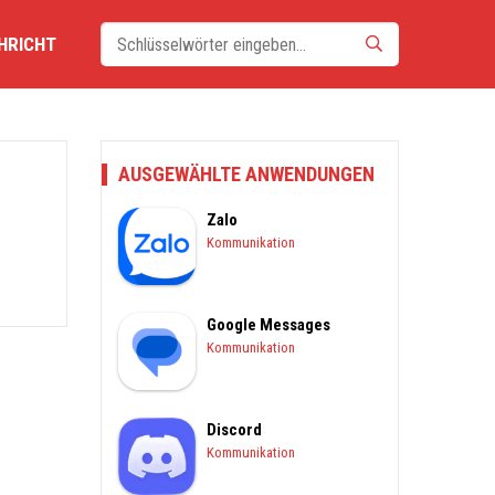
HRICHT
AUSGEWÄHLTE ANWENDUNGEN
Zalo
Kommunikation
Google Messages
Kommunikation
Discord
Kommunikation