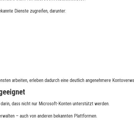
kannte Dienste zugreifen, darunter:
nsten arbeiten, erleben dadurch eine deutlich angenehmere Kontoverwa
 geeignet
darin, dass nicht nur Microsoft-Konten unterstützt werden.
erwalten – auch von anderen bekannten Plattformen.