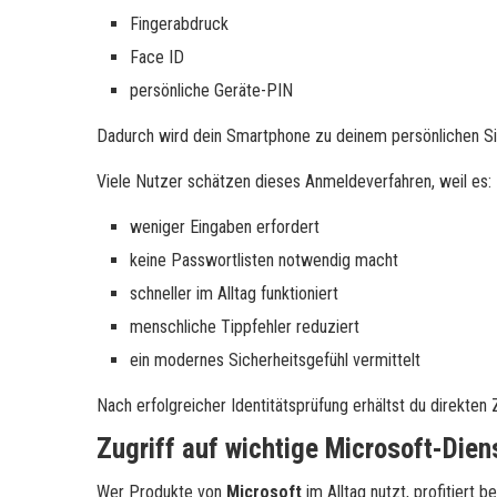
Fingerabdruck
Face ID
persönliche Geräte-PIN
Dadurch wird dein Smartphone zu deinem persönlichen Sic
Viele Nutzer schätzen dieses Anmeldeverfahren, weil es:
weniger Eingaben erfordert
keine Passwortlisten notwendig macht
schneller im Alltag funktioniert
menschliche Tippfehler reduziert
ein modernes Sicherheitsgefühl vermittelt
Nach erfolgreicher Identitätsprüfung erhältst du direkten 
Zugriff auf wichtige Microsoft-Dien
Wer Produkte von
Microsoft
im Alltag nutzt, profitiert 