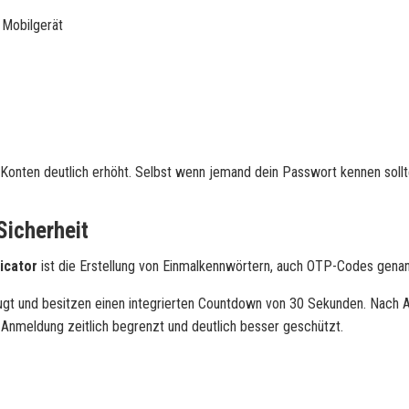
 Mobilgerät
 Konten deutlich erhöht. Selbst wenn jemand dein Passwort kennen sollte
Sicherheit
icator
ist die Erstellung von Einmalkennwörtern, auch OTP-Codes genan
gt und besitzen einen integrierten Countdown von 30 Sekunden. Nach A
e Anmeldung zeitlich begrenzt und deutlich besser geschützt.