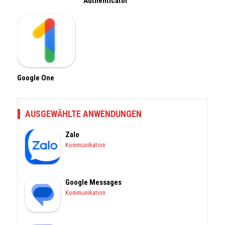
Authenticator
Google One
AUSGEWÄHLTE ANWENDUNGEN
Zalo
Kommunikation
Google Messages
Kommunikation