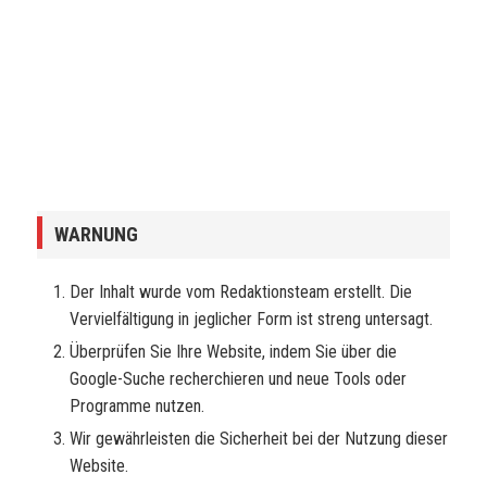
WARNUNG
Der Inhalt wurde vom Redaktionsteam erstellt. Die
Vervielfältigung in jeglicher Form ist streng untersagt.
Überprüfen Sie Ihre Website, indem Sie über die
Google-Suche recherchieren und neue Tools oder
Programme nutzen.
Wir gewährleisten die Sicherheit bei der Nutzung dieser
Website.