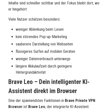
Inhalte sind schneller sichtbar und der Fokus bleibt dort, wo
er hingehört.
Viele Nutzer schätzen besonders:
weniger Ablenkung beim Lesen
kein störendes Pop-up-Marketing
sauberere Darstellung von Webseiten
flüssigeres Surfen auf mobilen Geräten
weniger Datenverbrauch unterwegs
längere Akkulaufzeit durch geringere
Hintergrundaktivität
Brave Leo – Dein intelligenter KI-
Assistent direkt im Browser
Eine der spannendsten Funktionen in
Brave Private VPN
Browser
ist
Brave Leo
, der integrierte KI-Assistent.