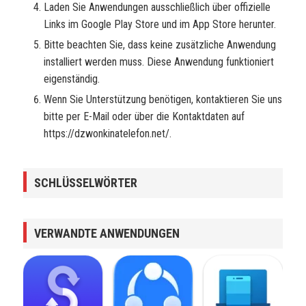
Laden Sie Anwendungen ausschließlich über offizielle
Links im Google Play Store und im App Store herunter.
Bitte beachten Sie, dass keine zusätzliche Anwendung
installiert werden muss. Diese Anwendung funktioniert
eigenständig.
Wenn Sie Unterstützung benötigen, kontaktieren Sie uns
bitte per E-Mail oder über die Kontaktdaten auf
https://dzwonkinatelefon.net/.
SCHLÜSSELWÖRTER
VERWANDTE ANWENDUNGEN