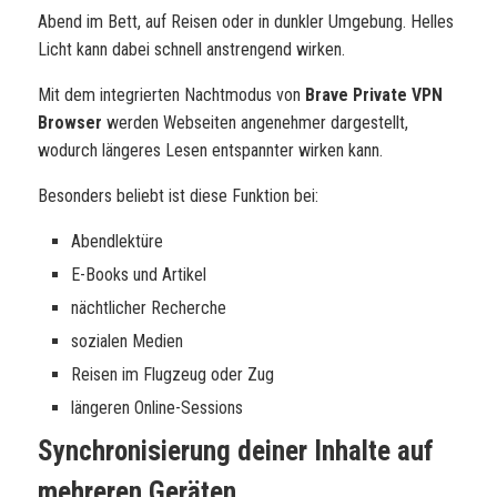
Abend im Bett, auf Reisen oder in dunkler Umgebung. Helles
Licht kann dabei schnell anstrengend wirken.
Mit dem integrierten Nachtmodus von
Brave Private VPN
Browser
werden Webseiten angenehmer dargestellt,
wodurch längeres Lesen entspannter wirken kann.
Besonders beliebt ist diese Funktion bei:
Abendlektüre
E-Books und Artikel
nächtlicher Recherche
sozialen Medien
Reisen im Flugzeug oder Zug
längeren Online-Sessions
Synchronisierung deiner Inhalte auf
mehreren Geräten