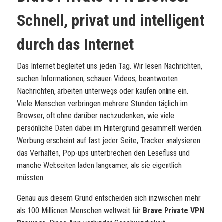
Schnell, privat und intelligent
durch das Internet
Das Internet begleitet uns jeden Tag. Wir lesen Nachrichten,
suchen Informationen, schauen Videos, beantworten
Nachrichten, arbeiten unterwegs oder kaufen online ein.
Viele Menschen verbringen mehrere Stunden täglich im
Browser, oft ohne darüber nachzudenken, wie viele
persönliche Daten dabei im Hintergrund gesammelt werden.
Werbung erscheint auf fast jeder Seite, Tracker analysieren
das Verhalten, Pop-ups unterbrechen den Lesefluss und
manche Webseiten laden langsamer, als sie eigentlich
müssten.
Genau aus diesem Grund entscheiden sich inzwischen mehr
als 100 Millionen Menschen weltweit für
Brave Private VPN