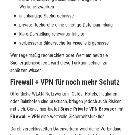
Werbenetzwerken
unabhängige Suchergebnisse
private Recherche ohne unnötige Datensammlung
klare Darstellung relevanter Inhalte
verbesserte Bildersuche für visuelle Ergebnisse
Wer regelmäßig recherchiert oder Wert auf neutrale
Suchergebnisse legt, wird diese Funktion schnell zu
schätzen wissen.
Firewall + VPN für noch mehr Schutz
Öffentliche WLAN-Netzwerke in Cafés, Hotels, Flughäfen
oder Bahnhöfen sind praktisch, bringen jedoch auch Risiken
mit sich. Genau hier bietet
Brave Private VPN Browser
mit
Firewall + VPN
eine wertvolle Sicherheitsfunktion.
Durch verschlüsselten Datenverkehr wird deine Verbindung