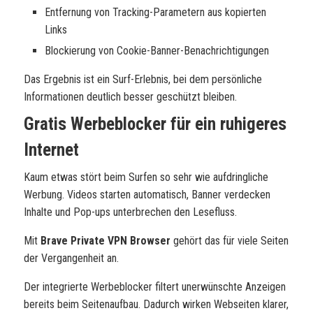
Entfernung von Tracking-Parametern aus kopierten
Links
Blockierung von Cookie-Banner-Benachrichtigungen
Das Ergebnis ist ein Surf-Erlebnis, bei dem persönliche
Informationen deutlich besser geschützt bleiben.
Gratis Werbeblocker für ein ruhigeres
Internet
Kaum etwas stört beim Surfen so sehr wie aufdringliche
Werbung. Videos starten automatisch, Banner verdecken
Inhalte und Pop-ups unterbrechen den Lesefluss.
Mit
Brave Private VPN Browser
gehört das für viele Seiten
der Vergangenheit an.
Der integrierte Werbeblocker filtert unerwünschte Anzeigen
bereits beim Seitenaufbau. Dadurch wirken Webseiten klarer,