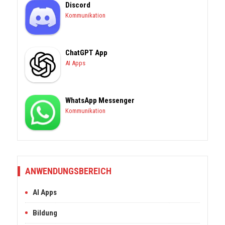
Discord
Kommunikation
ChatGPT App
AI Apps
WhatsApp Messenger
Kommunikation
ANWENDUNGSBEREICH
AI Apps
Bildung