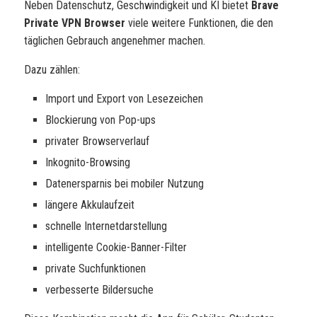
Neben Datenschutz, Geschwindigkeit und KI bietet
Brave
Private VPN Browser
viele weitere Funktionen, die den
täglichen Gebrauch angenehmer machen.
Dazu zählen:
Import und Export von Lesezeichen
Blockierung von Pop-ups
privater Browserverlauf
Inkognito-Browsing
Datenersparnis bei mobiler Nutzung
längere Akkulaufzeit
schnelle Internetdarstellung
intelligente Cookie-Banner-Filter
private Suchfunktionen
verbesserte Bildersuche