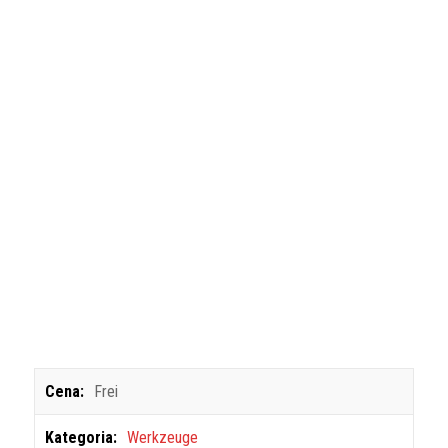
Cena:
Frei
Kategoria:
Werkzeuge