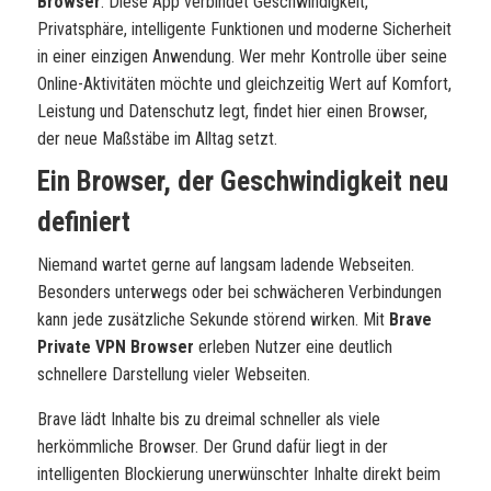
Browser
. Diese App verbindet Geschwindigkeit,
Privatsphäre, intelligente Funktionen und moderne Sicherheit
in einer einzigen Anwendung. Wer mehr Kontrolle über seine
Online-Aktivitäten möchte und gleichzeitig Wert auf Komfort,
Leistung und Datenschutz legt, findet hier einen Browser,
der neue Maßstäbe im Alltag setzt.
Ein Browser, der Geschwindigkeit neu
definiert
Niemand wartet gerne auf langsam ladende Webseiten.
Besonders unterwegs oder bei schwächeren Verbindungen
kann jede zusätzliche Sekunde störend wirken. Mit
Brave
Private VPN Browser
erleben Nutzer eine deutlich
schnellere Darstellung vieler Webseiten.
Brave lädt Inhalte bis zu dreimal schneller als viele
herkömmliche Browser. Der Grund dafür liegt in der
intelligenten Blockierung unerwünschter Inhalte direkt beim