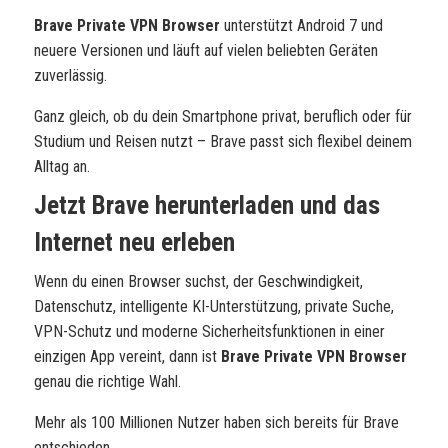
Brave Private VPN Browser
unterstützt Android 7 und
neuere Versionen und läuft auf vielen beliebten Geräten
zuverlässig.
Ganz gleich, ob du dein Smartphone privat, beruflich oder für
Studium und Reisen nutzt – Brave passt sich flexibel deinem
Alltag an.
Jetzt Brave herunterladen und das
Internet neu erleben
Wenn du einen Browser suchst, der Geschwindigkeit,
Datenschutz, intelligente KI-Unterstützung, private Suche,
VPN-Schutz und moderne Sicherheitsfunktionen in einer
einzigen App vereint, dann ist
Brave Private VPN Browser
genau die richtige Wahl.
Mehr als 100 Millionen Nutzer haben sich bereits für Brave
entschieden.