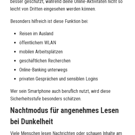
besser geschützt, während deine Online-Aktivitäten nicht so
leicht von Dritten eingesehen werden können.
Besonders hilfreich ist diese Funktion bei:
Reisen im Ausland
öffentlichem WLAN
mobilen Arbeitsplätzen
geschäftlichen Recherchen
Online-Banking unterwegs
privaten Gesprächen und sensiblen Logins
Wer sein Smartphone auch beruflich nutzt, wird diese
Sicherheitsstufe besonders schätzen.
Nachtmodus für angenehmes Lesen
bei Dunkelheit
Viele Menschen lesen Nachrichten oder schauen Inhalte am