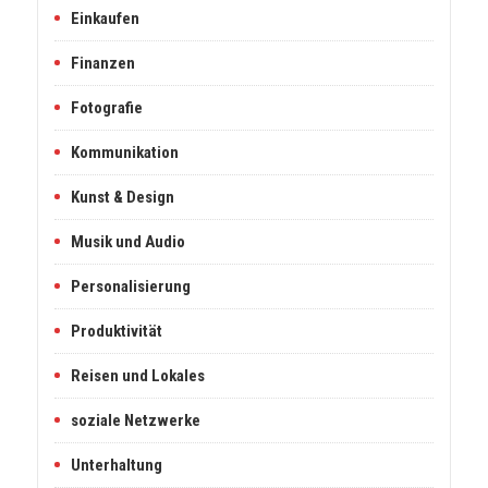
Einkaufen
Finanzen
Fotografie
Kommunikation
Kunst & Design
Musik und Audio
Personalisierung
Produktivität
Reisen und Lokales
soziale Netzwerke
Unterhaltung