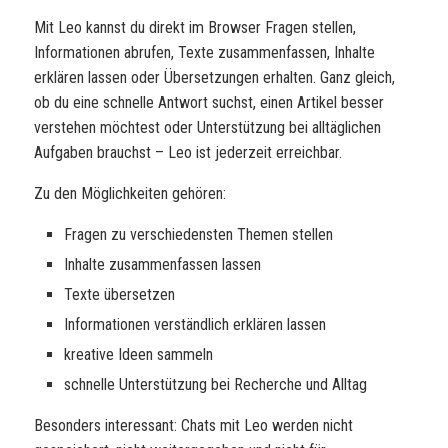
Mit Leo kannst du direkt im Browser Fragen stellen,
Informationen abrufen, Texte zusammenfassen, Inhalte
erklären lassen oder Übersetzungen erhalten. Ganz gleich,
ob du eine schnelle Antwort suchst, einen Artikel besser
verstehen möchtest oder Unterstützung bei alltäglichen
Aufgaben brauchst – Leo ist jederzeit erreichbar.
Zu den Möglichkeiten gehören:
Fragen zu verschiedensten Themen stellen
Inhalte zusammenfassen lassen
Texte übersetzen
Informationen verständlich erklären lassen
kreative Ideen sammeln
schnelle Unterstützung bei Recherche und Alltag
Besonders interessant: Chats mit Leo werden nicht