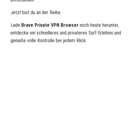
Jetzt bist du an der Reihe.
Lade
Brave Private VPN Browser
noch heute herunter,
entdecke ein schnelleres und privateres Surf-Erlebnis und
genieße volle Kontrolle bei jedem Klick.