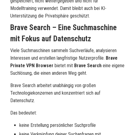
gespeichert, nicht weitergegeben und nicht für
Modelltraining verwendet. Damit bleibt auch bei KI-
Unterstützung die Privatsphäre geschützt.
Brave Search – Eine Suchmaschine
mit Fokus auf Datenschutz
Viele Suchmaschinen sammeln Suchverläufe, analysieren
Interessen und erstellen langfristige Nutzerprofile.
Brave
Private VPN Browser
bietet mit
Brave Search
eine eigene
Suchlösung, die einen anderen Weg geht.
Brave Search arbeitet unabhängig von großen
Technologiekonzernen und konzentriert sich auf
Datenschutz.
Das bedeutet:
keine Erstellung persönlicher Suchprofile
keine Verknüpfung deiner Suchanfragen mit