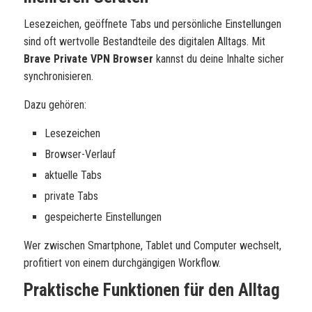
Lesezeichen, geöffnete Tabs und persönliche Einstellungen
sind oft wertvolle Bestandteile des digitalen Alltags. Mit
Brave Private VPN Browser
kannst du deine Inhalte sicher
synchronisieren.
Dazu gehören:
Lesezeichen
Browser-Verlauf
aktuelle Tabs
private Tabs
gespeicherte Einstellungen
Wer zwischen Smartphone, Tablet und Computer wechselt,
profitiert von einem durchgängigen Workflow.
Praktische Funktionen für den Alltag