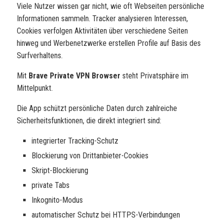
Viele Nutzer wissen gar nicht, wie oft Webseiten persönliche
Informationen sammeln. Tracker analysieren Interessen,
Cookies verfolgen Aktivitäten über verschiedene Seiten
hinweg und Werbenetzwerke erstellen Profile auf Basis des
Surfverhaltens.
Mit
Brave Private VPN Browser
steht Privatsphäre im
Mittelpunkt.
Die App schützt persönliche Daten durch zahlreiche
Sicherheitsfunktionen, die direkt integriert sind:
integrierter Tracking-Schutz
Blockierung von Drittanbieter-Cookies
Skript-Blockierung
private Tabs
Inkognito-Modus
automatischer Schutz bei HTTPS-Verbindungen