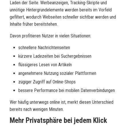
Laden der Seite. Werbeanzeigen, Tracking-Skripte und
unnötige Hintergrundelemente werden bereits im Vorfeld
gefiltert, wodurch Webseiten schneller sichtbar werden und
Inhalte früher bereitstehen.
Davon profitieren Nutzer in vielen Situationen:
schnellere Nachrichtenseiten
kürzere Ladezeiten bei Suchergebnissen
flüssigeres Lesen von Artikeln
angenehmere Nutzung sozialer Plattformen
zügiger Zugriff auf Online-Shops
bessere Performance bei mobilen Datenverbindungen
Wer häufig unterwegs online ist, merkt diesen Unterschied
bereits nach wenigen Minuten.
Mehr Privatsphäre bei jedem Klick