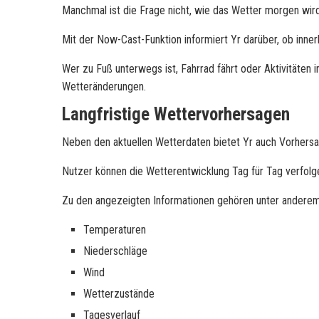
Manchmal ist die Frage nicht, wie das Wetter morgen wird
Mit der Now-Cast-Funktion informiert Yr darüber, ob inne
Wer zu Fuß unterwegs ist, Fahrrad fährt oder Aktivitäten i
Wetteränderungen.
Langfristige Wettervorhersagen
Neben den aktuellen Wetterdaten bietet Yr auch Vorhers
Nutzer können die Wetterentwicklung Tag für Tag verfolg
Zu den angezeigten Informationen gehören unter anderem
Temperaturen
Niederschläge
Wind
Wetterzustände
Tagesverlauf