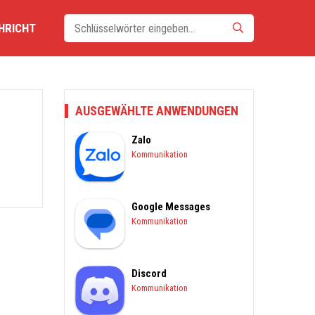
HRICHT
AUSGEWÄHLTE ANWENDUNGEN
Zalo
Kommunikation
Google Messages
Kommunikation
Discord
Kommunikation