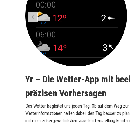
Yr – Die Wetter-App mit be
präzisen Vorhersagen
Das Wetter begleitet uns jeden Tag. Ob auf dem Weg zur Ar
Wetterinformationen helfen dabei, den Tag besser zu plan
mit einer außergewöhnlichen visuellen Darstellung kombini