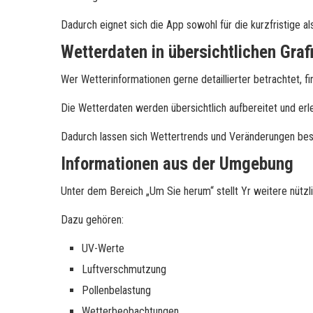
Dadurch eignet sich die App sowohl für die kurzfristige als
Wetterdaten in übersichtlichen Graf
Wer Wetterinformationen gerne detaillierter betrachtet, fi
Die Wetterdaten werden übersichtlich aufbereitet und erl
Dadurch lassen sich Wettertrends und Veränderungen bes
Informationen aus der Umgebung
Unter dem Bereich „Um Sie herum“ stellt Yr weitere nützli
Dazu gehören:
UV-Werte
Luftverschmutzung
Pollenbelastung
Wetterbeobachtungen