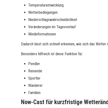
Temperaturentwicklung
Wetterbedingungen
Niederschlagswahrscheinlichkeit
Veränderungen im Tagesverlauf
Windinformationen
Dadurch lässt sich schnell erkennen, wie sich das Wette
Besonders hilfreich ist diese Funktion für:
Pendler
Reisende
Sportler
Wanderer
Familien
Now-Cast für kurzfristige Wetterä