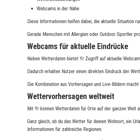
Webcams in der Nähe
Diese Informationen helfen dabei, die aktuelle Situation
Gerade Menschen mit Allergien oder Outdoor-Sportler prof
Webcams für aktuelle Eindrücke
Neben Wetterdaten bietet Yr Zugriff auf aktuelle Webca
Dadurch erhalten Nutzer einen direkten Eindruck der Wet
Die Kombination aus Vorhersagen und Live-Bildern macht e
Wettervorhersagen weltweit
Mit Yr können Wetterdaten für Orte auf der ganzen Welt 
Ganz gleich, ob du das Wetter für deinen Wohnort, ein Ur
Informationen für zahlreiche Regionen.