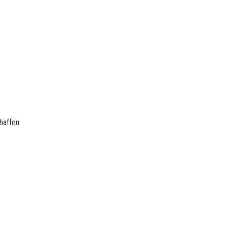
haffen.