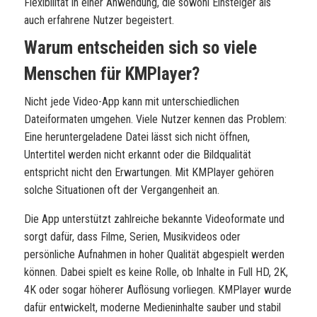
Flexibilität in einer Anwendung, die sowohl Einsteiger als
auch erfahrene Nutzer begeistert.
Warum entscheiden sich so viele
Menschen für
KMPlayer
?
Nicht jede Video-App kann mit unterschiedlichen
Dateiformaten umgehen. Viele Nutzer kennen das Problem:
Eine heruntergeladene Datei lässt sich nicht öffnen,
Untertitel werden nicht erkannt oder die Bildqualität
entspricht nicht den Erwartungen. Mit KMPlayer gehören
solche Situationen oft der Vergangenheit an.
Die App unterstützt zahlreiche bekannte Videoformate und
sorgt dafür, dass Filme, Serien, Musikvideos oder
persönliche Aufnahmen in hoher Qualität abgespielt werden
können. Dabei spielt es keine Rolle, ob Inhalte in Full HD, 2K,
4K oder sogar höherer Auflösung vorliegen. KMPlayer wurde
dafür entwickelt, moderne Medieninhalte sauber und stabil