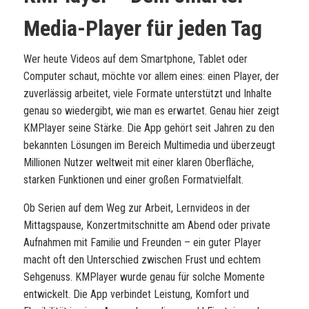
Media-Player für jeden Tag
Wer heute Videos auf dem Smartphone, Tablet oder
Computer schaut, möchte vor allem eines: einen Player, der
zuverlässig arbeitet, viele Formate unterstützt und Inhalte
genau so wiedergibt, wie man es erwartet. Genau hier zeigt
KMPlayer
seine Stärke. Die App gehört seit Jahren zu den
bekannten Lösungen im Bereich Multimedia und überzeugt
Millionen Nutzer weltweit mit einer klaren Oberfläche,
starken Funktionen und einer großen Formatvielfalt.
Ob Serien auf dem Weg zur Arbeit, Lernvideos in der
Mittagspause, Konzertmitschnitte am Abend oder private
Aufnahmen mit Familie und Freunden – ein guter Player
macht oft den Unterschied zwischen Frust und echtem
Sehgenuss. KMPlayer wurde genau für solche Momente
entwickelt. Die App verbindet Leistung, Komfort und