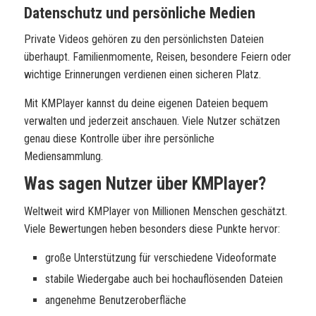
Datenschutz und persönliche Medien
Private Videos gehören zu den persönlichsten Dateien
überhaupt. Familienmomente, Reisen, besondere Feiern oder
wichtige Erinnerungen verdienen einen sicheren Platz.
Mit
KMPlayer
kannst du deine eigenen Dateien bequem
verwalten und jederzeit anschauen. Viele Nutzer schätzen
genau diese Kontrolle über ihre persönliche
Mediensammlung.
Was sagen Nutzer über
KMPlayer
?
Weltweit wird KMPlayer von Millionen Menschen geschätzt.
Viele Bewertungen heben besonders diese Punkte hervor:
große Unterstützung für verschiedene Videoformate
stabile Wiedergabe auch bei hochauflösenden Dateien
angenehme Benutzeroberfläche