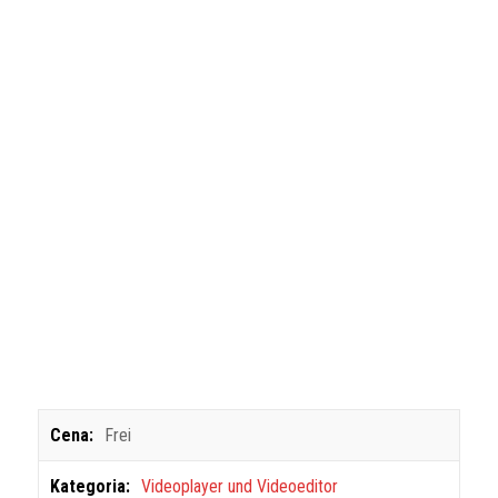
Cena:
Frei
Kategoria:
Videoplayer und Videoeditor