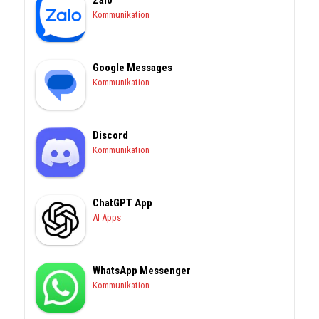
Zalo
Kommunikation
Google Messages
Kommunikation
Discord
Kommunikation
ChatGPT App
AI Apps
WhatsApp Messenger
Kommunikation