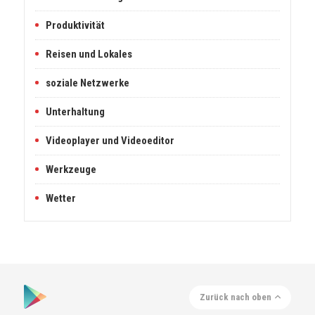
Produktivität
Reisen und Lokales
soziale Netzwerke
Unterhaltung
Videoplayer und Videoeditor
Werkzeuge
Wetter
Zurück nach oben