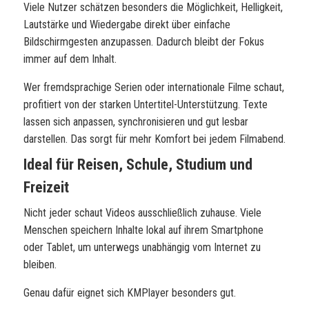
Viele Nutzer schätzen besonders die Möglichkeit, Helligkeit,
Lautstärke und Wiedergabe direkt über einfache
Bildschirmgesten anzupassen. Dadurch bleibt der Fokus
immer auf dem Inhalt.
Wer fremdsprachige Serien oder internationale Filme schaut,
profitiert von der starken Untertitel-Unterstützung. Texte
lassen sich anpassen, synchronisieren und gut lesbar
darstellen. Das sorgt für mehr Komfort bei jedem Filmabend.
Ideal für Reisen, Schule, Studium und
Freizeit
Nicht jeder schaut Videos ausschließlich zuhause. Viele
Menschen speichern Inhalte lokal auf ihrem Smartphone
oder Tablet, um unterwegs unabhängig vom Internet zu
bleiben.
Genau dafür eignet sich
KMPlayer
besonders gut.