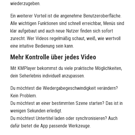
wiederzugeben.
Ein weiterer Vorteil ist die angenehme Benutzeroberfläche.
Alle wichtigen Funktionen sind schnell erreichbar, Menüs sind
klar aufgebaut und auch neue Nutzer finden sich sofort
zurecht. Wer Videos regelmäßig schaut, weiß, wie wertvoll
eine intuitive Bedienung sein kann.
Mehr Kontrolle über jedes Video
Mit
KMPlayer
bekommst du viele praktische Möglichkeiten,
dein Seherlebnis individuell anzupassen.
Du möchtest die Wiedergabegeschwindigkeit verändern?
Kein Problem.
Du möchtest an einer bestimmten Szene starten? Das ist in
wenigen Sekunden erledigt.
Du möchtest Untertitel laden oder synchronisieren? Auch
dafür bietet die App passende Werkzeuge.