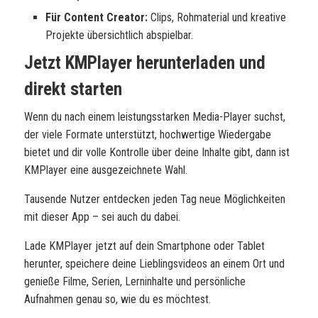
Für Content Creator:
Clips, Rohmaterial und kreative
Projekte übersichtlich abspielbar.
Jetzt
KMPlayer
herunterladen und
direkt starten
Wenn du nach einem leistungsstarken Media-Player suchst,
der viele Formate unterstützt, hochwertige Wiedergabe
bietet und dir volle Kontrolle über deine Inhalte gibt, dann ist
KMPlayer eine ausgezeichnete Wahl.
Tausende Nutzer entdecken jeden Tag neue Möglichkeiten
mit dieser App – sei auch du dabei.
Lade
KMPlayer
jetzt auf dein Smartphone oder Tablet
herunter, speichere deine Lieblingsvideos an einem Ort und
genieße Filme, Serien, Lerninhalte und persönliche
Aufnahmen genau so, wie du es möchtest.