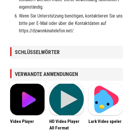
eigenständig.
Wenn Sie Unterstützung benötigen, kontaktieren Sie uns
bitte per E-Mail oder über die Kontaktdaten auf
https://dzwonkinatelefon.net/.
SCHLÜSSELWÖRTER
VERWANDTE ANWENDUNGEN
Video Player
HD Video Player
Lark Video speler
All Format