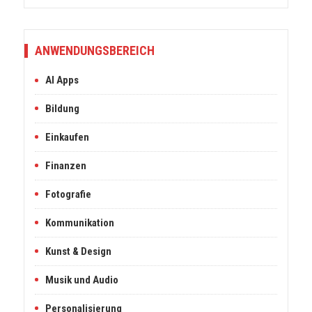
ANWENDUNGSBEREICH
AI Apps
Bildung
Einkaufen
Finanzen
Fotografie
Kommunikation
Kunst & Design
Musik und Audio
Personalisierung