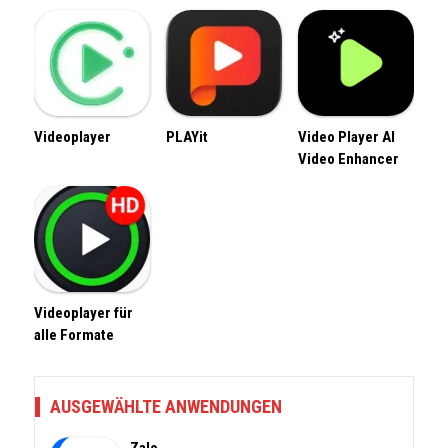
Videoplayer
PLAYit
Video Player AI
Video Enhancer
Videoplayer für
alle Formate
AUSGEWÄHLTE ANWENDUNGEN