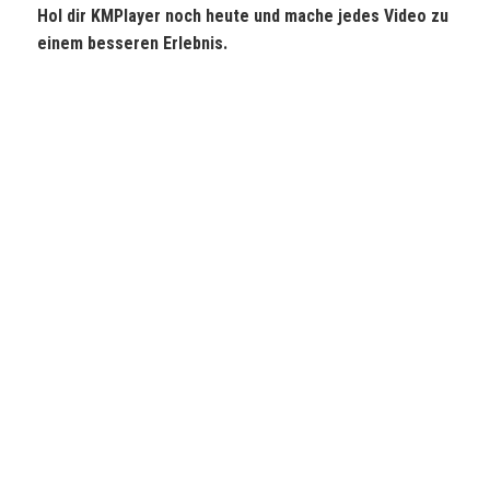
Hol dir KMPlayer noch heute und mache jedes Video zu
einem besseren Erlebnis.