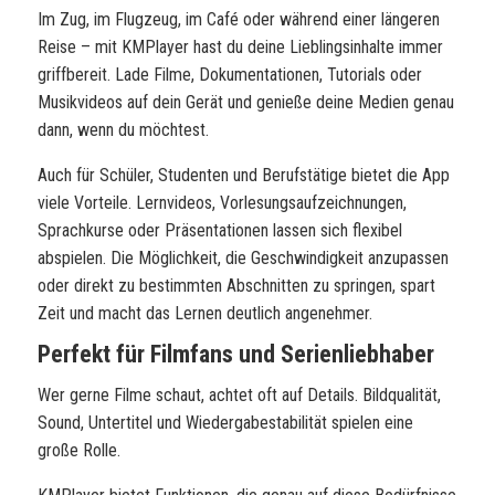
Im Zug, im Flugzeug, im Café oder während einer längeren
Reise – mit KMPlayer hast du deine Lieblingsinhalte immer
griffbereit. Lade Filme, Dokumentationen, Tutorials oder
Musikvideos auf dein Gerät und genieße deine Medien genau
dann, wenn du möchtest.
Auch für Schüler, Studenten und Berufstätige bietet die App
viele Vorteile. Lernvideos, Vorlesungsaufzeichnungen,
Sprachkurse oder Präsentationen lassen sich flexibel
abspielen. Die Möglichkeit, die Geschwindigkeit anzupassen
oder direkt zu bestimmten Abschnitten zu springen, spart
Zeit und macht das Lernen deutlich angenehmer.
Perfekt für Filmfans und Serienliebhaber
Wer gerne Filme schaut, achtet oft auf Details. Bildqualität,
Sound, Untertitel und Wiedergabestabilität spielen eine
große Rolle.