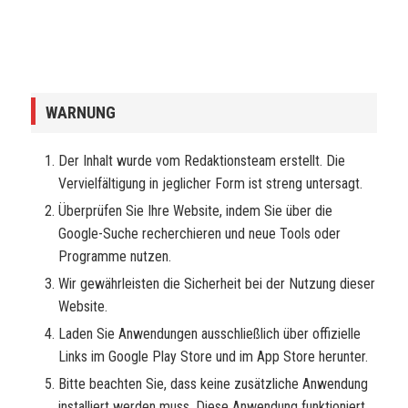
WARNUNG
Der Inhalt wurde vom Redaktionsteam erstellt. Die
Vervielfältigung in jeglicher Form ist streng untersagt.
Überprüfen Sie Ihre Website, indem Sie über die
Google-Suche recherchieren und neue Tools oder
Programme nutzen.
Wir gewährleisten die Sicherheit bei der Nutzung dieser
Website.
Laden Sie Anwendungen ausschließlich über offizielle
Links im Google Play Store und im App Store herunter.
Bitte beachten Sie, dass keine zusätzliche Anwendung
installiert werden muss. Diese Anwendung funktioniert