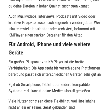
du deine Dateien in hoher Qualität anschauen kannst.
Auch Musikvideos, Interviews, Podcasts mit Video oder
kreative Projekte lassen sich angenehm wiedergeben. Wer
Inhalte erstellt, bearbeitet oder archiviert, bekommt mit
KMPlayer einen starken Begleiter für den Alltag.
Für Android, iPhone und viele weitere
Geräte
Ein großer Pluspunkt von KMPlayer ist die breite
Verfügbarkeit. Die App steht für verschiedene Plattformen
bereit und passt sich unterschiedlichen Geräten sehr gut an.
Egal ob Smartphone, Tablet oder andere kompatible
Systeme – du kannst deine Medien überall genießen.
Viele Nutzer schätzen diese Flexibilität, weil ihre Inhalte
nicht an ein einzelnes Gerät gebunden sind.