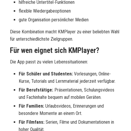
hilfreiche Untertitel-Funktionen
flexible Wiedergabeoptionen
gute Organisation persönlicher Medien
Diese Kombination macht KMPlayer zu einer beliebten Wahl
für unterschiedlichste Zielgruppen.
Für wen eignet sich KMPlayer?
Die App passt zu vielen Lebenssituationen:
Für Schüler und Studenten:
Vorlesungen, Online-
Kurse, Tutorials und Lernmaterial jederzeit verfügbar.
Für Berufstätige:
Präsentationen, Schulungsvideos
und Fachinhalte bequem auf mobilen Geräten.
Für Familien:
Urlaubsvideos, Erinnerungen und
besondere Momente an einem Ort.
Für Filmfans:
Serien, Filme und Dokumentationen in
hoher Qualität.